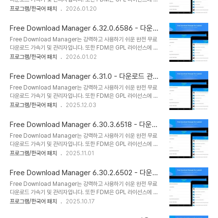
우연한 중단 후 처음부터 다운로드 프로세스를 시작할 필요가 없습니
라 배포되는 100% 안전한 오픈 소스 소프트웨어입니다. FDM은 가
프로그램/한국어 패치
2026.01.20
다. 중단된 순간부터 완료되지 않은 다운로드를 재개할 수 있습니다.
볍고 강력하며 사용하기 쉬운 응용 프로그램입니다. 이 소프트웨어 제
또한 이 프로그램은 재개가 서버에서 지원되지 않는 경우 경고를 표시
품은 직관적이고 사용자 친화적인 인터페이스로 잘 알려져 있습니다.
하고 결정을 내릴 수 있도록 합..
Free Download Manager 6.32.0.6586 - 다운로
FDM은 사이트 관리자, 가속기, 사이트 탐색기 및 스케줄러로 작동할
드 관리자 및 가속기
Free Download Manager는 강력하고 사용하기 쉬운 완전 무료
수 있습니다. FDM은 손상된 다운로드를 재개할 수 있습니다. 따라서
다운로드 가속기 및 관리자입니다. 또한 FDM은 GPL 라이선스에 따
우연한 중단 후 처음부터 다운로드 프로세스를 시작할 필요가 없습니
라 배포되는 100% 안전한 오픈 소스 소프트웨어입니다. FDM은 가
프로그램/한국어 패치
2026.01.02
다. 중단된 순간부터 완료되지 않은 다운로드를 재개할 수 있습니다.
볍고 강력하며 사용하기 쉬운 응용 프로그램입니다. 이 소프트웨어 제
또한 이 프로그램은 재개가 서버에서 지원되지 않는 경우 경고를 표시
품은 직관적이고 사용자 친화적인 인터페이스로 잘 알려져 있습니다.
하고 결정을 내릴 수 있도록 합..
Free Download Manager 6.31.0 - 다운로드 관리
FDM은 사이트 관리자, 가속기, 사이트 탐색기 및 스케줄러로 작동할
자 및 가속기
Free Download Manager는 강력하고 사용하기 쉬운 완전 무료
수 있습니다. FDM은 손상된 다운로드를 재개할 수 있습니다. 따라서
다운로드 가속기 및 관리자입니다. 또한 FDM은 GPL 라이선스에 따
우연한 중단 후 처음부터 다운로드 프로세스를 시작할 필요가 없습니
라 배포되는 100% 안전한 오픈 소스 소프트웨어입니다. FDM은 가
프로그램/한국어 패치
2025.12.03
다. 중단된 순간부터 완료되지 않은 다운로드를 재개할 수 있습니다.
볍고 강력하며 사용하기 쉬운 응용 프로그램입니다. 이 소프트웨어 제
또한 이 프로그램은 재개가 서버에서 지원되지 않는 경우 경고를 표시
품은 직관적이고 사용자 친화적인 인터페이스로 잘 알려져 있습니다.
하고 결정을 내릴 수 있도록 합..
Free Download Manager 6.30.3.6518 - 다운로
FDM은 사이트 관리자, 가속기, 사이트 탐색기 및 스케줄러로 작동할
드 관리자 및 가속기
Free Download Manager는 강력하고 사용하기 쉬운 완전 무료
수 있습니다. FDM은 손상된 다운로드를 재개할 수 있습니다. 따라서
다운로드 가속기 및 관리자입니다. 또한 FDM은 GPL 라이선스에 따
우연한 중단 후 처음부터 다운로드 프로세스를 시작할 필요가 없습니
라 배포되는 100% 안전한 오픈 소스 소프트웨어입니다. FDM은 가
프로그램/한국어 패치
2025.11.01
다. 중단된 순간부터 완료되지 않은 다운로드를 재개할 수 있습니다.
볍고 강력하며 사용하기 쉬운 응용 프로그램입니다. 이 소프트웨어 제
또한 이 프로그램은 재개가 서버에서 지원되지 않는 경우 경고를 표시
품은 직관적이고 사용자 친화적인 인터페이스로 잘 알려져 있습니다.
하고 결정을 내릴 수 있도록 합..
Free Download Manager 6.30.2.6502 - 다운로
FDM은 사이트 관리자, 가속기, 사이트 탐색기 및 스케줄러로 작동할
드 관리자 및 가속기
Free Download Manager는 강력하고 사용하기 쉬운 완전 무료
수 있습니다. FDM은 손상된 다운로드를 재개할 수 있습니다. 따라서
다운로드 가속기 및 관리자입니다. 또한 FDM은 GPL 라이선스에 따
우연한 중단 후 처음부터 다운로드 프로세스를 시작할 필요가 없습니
라 배포되는 100% 안전한 오픈 소스 소프트웨어입니다. FDM은 가
프로그램/한국어 패치
2025.10.17
다. 중단된 순간부터 완료되지 않은 다운로드를 재개할 수 있습니다.
볍고 강력하며 사용하기 쉬운 응용 프로그램입니다. 이 소프트웨어 제
또한 이 프로그램은 재개가 서버에서 지원되지 않는 경우 경고를 표시
품은 직관적이고 사용자 친화적인 인터페이스로 잘 알려져 있습니다.