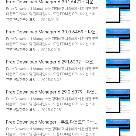
하고 결정을 내릴 수 있도록 합..
Free Download Manager 6.30.1.6471 - 다운로
FDM은 사이트 관리자, 가속기, 사이트 탐색기 및 스케줄러로 작동할
드 관리자 및 가속기
Free Download Manager는 강력하고 사용하기 쉬운 완전 무료
수 있습니다. FDM은 손상된 다운로드를 재개할 수 있습니다. 따라서
다운로드 가속기 및 관리자입니다. 또한 FDM은 GPL 라이선스에 따
우연한 중단 후 처음부터 다운로드 프로세스를 시작할 필요가 없습니
라 배포되는 100% 안전한 오픈 소스 소프트웨어입니다. FDM은 가
프로그램/한국어 패치
2025.10.01
다. 중단된 순간부터 완료되지 않은 다운로드를 재개할 수 있습니다.
볍고 강력하며 사용하기 쉬운 응용 프로그램입니다. 이 소프트웨어 제
또한 이 프로그램은 재개가 서버에서 지원되지 않는 경우 경고를 표시
품은 직관적이고 사용자 친화적인 인터페이스로 잘 알려져 있습니다.
하고 결정을 내릴 수 있도록 합..
Free Download Manager 6.30.0.6459 - 다운로
FDM은 사이트 관리자, 가속기, 사이트 탐색기 및 스케줄러로 작동할
드 관리자 및 가속기
Free Download Manager는 강력하고 사용하기 쉬운 완전 무료
수 있습니다. FDM은 손상된 다운로드를 재개할 수 있습니다. 따라서
다운로드 가속기 및 관리자입니다. 또한 FDM은 GPL 라이선스에 따
우연한 중단 후 처음부터 다운로드 프로세스를 시작할 필요가 없습니
라 배포되는 100% 안전한 오픈 소스 소프트웨어입니다. FDM은 가
프로그램/한국어 패치
2025.09.18
다. 중단된 순간부터 완료되지 않은 다운로드를 재개할 수 있습니다.
볍고 강력하며 사용하기 쉬운 응용 프로그램입니다. 이 소프트웨어 제
또한 이 프로그램은 재개가 서버에서 지원되지 않는 경우 경고를 표시
품은 직관적이고 사용자 친화적인 인터페이스로 잘 알려져 있습니다.
하고 결정을 내릴 수 있도록 합..
Free Download Manager 6.29.1.6392 - 다운로
FDM은 사이트 관리자, 가속기, 사이트 탐색기 및 스케줄러로 작동할
드 관리자 및 가속기
Free Download Manager는 강력하고 사용하기 쉬운 완전 무료
수 있습니다. FDM은 손상된 다운로드를 재개할 수 있습니다. 따라서
다운로드 가속기 및 관리자입니다. 또한 FDM은 GPL 라이선스에 따
우연한 중단 후 처음부터 다운로드 프로세스를 시작할 필요가 없습니
라 배포되는 100% 안전한 오픈 소스 소프트웨어입니다. FDM은 가
프로그램/한국어 패치
2025.08.02
다. 중단된 순간부터 완료되지 않은 다운로드를 재개할 수 있습니다.
볍고 강력하며 사용하기 쉬운 응용 프로그램입니다. 이 소프트웨어 제
또한 이 프로그램은 재개가 서버에서 지원되지 않는 경우 경고를 표시
품은 직관적이고 사용자 친화적인 인터페이스로 잘 알려져 있습니다.
하고 결정을 내릴 수 있도록 합..
Free Download Manager 6.29.0.6379 - 다운로
FDM은 사이트 관리자, 가속기, 사이트 탐색기 및 스케줄러로 작동할
드 관리자 및 가속기
Free Download Manager는 강력하고 사용하기 쉬운 완전 무료
수 있습니다. FDM은 손상된 다운로드를 재개할 수 있습니다. 따라서
다운로드 가속기 및 관리자입니다. 또한 FDM은 GPL 라이선스에 따
우연한 중단 후 처음부터 다운로드 프로세스를 시작할 필요가 없습니
라 배포되는 100% 안전한 오픈 소스 소프트웨어입니다. FDM은 가
프로그램/한국어 패치
2025.07.25
다. 중단된 순간부터 완료되지 않은 다운로드를 재개할 수 있습니다.
볍고 강력하며 사용하기 쉬운 응용 프로그램입니다. 이 소프트웨어 제
또한 이 프로그램은 재개가 서버에서 지원되지 않는 경우 경고를 표시
품은 직관적이고 사용자 친화적인 인터페이스로 잘 알려져 있습니다.
하고 결정을 내릴 수 있도록 합..
Free Download Manager - 무료 다운로드 가속기
FDM은 사이트 관리자, 가속기, 사이트 탐색기 및 스케줄러로 작동할
및 관리자
Free Download Manager는 강력하고 사용하기 쉬운 완전 무료
수 있습니다. FDM은 손상된 다운로드를 재개할 수 있습니다. 따라서
다운로드 가속기 및 관리자입니다. 또한 FDM은 GPL 라이선스에 따
우연한 중단 후 처음부터 다운로드 프로세스를 시작할 필요가 없습니