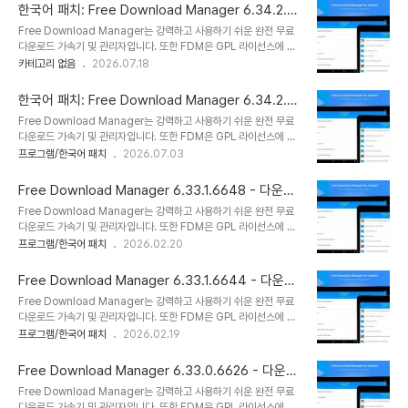
품은 직관적이고 사용자 친화적인 인터페이스로 잘 알려져 있습니다.
한국어 패치: Free Download Manager 6.34.2.6
FDM은 사이트 관리자, 가속기, 사이트 탐색기 및 스케줄러로 작동할
948 - 다운로드 관리자 및 가속기
Free Download Manager는 강력하고 사용하기 쉬운 완전 무료
수 있습니다. FDM은 손상된 다운로드를 재개할 수 있습니다. 따라서
다운로드 가속기 및 관리자입니다. 또한 FDM은 GPL 라이선스에 따
우연한 중단 후 처음부터 다운로드 프로세스를 시작할 필요가 없습니
라 배포되는 100% 안전한 오픈 소스 소프트웨어입니다. FDM은 가
카테고리 없음
2026.07.18
다. 중단된 순간부터 완료되지 않은 다운로드를 재개할 수 있습니다.
볍고 강력하며 사용하기 쉬운 응용 프로그램입니다. 이 소프트웨어 제
또한 이 프로그램은 재개가 서버에서 지원되지 않는 경우 경고를 표시
품은 직관적이고 사용자 친화적인 인터페이스로 잘 알려져 있습니다.
하고 결정을 내릴 수 있도록 합..
한국어 패치: Free Download Manager 6.34.2.6
FDM은 사이트 관리자, 가속기, 사이트 탐색기 및 스케줄러로 작동할
926 - 다운로드 관리자 및 가속기
Free Download Manager는 강력하고 사용하기 쉬운 완전 무료
수 있습니다. FDM은 손상된 다운로드를 재개할 수 있습니다. 따라서
다운로드 가속기 및 관리자입니다. 또한 FDM은 GPL 라이선스에 따
우연한 중단 후 처음부터 다운로드 프로세스를 시작할 필요가 없습니
라 배포되는 100% 안전한 오픈 소스 소프트웨어입니다. FDM은 가
프로그램/한국어 패치
2026.07.03
다. 중단된 순간부터 완료되지 않은 다운로드를 재개할 수 있습니다.
볍고 강력하며 사용하기 쉬운 응용 프로그램입니다. 이 소프트웨어 제
또한 이 프로그램은 재개가 서버에서 지원되지 않는 경우 경고를 표시
품은 직관적이고 사용자 친화적인 인터페이스로 잘 알려져 있습니다.
하고 결정을 내릴 수 있도록 합..
Free Download Manager 6.33.1.6648 - 다운로
FDM은 사이트 관리자, 가속기, 사이트 탐색기 및 스케줄러로 작동할
드 관리자 및 가속기
Free Download Manager는 강력하고 사용하기 쉬운 완전 무료
수 있습니다. FDM은 손상된 다운로드를 재개할 수 있습니다. 따라서
다운로드 가속기 및 관리자입니다. 또한 FDM은 GPL 라이선스에 따
우연한 중단 후 처음부터 다운로드 프로세스를 시작할 필요가 없습니
라 배포되는 100% 안전한 오픈 소스 소프트웨어입니다. FDM은 가
프로그램/한국어 패치
2026.02.20
다. 중단된 순간부터 완료되지 않은 다운로드를 재개할 수 있습니다.
볍고 강력하며 사용하기 쉬운 응용 프로그램입니다. 이 소프트웨어 제
또한 이 프로그램은 재개가 서버에서 지원되지 않는 경우 경고를 표시
품은 직관적이고 사용자 친화적인 인터페이스로 잘 알려져 있습니다.
하고 결정을 내릴 수 있도록 합..
Free Download Manager 6.33.1.6644 - 다운로
FDM은 사이트 관리자, 가속기, 사이트 탐색기 및 스케줄러로 작동할
드 관리자 및 가속기
Free Download Manager는 강력하고 사용하기 쉬운 완전 무료
수 있습니다. FDM은 손상된 다운로드를 재개할 수 있습니다. 따라서
다운로드 가속기 및 관리자입니다. 또한 FDM은 GPL 라이선스에 따
우연한 중단 후 처음부터 다운로드 프로세스를 시작할 필요가 없습니
라 배포되는 100% 안전한 오픈 소스 소프트웨어입니다. FDM은 가
프로그램/한국어 패치
2026.02.19
다. 중단된 순간부터 완료되지 않은 다운로드를 재개할 수 있습니다.
볍고 강력하며 사용하기 쉬운 응용 프로그램입니다. 이 소프트웨어 제
또한 이 프로그램은 재개가 서버에서 지원되지 않는 경우 경고를 표시
품은 직관적이고 사용자 친화적인 인터페이스로 잘 알려져 있습니다.
하고 결정을 내릴 수 있도록 합..
Free Download Manager 6.33.0.6626 - 다운로
FDM은 사이트 관리자, 가속기, 사이트 탐색기 및 스케줄러로 작동할
드 관리자 및 가속기
Free Download Manager는 강력하고 사용하기 쉬운 완전 무료
수 있습니다. FDM은 손상된 다운로드를 재개할 수 있습니다. 따라서
다운로드 가속기 및 관리자입니다. 또한 FDM은 GPL 라이선스에 따