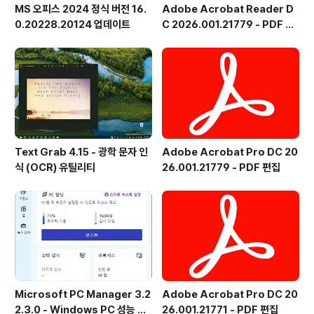
MS 오피스 2024 정식 버전 16.
Adobe Acrobat Reader D
0.20228.20124 업데이트
C 2026.001.21779 - PDF 뷰
어 - 한국어
Text Grab 4.15 - 광학 문자 인
Adobe Acrobat Pro DC 20
식 (OCR) 유틸리티
26.001.21779 - PDF 편집
Microsoft PC Manager 3.2
Adobe Acrobat Pro DC 20
2.3.0 - Windows PC 성능 향
26.001.21771 - PDF 편집