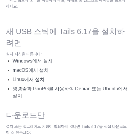
하세요.
새 USB 스틱에 Tails 6.17을 설치하
려면
설치 지침을 따릅니다:
Windows에서 설치
macOS에서 설치
Linux에서 설치
명령줄과 GnuPG를 사용하여 Debian 또는 Ubuntu에서
설치
다운로드만
설치 또는 업그레이드 지침이 필요하지 않다면 Tails 6.17을 직접 다운로드
할 수 있습니다: