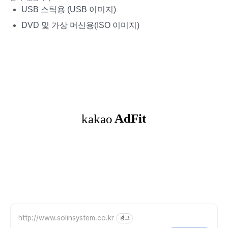
USB 스틱용 (USB 이미지)
DVD 및 가상 머신용(ISO 이미지)
http://www.solinsystem.co.kr
광고