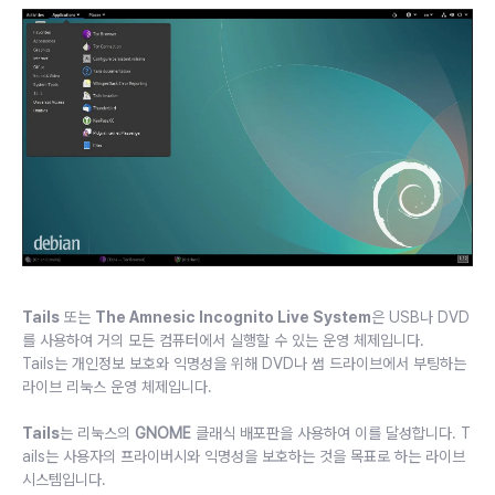
Tails
또는
The Amnesic Incognito Live System
은 USB나 DVD
를 사용하여 거의 모든 컴퓨터에서 실행할 수 있는 운영 체제입니다.
Tails는 개인정보 보호와 익명성을 위해 DVD나 썸 드라이브에서 부팅하는
라이브 리눅스 운영 체제입니다.
Tails
는 리눅스의
GNOME
클래식 배포판을 사용하여 이를 달성합니다. T
ails는 사용자의 프라이버시와 익명성을 보호하는 것을 목표로 하는 라이브
시스템입니다.