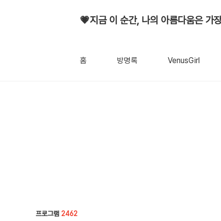
💗지금 이 순간, 나의 아름다움은 가장
홈
방명록
VenusGirl
프로그램
2462