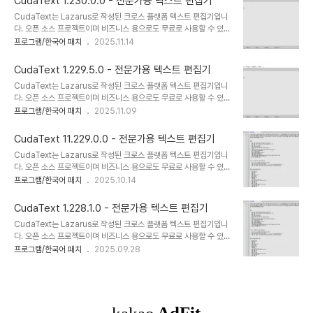
CudaText 1.230.0.0 - 전문가용 텍스트 편집기
문 파서는 EControl 엔진을 기반으로 기능이 풍부합니다 (일부 경쟁
CudaText는 Lazarus로 작성된 크로스 플랫폼 텍스트 편집기입니
사만큼 빠르지는 않지만).특징많은 언어 (250개 이상의 렉서)에 대한
다. 오픈 소스 프로젝트이며 비즈니스 용으로도 무료로 사용할 수 있습
구문 강조.코드 트리: 렉서가 허용하는 경우 함수/클래스 등의 구조.코
니다. 매우 빠르게 시작됩니다. Linux on CPU Intel Core i3 3Hz
프로그램/한국어 패치
2025.11.14
드 접기.다중 캐럿 및 다중 선택.정규식으로 찾기/바꾸기.JSON 형식
에서 ~ 30 플러그인으로 약 0.3 초. 플러그인, 프린터, 코드 트리 파
의 구성. 렉서 별 구성을 포함합니다.탭 UI.기본/보..
서, 외부 도구와 같은 Python 추가 기능으로 확장 할 수 있습니다. 구
CudaText 1.229.5.0 - 전문가용 텍스트 편집기
문 파서는 EControl 엔진을 기반으로 기능이 풍부합니다 (일부 경쟁
CudaText는 Lazarus로 작성된 크로스 플랫폼 텍스트 편집기입니
사만큼 빠르지는 않지만). 특징많은 언어 (250개 이상의 렉서)에 대
다. 오픈 소스 프로젝트이며 비즈니스 용으로도 무료로 사용할 수 있습
한 구문 강조.코드 트리: 렉서가 허용하는 경우 함수/클래스 등의 구조.
니다. 매우 빠르게 시작됩니다. Linux on CPU Intel Core i3 3Hz
프로그램/한국어 패치
2025.11.09
코드 접기.다중 캐럿 및 다중 선택.정규식으로 찾기/바꾸기.JSON 형
에서 ~ 30 플러그인으로 약 0.3 초. 플러그인, 프린터, 코드 트리 파
식의 구성. 렉서 별 구성을 포함합니다.탭 UI.기본/..
서, 외부 도구와 같은 Python 추가 기능으로 확장 할 수 있습니다. 구
CudaText 11.229.0.0 - 전문가용 텍스트 편집기
문 파서는 EControl 엔진을 기반으로 기능이 풍부합니다 (일부 경쟁
CudaText는 Lazarus로 작성된 크로스 플랫폼 텍스트 편집기입니
사만큼 빠르지는 않지만). 특징많은 언어 (250개 이상의 렉서)에 대
다. 오픈 소스 프로젝트이며 비즈니스 용으로도 무료로 사용할 수 있습
한 구문 강조.코드 트리: 렉서가 허용하는 경우 함수/클래스 등의 구조.
니다. 매우 빠르게 시작됩니다. Linux on CPU Intel Core i3 3Hz
프로그램/한국어 패치
2025.10.14
코드 접기.다중 캐럿 및 다중 선택.정규식으로 찾기/바꾸기.JSON 형
에서 ~ 30 플러그인으로 약 0.3 초. 플러그인, 프린터, 코드 트리 파
식의 구성. 렉서 별 구성을 포함합니다.탭 UI.기본/..
서, 외부 도구와 같은 Python 추가 기능으로 확장 할 수 있습니다. 구
CudaText 1.228.1.0 - 전문가용 텍스트 편집기
문 파서는 EControl 엔진을 기반으로 기능이 풍부합니다 (일부 경쟁
CudaText는 Lazarus로 작성된 크로스 플랫폼 텍스트 편집기입니
사만큼 빠르지는 않지만). 특징많은 언어 (250개 이상의 렉서)에 대
다. 오픈 소스 프로젝트이며 비즈니스 용으로도 무료로 사용할 수 있습
한 구문 강조.코드 트리: 렉서가 허용하는 경우 함수/클래스 등의 구조.
니다. 매우 빠르게 시작됩니다. Linux on CPU Intel Core i3 3Hz
프로그램/한국어 패치
2025.09.28
코드 접기.다중 캐럿 및 다중 선택.정규식으로 찾기/바꾸기.JSON 형
에서 ~ 30 플러그인으로 약 0.3 초. 플러그인, 프린터, 코드 트리 파
식의 구성. 렉서 별 구성을 포함합니다.탭 UI.기본/..
서, 외부 도구와 같은 Python 추가 기능으로 확장 할 수 있습니다. 구
문 파서는 EControl 엔진을 기반으로 기능이 풍부합니다 (일부 경쟁
사만큼 빠르지는 않지만). 특징많은 언어 (250개 이상의 렉서)에 대
한 구문 강조.코드 트리: 렉서가 허용하는 경우 함수/클래스 등의 구조.