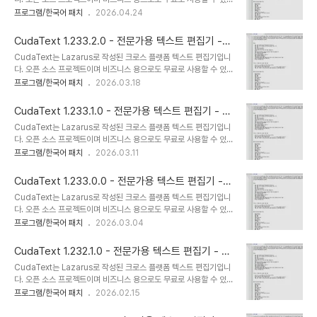
구문 강조.코드 트리: 렉서가 허용하는 경우 함수/클래스 등의 구조.코
니다. 매우 빠르게 시작됩니다. Linux on CPU Intel Core i3 3Hz
프로그램/한국어 패치
2026.04.24
드 접기.다중 캐럿 및 다중 선택.정규식으로 찾기/바꾸기.JSON 형식
에서 ~ 30 플러그인으로 약 0.3 초. 플러그인, 프린터, 코드 트리 파
의 구성. 렉서 별 구성을 포함합니다.탭 UI.기본/보..
서, 외부 도구와 같은 Python 추가 기능으로 확장 할 수 있습니다. 구
CudaText 1.233.2.0 - 전문가용 텍스트 편집기 -
문 파서는 EControl 엔진을 기반으로 기능이 풍부합니다 (일부 경쟁
한국어 지원
CudaText는 Lazarus로 작성된 크로스 플랫폼 텍스트 편집기입니
사만큼 빠르지는 않지만).특징많은 언어 (250개 이상의 렉서)에 대한
다. 오픈 소스 프로젝트이며 비즈니스 용으로도 무료로 사용할 수 있습
구문 강조.코드 트리: 렉서가 허용하는 경우 함수/클래스 등의 구조.코
니다. 매우 빠르게 시작됩니다. Linux on CPU Intel Core i3 3Hz
프로그램/한국어 패치
2026.03.18
드 접기.다중 캐럿 및 다중 선택.정규식으로 찾기/바꾸기.JSON 형식
에서 ~ 30 플러그인으로 약 0.3 초. 플러그인, 프린터, 코드 트리 파
의 구성. 렉서 별 구성을 포함합니다.탭 UI.기본/보..
서, 외부 도구와 같은 Python 추가 기능으로 확장 할 수 있습니다. 구
CudaText 1.233.1.0 - 전문가용 텍스트 편집기 - 한
문 파서는 EControl 엔진을 기반으로 기능이 풍부합니다 (일부 경쟁
국어 지원
CudaText는 Lazarus로 작성된 크로스 플랫폼 텍스트 편집기입니
사만큼 빠르지는 않지만).특징많은 언어 (250개 이상의 렉서)에 대한
다. 오픈 소스 프로젝트이며 비즈니스 용으로도 무료로 사용할 수 있습
구문 강조.코드 트리: 렉서가 허용하는 경우 함수/클래스 등의 구조.코
니다. 매우 빠르게 시작됩니다. Linux on CPU Intel Core i3 3Hz
프로그램/한국어 패치
2026.03.11
드 접기.다중 캐럿 및 다중 선택.정규식으로 찾기/바꾸기.JSON 형식
에서 ~ 30 플러그인으로 약 0.3 초. 플러그인, 프린터, 코드 트리 파
의 구성. 렉서 별 구성을 포함합니다.탭 UI.기본/보..
서, 외부 도구와 같은 Python 추가 기능으로 확장 할 수 있습니다. 구
CudaText 1.233.0.0 - 전문가용 텍스트 편집기 -
문 파서는 EControl 엔진을 기반으로 기능이 풍부합니다 (일부 경쟁
한국어 지원
CudaText는 Lazarus로 작성된 크로스 플랫폼 텍스트 편집기입니
사만큼 빠르지는 않지만).특징많은 언어 (250개 이상의 렉서)에 대한
다. 오픈 소스 프로젝트이며 비즈니스 용으로도 무료로 사용할 수 있습
구문 강조.코드 트리: 렉서가 허용하는 경우 함수/클래스 등의 구조.코
니다. 매우 빠르게 시작됩니다. Linux on CPU Intel Core i3 3Hz
프로그램/한국어 패치
2026.03.04
드 접기.다중 캐럿 및 다중 선택.정규식으로 찾기/바꾸기.JSON 형식
에서 ~ 30 플러그인으로 약 0.3 초. 플러그인, 프린터, 코드 트리 파
의 구성. 렉서 별 구성을 포함합니다.탭 UI.기본/보..
서, 외부 도구와 같은 Python 추가 기능으로 확장 할 수 있습니다. 구
CudaText 1.232.1.0 - 전문가용 텍스트 편집기 - 한
문 파서는 EControl 엔진을 기반으로 기능이 풍부합니다 (일부 경쟁
국어 지원
CudaText는 Lazarus로 작성된 크로스 플랫폼 텍스트 편집기입니
사만큼 빠르지는 않지만).특징많은 언어 (250개 이상의 렉서)에 대한
다. 오픈 소스 프로젝트이며 비즈니스 용으로도 무료로 사용할 수 있습
구문 강조.코드 트리: 렉서가 허용하는 경우 함수/클래스 등의 구조.코
니다. 매우 빠르게 시작됩니다. Linux on CPU Intel Core i3 3Hz
프로그램/한국어 패치
2026.02.15
드 접기.다중 캐럿 및 다중 선택.정규식으로 찾기/바꾸기.JSON 형식
에서 ~ 30 플러그인으로 약 0.3 초. 플러그인, 프린터, 코드 트리 파
의 구성. 렉서 별 구성을 포함합니다.탭 UI.기본/보..
서, 외부 도구와 같은 Python 추가 기능으로 확장 할 수 있습니다. 구