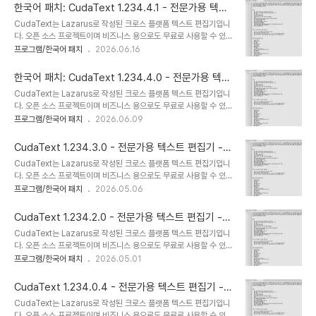
서, 외부 도구와 같은 Python 추가 기능으로 확장 할 수 있습니다. 구
한국어 패치: CudaText 1.234.4.1 - 전문가용 텍스
문 파서는 EControl 엔진을 기반으로 기능이 풍부합니다 (일부 경쟁
트 편집기
CudaText는 Lazarus로 작성된 크로스 플랫폼 텍스트 편집기입니
사만큼 빠르지는 않지만).특징많은 언어 (250개 이상의 렉서)에 대한
다. 오픈 소스 프로젝트이며 비즈니스 용으로도 무료로 사용할 수 있습
구문 강조.코드 트리: 렉서가 허용하는 경우 함수/클래스 등의 구조.코
니다. 매우 빠르게 시작됩니다. Linux on CPU Intel Core i3 3Hz
프로그램/한국어 패치
2026.06.16
드 접기.다중 캐럿 및 다중 선택.정규식으로 찾기/바꾸기.JSON 형식
에서 ~ 30 플러그인으로 약 0.3 초. 플러그인, 프린터, 코드 트리 파
의 구성. 렉서 별 구성을 포함합니다.탭 UI.기본/보..
서, 외부 도구와 같은 Python 추가 기능으로 확장 할 수 있습니다. 구
한국어 패치: CudaText 1.234.4.0 - 전문가용 텍스
문 파서는 EControl 엔진을 기반으로 기능이 풍부합니다 (일부 경쟁
트 편집기
CudaText는 Lazarus로 작성된 크로스 플랫폼 텍스트 편집기입니
사만큼 빠르지는 않지만).특징많은 언어 (250개 이상의 렉서)에 대한
다. 오픈 소스 프로젝트이며 비즈니스 용으로도 무료로 사용할 수 있습
구문 강조.코드 트리: 렉서가 허용하는 경우 함수/클래스 등의 구조.코
니다. 매우 빠르게 시작됩니다. Linux on CPU Intel Core i3 3Hz
프로그램/한국어 패치
2026.06.09
드 접기.다중 캐럿 및 다중 선택.정규식으로 찾기/바꾸기.JSON 형식
에서 ~ 30 플러그인으로 약 0.3 초. 플러그인, 프린터, 코드 트리 파
의 구성. 렉서 별 구성을 포함합니다.탭 UI.기본/보..
서, 외부 도구와 같은 Python 추가 기능으로 확장 할 수 있습니다. 구
CudaText 1.234.3.0 - 전문가용 텍스트 편집기 -
문 파서는 EControl 엔진을 기반으로 기능이 풍부합니다 (일부 경쟁
한국어 패치
CudaText는 Lazarus로 작성된 크로스 플랫폼 텍스트 편집기입니
사만큼 빠르지는 않지만).특징많은 언어 (250개 이상의 렉서)에 대한
다. 오픈 소스 프로젝트이며 비즈니스 용으로도 무료로 사용할 수 있습
구문 강조.코드 트리: 렉서가 허용하는 경우 함수/클래스 등의 구조.코
니다. 매우 빠르게 시작됩니다. Linux on CPU Intel Core i3 3Hz
프로그램/한국어 패치
2026.05.06
드 접기.다중 캐럿 및 다중 선택.정규식으로 찾기/바꾸기.JSON 형식
에서 ~ 30 플러그인으로 약 0.3 초. 플러그인, 프린터, 코드 트리 파
의 구성. 렉서 별 구성을 포함합니다.탭 UI.기본/보..
서, 외부 도구와 같은 Python 추가 기능으로 확장 할 수 있습니다. 구
CudaText 1.234.2.0 - 전문가용 텍스트 편집기 -
문 파서는 EControl 엔진을 기반으로 기능이 풍부합니다 (일부 경쟁
한국어 패치
CudaText는 Lazarus로 작성된 크로스 플랫폼 텍스트 편집기입니
사만큼 빠르지는 않지만).특징많은 언어 (250개 이상의 렉서)에 대한
다. 오픈 소스 프로젝트이며 비즈니스 용으로도 무료로 사용할 수 있습
구문 강조.코드 트리: 렉서가 허용하는 경우 함수/클래스 등의 구조.코
니다. 매우 빠르게 시작됩니다. Linux on CPU Intel Core i3 3Hz
프로그램/한국어 패치
2026.05.01
드 접기.다중 캐럿 및 다중 선택.정규식으로 찾기/바꾸기.JSON 형식
에서 ~ 30 플러그인으로 약 0.3 초. 플러그인, 프린터, 코드 트리 파
의 구성. 렉서 별 구성을 포함합니다.탭 UI.기본/보..
서, 외부 도구와 같은 Python 추가 기능으로 확장 할 수 있습니다. 구
CudaText 1.234.0.4 - 전문가용 텍스트 편집기 -
문 파서는 EControl 엔진을 기반으로 기능이 풍부합니다 (일부 경쟁
한국어 패치
CudaText는 Lazarus로 작성된 크로스 플랫폼 텍스트 편집기입니
사만큼 빠르지는 않지만).특징많은 언어 (250개 이상의 렉서)에 대한
다. 오픈 소스 프로젝트이며 비즈니스 용으로도 무료로 사용할 수 있습