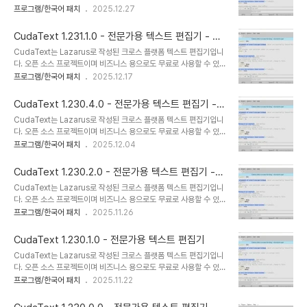
니다. 매우 빠르게 시작됩니다. Linux on CPU Intel Core i3 3Hz
프로그램/한국어 패치
2025.12.27
드 접기.다중 캐럿 및 다중 선택.정규식으로 찾기/바꾸기.JSON 형식
에서 ~ 30 플러그인으로 약 0.3 초. 플러그인, 프린터, 코드 트리 파
의 구성. 렉서 별 구성을 포함합니다.탭 UI.기본/보..
서, 외부 도구와 같은 Python 추가 기능으로 확장 할 수 있습니다. 구
CudaText 1.231.1.0 - 전문가용 텍스트 편집기 - 한
문 파서는 EControl 엔진을 기반으로 기능이 풍부합니다 (일부 경쟁
국어 지원
CudaText는 Lazarus로 작성된 크로스 플랫폼 텍스트 편집기입니
사만큼 빠르지는 않지만).특징많은 언어 (250개 이상의 렉서)에 대한
다. 오픈 소스 프로젝트이며 비즈니스 용으로도 무료로 사용할 수 있습
구문 강조.코드 트리: 렉서가 허용하는 경우 함수/클래스 등의 구조.코
니다. 매우 빠르게 시작됩니다. Linux on CPU Intel Core i3 3Hz
프로그램/한국어 패치
2025.12.17
드 접기.다중 캐럿 및 다중 선택.정규식으로 찾기/바꾸기.JSON 형식
에서 ~ 30 플러그인으로 약 0.3 초. 플러그인, 프린터, 코드 트리 파
의 구성. 렉서 별 구성을 포함합니다.탭 UI.기본/보..
서, 외부 도구와 같은 Python 추가 기능으로 확장 할 수 있습니다. 구
CudaText 1.230.4.0 - 전문가용 텍스트 편집기 -
문 파서는 EControl 엔진을 기반으로 기능이 풍부합니다 (일부 경쟁
한국어 지원
CudaText는 Lazarus로 작성된 크로스 플랫폼 텍스트 편집기입니
사만큼 빠르지는 않지만).특징많은 언어 (250개 이상의 렉서)에 대한
다. 오픈 소스 프로젝트이며 비즈니스 용으로도 무료로 사용할 수 있습
구문 강조.코드 트리: 렉서가 허용하는 경우 함수/클래스 등의 구조.코
니다. 매우 빠르게 시작됩니다. Linux on CPU Intel Core i3 3Hz
프로그램/한국어 패치
2025.12.04
드 접기.다중 캐럿 및 다중 선택.정규식으로 찾기/바꾸기.JSON 형식
에서 ~ 30 플러그인으로 약 0.3 초. 플러그인, 프린터, 코드 트리 파
의 구성. 렉서 별 구성을 포함합니다.탭 UI.기본/보..
서, 외부 도구와 같은 Python 추가 기능으로 확장 할 수 있습니다. 구
CudaText 1.230.2.0 - 전문가용 텍스트 편집기 -
문 파서는 EControl 엔진을 기반으로 기능이 풍부합니다 (일부 경쟁
한국어 지원
CudaText는 Lazarus로 작성된 크로스 플랫폼 텍스트 편집기입니
사만큼 빠르지는 않지만).특징많은 언어 (250개 이상의 렉서)에 대한
다. 오픈 소스 프로젝트이며 비즈니스 용으로도 무료로 사용할 수 있습
구문 강조.코드 트리: 렉서가 허용하는 경우 함수/클래스 등의 구조.코
니다. 매우 빠르게 시작됩니다. Linux on CPU Intel Core i3 3Hz
프로그램/한국어 패치
2025.11.26
드 접기.다중 캐럿 및 다중 선택.정규식으로 찾기/바꾸기.JSON 형식
에서 ~ 30 플러그인으로 약 0.3 초. 플러그인, 프린터, 코드 트리 파
의 구성. 렉서 별 구성을 포함합니다.탭 UI.기본/보..
서, 외부 도구와 같은 Python 추가 기능으로 확장 할 수 있습니다. 구
CudaText 1.230.1.0 - 전문가용 텍스트 편집기
문 파서는 EControl 엔진을 기반으로 기능이 풍부합니다 (일부 경쟁
CudaText는 Lazarus로 작성된 크로스 플랫폼 텍스트 편집기입니
사만큼 빠르지는 않지만).특징많은 언어 (250개 이상의 렉서)에 대한
다. 오픈 소스 프로젝트이며 비즈니스 용으로도 무료로 사용할 수 있습
구문 강조.코드 트리: 렉서가 허용하는 경우 함수/클래스 등의 구조.코
니다. 매우 빠르게 시작됩니다. Linux on CPU Intel Core i3 3Hz
프로그램/한국어 패치
2025.11.22
드 접기.다중 캐럿 및 다중 선택.정규식으로 찾기/바꾸기.JSON 형식
에서 ~ 30 플러그인으로 약 0.3 초. 플러그인, 프린터, 코드 트리 파
의 구성. 렉서 별 구성을 포함합니다.탭 UI.기본/보..
서, 외부 도구와 같은 Python 추가 기능으로 확장 할 수 있습니다. 구