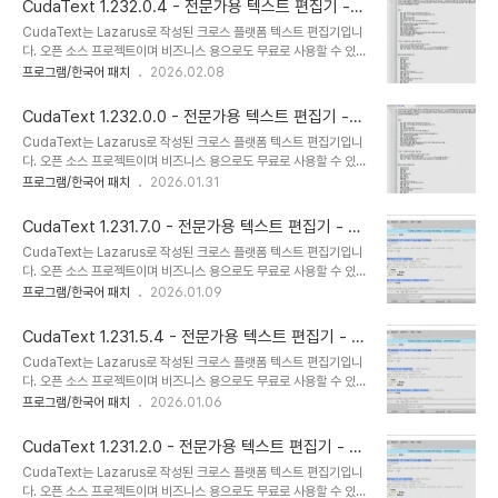
CudaText 1.232.0.4 - 전문가용 텍스트 편집기 -
문 파서는 EControl 엔진을 기반으로 기능이 풍부합니다 (일부 경쟁
한국어 지원
CudaText는 Lazarus로 작성된 크로스 플랫폼 텍스트 편집기입니
사만큼 빠르지는 않지만).특징많은 언어 (250개 이상의 렉서)에 대한
다. 오픈 소스 프로젝트이며 비즈니스 용으로도 무료로 사용할 수 있습
구문 강조.코드 트리: 렉서가 허용하는 경우 함수/클래스 등의 구조.코
니다. 매우 빠르게 시작됩니다. Linux on CPU Intel Core i3 3Hz
프로그램/한국어 패치
2026.02.08
드 접기.다중 캐럿 및 다중 선택.정규식으로 찾기/바꾸기.JSON 형식
에서 ~ 30 플러그인으로 약 0.3 초. 플러그인, 프린터, 코드 트리 파
의 구성. 렉서 별 구성을 포함합니다.탭 UI.기본/보..
서, 외부 도구와 같은 Python 추가 기능으로 확장 할 수 있습니다. 구
CudaText 1.232.0.0 - 전문가용 텍스트 편집기 -
문 파서는 EControl 엔진을 기반으로 기능이 풍부합니다 (일부 경쟁
한국어 지원
CudaText는 Lazarus로 작성된 크로스 플랫폼 텍스트 편집기입니
사만큼 빠르지는 않지만).특징많은 언어 (250개 이상의 렉서)에 대한
다. 오픈 소스 프로젝트이며 비즈니스 용으로도 무료로 사용할 수 있습
구문 강조.코드 트리: 렉서가 허용하는 경우 함수/클래스 등의 구조.코
니다. 매우 빠르게 시작됩니다. Linux on CPU Intel Core i3 3Hz
프로그램/한국어 패치
2026.01.31
드 접기.다중 캐럿 및 다중 선택.정규식으로 찾기/바꾸기.JSON 형식
에서 ~ 30 플러그인으로 약 0.3 초. 플러그인, 프린터, 코드 트리 파
의 구성. 렉서 별 구성을 포함합니다.탭 UI.기본/보..
서, 외부 도구와 같은 Python 추가 기능으로 확장 할 수 있습니다. 구
CudaText 1.231.7.0 - 전문가용 텍스트 편집기 - 한
문 파서는 EControl 엔진을 기반으로 기능이 풍부합니다 (일부 경쟁
국어 지원
CudaText는 Lazarus로 작성된 크로스 플랫폼 텍스트 편집기입니
사만큼 빠르지는 않지만).특징많은 언어 (250개 이상의 렉서)에 대한
다. 오픈 소스 프로젝트이며 비즈니스 용으로도 무료로 사용할 수 있습
구문 강조.코드 트리: 렉서가 허용하는 경우 함수/클래스 등의 구조.코
니다. 매우 빠르게 시작됩니다. Linux on CPU Intel Core i3 3Hz
프로그램/한국어 패치
2026.01.09
드 접기.다중 캐럿 및 다중 선택.정규식으로 찾기/바꾸기.JSON 형식
에서 ~ 30 플러그인으로 약 0.3 초. 플러그인, 프린터, 코드 트리 파
의 구성. 렉서 별 구성을 포함합니다.탭 UI.기본/보..
서, 외부 도구와 같은 Python 추가 기능으로 확장 할 수 있습니다. 구
CudaText 1.231.5.4 - 전문가용 텍스트 편집기 - 한
문 파서는 EControl 엔진을 기반으로 기능이 풍부합니다 (일부 경쟁
국어 지원
CudaText는 Lazarus로 작성된 크로스 플랫폼 텍스트 편집기입니
사만큼 빠르지는 않지만).특징많은 언어 (250개 이상의 렉서)에 대한
다. 오픈 소스 프로젝트이며 비즈니스 용으로도 무료로 사용할 수 있습
구문 강조.코드 트리: 렉서가 허용하는 경우 함수/클래스 등의 구조.코
니다. 매우 빠르게 시작됩니다. Linux on CPU Intel Core i3 3Hz
프로그램/한국어 패치
2026.01.06
드 접기.다중 캐럿 및 다중 선택.정규식으로 찾기/바꾸기.JSON 형식
에서 ~ 30 플러그인으로 약 0.3 초. 플러그인, 프린터, 코드 트리 파
의 구성. 렉서 별 구성을 포함합니다.탭 UI.기본/보..
서, 외부 도구와 같은 Python 추가 기능으로 확장 할 수 있습니다. 구
CudaText 1.231.2.0 - 전문가용 텍스트 편집기 - 한
문 파서는 EControl 엔진을 기반으로 기능이 풍부합니다 (일부 경쟁
국어 지원
CudaText는 Lazarus로 작성된 크로스 플랫폼 텍스트 편집기입니
사만큼 빠르지는 않지만).특징많은 언어 (250개 이상의 렉서)에 대한
다. 오픈 소스 프로젝트이며 비즈니스 용으로도 무료로 사용할 수 있습
구문 강조.코드 트리: 렉서가 허용하는 경우 함수/클래스 등의 구조.코