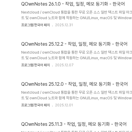
도 사용할 수 있습니다.Nextcloud / ..
QOwnNotes 26.1.0 - 작업, 일정, 메모 동기화 - 한국어
Nextcloud / ownCloud 통합을 통한 무료 오픈 소스 일반 텍스트 파일 마
트 및 ownCloud 노트와 함께 작동하는 GNU/Linux, macOS 및 Win
는 오픈 소스 메모장입니다.QOwnNotes를 사용하여 생각을 기록하고 나중에 A
프로그램/한국어 패치
2025.12.31
Nextcloud/ownCloud 웹 서비스와 같은 모바일 장치에서 생각을 편집
운 파일로 저장되며 Nextcloud의 파일 동기화 기능과 동기화됩니다. 물론 Sy
도 사용할 수 있습니다.Nextcloud / ..
QOwnNotes 25.12.2 - 작업, 일정, 메모 동기화 - 한국어
Nextcloud / ownCloud 통합을 통한 무료 오픈 소스 일반 텍스트 파일 마
트 및 ownCloud 노트와 함께 작동하는 GNU/Linux, macOS 및 Win
는 오픈 소스 메모장입니다.QOwnNotes를 사용하여 생각을 기록하고 나중에 A
프로그램/한국어 패치
2025.12.07
Nextcloud/ownCloud 웹 서비스와 같은 모바일 장치에서 생각을 편집
운 파일로 저장되며 Nextcloud의 파일 동기화 기능과 동기화됩니다. 물론 Sy
도 사용할 수 있습니다.Nextcloud / ..
QOwnNotes 25.12.0 - 작업, 일정, 메모 동기화 - 한국어
Nextcloud / ownCloud 통합을 통한 무료 오픈 소스 일반 텍스트 파일 마
트 및 ownCloud 노트와 함께 작동하는 GNU/Linux, macOS 및 Win
는 오픈 소스 메모장입니다.QOwnNotes를 사용하여 생각을 기록하고 나중에 A
프로그램/한국어 패치
2025.12.01
Nextcloud/ownCloud 웹 서비스와 같은 모바일 장치에서 생각을 편집
운 파일로 저장되며 Nextcloud의 파일 동기화 기능과 동기화됩니다. 물론 Sy
도 사용할 수 있습니다.Nextcloud / ..
QOwnNotes 25.11.3 - 작업, 일정, 메모 동기화 - 한국어