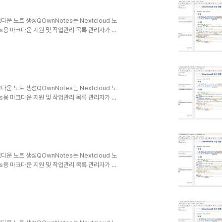
크다운 노트 생성QOwnNotes는 Nextcloud 노
dows용 마크다운 지원 및 작업관리 목록 관리자가 있
ndroid용 Nextcloud 노트 또는
하거나 검색할 수 있습니다.노트는 일반 텍스트 마크다
ncing 또는 Dropbox와 같은 다른 소프트웨어
크다운 노트 생성QOwnNotes는 Nextcloud 노
dows용 마크다운 지원 및 작업관리 목록 관리자가 있
ndroid용 Nextcloud 노트 또는
하거나 검색할 수 있습니다.노트는 일반 텍스트 마크다
ncing 또는 Dropbox와 같은 다른 소프트웨어
크다운 노트 생성QOwnNotes는 Nextcloud 노
dows용 마크다운 지원 및 작업관리 목록 관리자가 있
ndroid용 Nextcloud 노트 또는
하거나 검색할 수 있습니다.노트는 일반 텍스트 마크다
ncing 또는 Dropbox와 같은 다른 소프트웨어