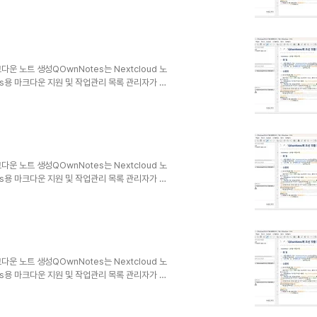
하거나 검색할 수 있습니다.노트는 일반 텍스트 마크다
ncing 또는 Dropbox와 같은 다른 소프트웨어
크다운 노트 생성QOwnNotes는 Nextcloud 노
dows용 마크다운 지원 및 작업관리 목록 관리자가 있
ndroid용 Nextcloud 노트 또는
하거나 검색할 수 있습니다.노트는 일반 텍스트 마크다
ncing 또는 Dropbox와 같은 다른 소프트웨어
크다운 노트 생성QOwnNotes는 Nextcloud 노
dows용 마크다운 지원 및 작업관리 목록 관리자가 있
ndroid용 Nextcloud 노트 또는
하거나 검색할 수 있습니다.노트는 일반 텍스트 마크다
ncing 또는 Dropbox와 같은 다른 소프트웨어
크다운 노트 생성QOwnNotes는 Nextcloud 노
dows용 마크다운 지원 및 작업관리 목록 관리자가 있
ndroid용 Nextcloud 노트 또는
하거나 검색할 수 있습니다.노트는 일반 텍스트 마크다
ncing 또는 Dropbox와 같은 다른 소프트웨어