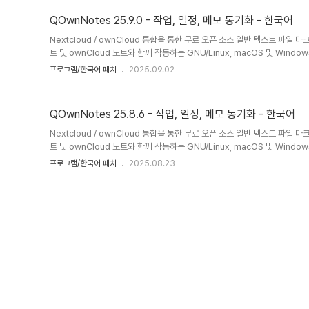
도 사용할 수 있습니다.Nextcloud / ..
QOwnNotes 25.9.0 - 작업, 일정, 메모 동기화 - 한국어
Nextcloud / ownCloud 통합을 통한 무료 오픈 소스 일반 텍스트 파일 마
트 및 ownCloud 노트와 함께 작동하는 GNU/Linux, macOS 및 Win
는 오픈 소스 메모장입니다.QOwnNotes를 사용하여 생각을 기록하고 나중에 A
프로그램/한국어 패치
2025.09.02
Nextcloud/ownCloud 웹 서비스와 같은 모바일 장치에서 생각을 편집
운 파일로 저장되며 Nextcloud의 파일 동기화 기능과 동기화됩니다. 물론 Sy
도 사용할 수 있습니다.Nextcloud / ..
QOwnNotes 25.8.6 - 작업, 일정, 메모 동기화 - 한국어
Nextcloud / ownCloud 통합을 통한 무료 오픈 소스 일반 텍스트 파일 마
트 및 ownCloud 노트와 함께 작동하는 GNU/Linux, macOS 및 Win
는 오픈 소스 메모장입니다.QOwnNotes를 사용하여 생각을 기록하고 나중에 A
프로그램/한국어 패치
2025.08.23
Nextcloud/ownCloud 웹 서비스와 같은 모바일 장치에서 생각을 편집
운 파일로 저장되며 Nextcloud의 파일 동기화 기능과 동기화됩니다. 물론 Sy
도 사용할 수 있습니다.Nextcloud / ..