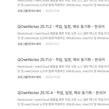
Nextcloud / ownCloud 통합을 통한 무료 오픈 소스 일반 텍스트 파일 마
트 및 ownCloud 노트와 함께 작동하는 GNU/Linux, macOS 및 Win
는 오픈 소스 메모장입니다.QOwnNotes를 사용하여 생각을 기록하고 나중에 A
프로그램/한국어 패치
2025.11.19
Nextcloud/ownCloud 웹 서비스와 같은 모바일 장치에서 생각을 편집
운 파일로 저장되며 Nextcloud의 파일 동기화 기능과 동기화됩니다. 물론 Sy
도 사용할 수 있습니다.Nextcloud / ..
QOwnNotes 25.11.2 - 작업, 일정, 메모 동기화 - 한국어
Nextcloud / ownCloud 통합을 통한 무료 오픈 소스 일반 텍스트 파일 마
트 및 ownCloud 노트와 함께 작동하는 GNU/Linux, macOS 및 Win
는 오픈 소스 메모장입니다.QOwnNotes를 사용하여 생각을 기록하고 나중에 A
프로그램/한국어 패치
2025.11.11
Nextcloud/ownCloud 웹 서비스와 같은 모바일 장치에서 생각을 편집
운 파일로 저장되며 Nextcloud의 파일 동기화 기능과 동기화됩니다. 물론 Sy
도 사용할 수 있습니다.Nextcloud / ..
QOwnNotes 25.11.0 - 작업, 일정, 메모 동기화 - 한국어
Nextcloud / ownCloud 통합을 통한 무료 오픈 소스 일반 텍스트 파일 마
트 및 ownCloud 노트와 함께 작동하는 GNU/Linux, macOS 및 Win
는 오픈 소스 메모장입니다.QOwnNotes를 사용하여 생각을 기록하고 나중에 A
프로그램/한국어 패치
2025.11.02
Nextcloud/ownCloud 웹 서비스와 같은 모바일 장치에서 생각을 편집
운 파일로 저장되며 Nextcloud의 파일 동기화 기능과 동기화됩니다. 물론 Sy
도 사용할 수 있습니다.Nextcloud / ..
QOwnNotes 25.10.4 - 작업, 일정, 메모 동기화 - 한국어
Nextcloud / ownCloud 통합을 통한 무료 오픈 소스 일반 텍스트 파일 마
트 및 ownCloud 노트와 함께 작동하는 GNU/Linux, macOS 및 Win
는 오픈 소스 메모장입니다.QOwnNotes를 사용하여 생각을 기록하고 나중에 A