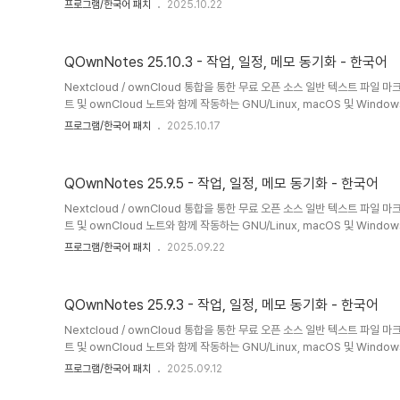
프로그램/한국어 패치
2025.10.22
Nextcloud/ownCloud 웹 서비스와 같은 모바일 장치에서 생각을 편집
운 파일로 저장되며 Nextcloud의 파일 동기화 기능과 동기화됩니다. 물론 Sy
도 사용할 수 있습니다.Nextcloud / ..
QOwnNotes 25.10.3 - 작업, 일정, 메모 동기화 - 한국어
Nextcloud / ownCloud 통합을 통한 무료 오픈 소스 일반 텍스트 파일 마
트 및 ownCloud 노트와 함께 작동하는 GNU/Linux, macOS 및 Win
는 오픈 소스 메모장입니다.QOwnNotes를 사용하여 생각을 기록하고 나중에 A
프로그램/한국어 패치
2025.10.17
Nextcloud/ownCloud 웹 서비스와 같은 모바일 장치에서 생각을 편집
운 파일로 저장되며 Nextcloud의 파일 동기화 기능과 동기화됩니다. 물론 Sy
도 사용할 수 있습니다.Nextcloud / ..
QOwnNotes 25.9.5 - 작업, 일정, 메모 동기화 - 한국어
Nextcloud / ownCloud 통합을 통한 무료 오픈 소스 일반 텍스트 파일 마
트 및 ownCloud 노트와 함께 작동하는 GNU/Linux, macOS 및 Win
는 오픈 소스 메모장입니다.QOwnNotes를 사용하여 생각을 기록하고 나중에 A
프로그램/한국어 패치
2025.09.22
Nextcloud/ownCloud 웹 서비스와 같은 모바일 장치에서 생각을 편집
운 파일로 저장되며 Nextcloud의 파일 동기화 기능과 동기화됩니다. 물론 Sy
도 사용할 수 있습니다.Nextcloud / ..
QOwnNotes 25.9.3 - 작업, 일정, 메모 동기화 - 한국어
Nextcloud / ownCloud 통합을 통한 무료 오픈 소스 일반 텍스트 파일 마
트 및 ownCloud 노트와 함께 작동하는 GNU/Linux, macOS 및 Win
는 오픈 소스 메모장입니다.QOwnNotes를 사용하여 생각을 기록하고 나중에 A
프로그램/한국어 패치
2025.09.12
Nextcloud/ownCloud 웹 서비스와 같은 모바일 장치에서 생각을 편집
운 파일로 저장되며 Nextcloud의 파일 동기화 기능과 동기화됩니다. 물론 Sy