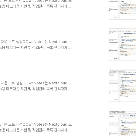
크다운 노트 생성QOwnNotes는 Nextcloud 노
dows용 마크다운 지원 및 작업관리 목록 관리자가 있
ndroid용 Nextcloud 노트 또는
하거나 검색할 수 있습니다.노트는 일반 텍스트 마크다
ncing 또는 Dropbox와 같은 다른 소프트웨어
크다운 노트 생성QOwnNotes는 Nextcloud 노
dows용 마크다운 지원 및 작업관리 목록 관리자가 있
ndroid용 Nextcloud 노트 또는
하거나 검색할 수 있습니다.노트는 일반 텍스트 마크다
ncing 또는 Dropbox와 같은 다른 소프트웨어
크다운 노트 생성QOwnNotes는 Nextcloud 노
dows용 마크다운 지원 및 작업관리 목록 관리자가 있
ndroid용 Nextcloud 노트 또는
하거나 검색할 수 있습니다.노트는 일반 텍스트 마크다
ncing 또는 Dropbox와 같은 다른 소프트웨어
크다운 노트 생성QOwnNotes는 Nextcloud 노
dows용 마크다운 지원 및 작업관리 목록 관리자가 있
ndroid용 Nextcloud 노트 또는