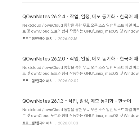
QOwnNotes 26.2.4 - 작업, 일정, 메모 동기화 - 한국어 
Nextcloud / ownCloud 통합을 통한 무료 오픈 소스 일반 텍스트 파일 마
트 및 ownCloud 노트와 함께 작동하는 GNU/Linux, macOS 및 Win
는 오픈 소스 메모장입니다.QOwnNotes를 사용하여 생각을 기록하고 나중에 A
프로그램/한국어 패치
2026.02.16
Nextcloud/ownCloud 웹 서비스와 같은 모바일 장치에서 생각을 편집
운 파일로 저장되며 Nextcloud의 파일 동기화 기능과 동기화됩니다. 물론 Sy
도 사용할 수 있습니다.Nextcloud / ..
QOwnNotes 26.2.0 - 작업, 일정, 메모 동기화 - 한국어 
Nextcloud / ownCloud 통합을 통한 무료 오픈 소스 일반 텍스트 파일 마
트 및 ownCloud 노트와 함께 작동하는 GNU/Linux, macOS 및 Win
는 오픈 소스 메모장입니다.QOwnNotes를 사용하여 생각을 기록하고 나중에 A
프로그램/한국어 패치
2026.02.02
Nextcloud/ownCloud 웹 서비스와 같은 모바일 장치에서 생각을 편집
운 파일로 저장되며 Nextcloud의 파일 동기화 기능과 동기화됩니다. 물론 Sy
도 사용할 수 있습니다.Nextcloud / ..
QOwnNotes 26.1.3 - 작업, 일정, 메모 동기화 - 한국어
Nextcloud / ownCloud 통합을 통한 무료 오픈 소스 일반 텍스트 파일 마
트 및 ownCloud 노트와 함께 작동하는 GNU/Linux, macOS 및 Win
는 오픈 소스 메모장입니다.QOwnNotes를 사용하여 생각을 기록하고 나중에 A
프로그램/한국어 패치
2026.01.03
Nextcloud/ownCloud 웹 서비스와 같은 모바일 장치에서 생각을 편집
운 파일로 저장되며 Nextcloud의 파일 동기화 기능과 동기화됩니다. 물론 Sy