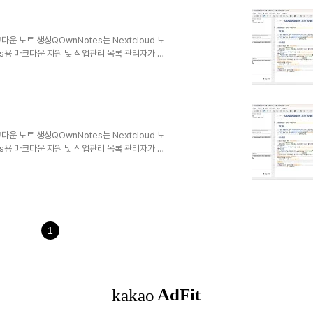
크다운 노트 생성QOwnNotes는 Nextcloud 노
dows용 마크다운 지원 및 작업관리 목록 관리자가 있
ndroid용 Nextcloud 노트 또는
하거나 검색할 수 있습니다.노트는 일반 텍스트 마크다
ncing 또는 Dropbox와 같은 다른 소프트웨어
크다운 노트 생성QOwnNotes는 Nextcloud 노
dows용 마크다운 지원 및 작업관리 목록 관리자가 있
ndroid용 Nextcloud 노트 또는
하거나 검색할 수 있습니다.노트는 일반 텍스트 마크다
ncing 또는 Dropbox와 같은 다른 소프트웨어
1