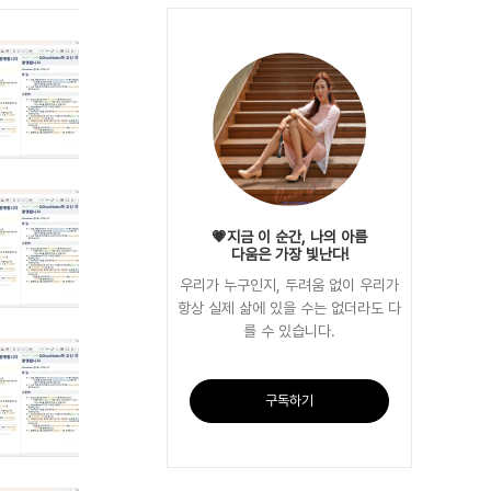
💗지금 이 순간, 나의 아름
다움은 가장 빛난다!
우리가 누구인지, 두려움 없이 우리가
항상 실제 삶에 있을 수는 없더라도 다
를 수 있습니다.
구독하기