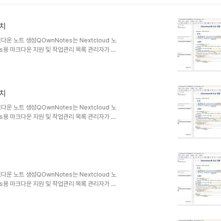
패치
크다운 노트 생성QOwnNotes는 Nextcloud 노
dows용 마크다운 지원 및 작업관리 목록 관리자가 있
ndroid용 Nextcloud 노트 또는
하거나 검색할 수 있습니다.노트는 일반 텍스트 마크다
ncing 또는 Dropbox와 같은 다른 소프트웨어
패치
크다운 노트 생성QOwnNotes는 Nextcloud 노
dows용 마크다운 지원 및 작업관리 목록 관리자가 있
ndroid용 Nextcloud 노트 또는
하거나 검색할 수 있습니다.노트는 일반 텍스트 마크다
ncing 또는 Dropbox와 같은 다른 소프트웨어
크다운 노트 생성QOwnNotes는 Nextcloud 노
dows용 마크다운 지원 및 작업관리 목록 관리자가 있
ndroid용 Nextcloud 노트 또는
하거나 검색할 수 있습니다.노트는 일반 텍스트 마크다
ncing 또는 Dropbox와 같은 다른 소프트웨어