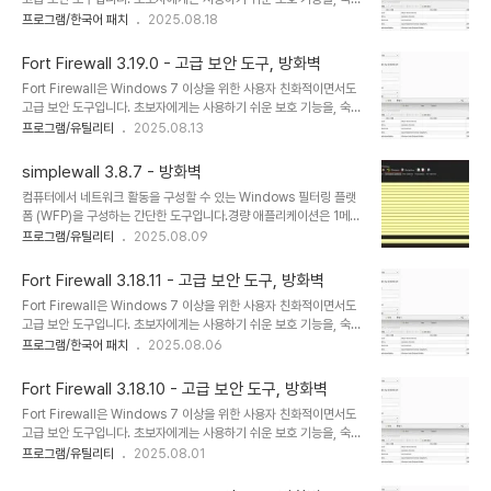
커널 드라이버를 사용하여 Fort Firewall은 네트워크 트래픽을 효율
된 사용자에게는 사용자 지정 가능한 옵션을 제공합니다.Fort는
프로그램/한국어 패치
2025.08.18
적이고 안전하게 필터링하여 높은 성능과 안정성을 보장할 수 있습니
Win7 이상 버전용으로 설계된 효과적인 방화벽으로, 단순함과 견고
다.이 접근 방식은 Fort Firewall의 고급 기능을 위한 견고한 기반을
함을 모두 제공합니다.초보자를 위한 사용하기 쉬운 보호 기능과 숙련
제..
Fort Firewall 3.19.0 - 고급 보안 도구, 방화벽
된 사용자를 위한 사용자 지정 옵션을 제공합니다. Fort Firewall은
Fort Firewall은 Windows 7 이상을 위한 사용자 친화적이면서도
설치 후 “자동 학습” 모드로 작동합니다.자체 커널: WFP 기반의 자체
고급 보안 도구입니다. 초보자에게는 사용하기 쉬운 보호 기능을, 숙련
커널 드라이버를 사용하여 Fort Firewall은 네트워크 트래픽을 효율
된 사용자에게는 사용자 지정 가능한 옵션을 제공합니다.Fort는
프로그램/유틸리티
2025.08.13
적이고 안전하게 필터링하여 높은 성능과 안정성을 보장할 수 있습니
Win7 이상 버전용으로 설계된 효과적인 방화벽으로, 단순함과 견고
다.이 접근 방식은 Fort Firewall의 고급 기능을 위한 견고한 기반을
함을 모두 제공합니다.초보자를 위한 사용하기 쉬운 보호 기능과 숙련
제..
simplewall 3.8.7 - 방화벽
된 사용자를 위한 사용자 지정 옵션을 제공합니다. Fort Firewall은
컴퓨터에서 네트워크 활동을 구성할 수 있는 Windows 필터링 플랫
설치 후 “자동 학습” 모드로 작동합니다.자체 커널: WFP 기반의 자체
폼 (WFP)을 구성하는 간단한 도구입니다.경량 애플리케이션은 1메가
커널 드라이버를 사용하여 Fort Firewall은 네트워크 트래픽을 효율
바이트 미만이며 Windows 7 SP1 및 그 이상의 운영 체제와 호환됩
프로그램/유틸리티
2025.08.09
적이고 안전하게 필터링하여 높은 성능과 안정성을 보장할 수 있습니
니다. 설치 프로그램 또는 휴대용 버전을 다운로드할 수 있습니다. 올
다.이 접근 방식은 Fort Firewall의 고급 기능을 위한 견고한 기반을
바르게 작동하려면 관리자 권한이 필요합니다.특징:성가신 팝업 없이
제..
Fort Firewall 3.18.11 - 고급 보안 도구, 방화벽
간편한 인터페이스규칙 편집기 (나만의 규칙 만들기)내부 차단 목록
Fort Firewall은 Windows 7 이상을 위한 사용자 친화적이면서도
(Windows 스파이/텔레메트리 차단)알림이 포함된 패킷 정보를 삭
고급 보안 도구입니다. 초보자에게는 사용하기 쉬운 보호 기능을, 숙련
제하고 파일 기능에 로깅했습니다 (win7+)파일 기능에 로깅하는 패
된 사용자에게는 사용자 지정 가능한 옵션을 제공합니다.Fort는
프로그램/한국어 패치
2025.08.06
킷 정보 허용(win8+)리눅스용 윈도우 서브시스템 (WSL) 지원
Win7 이상 버전용으로 설계된 효과적인 방화벽으로, 단순함과 견고
Windows 스토어 지원 (win8+)Windows 서비스 지원무료 오픈
함을 모두 제공합니다.초보자를 위한 사용하기 쉬운 보호 기능과 숙련
소스현지화 지원IPv6 지..
Fort Firewall 3.18.10 - 고급 보안 도구, 방화벽
된 사용자를 위한 사용자 지정 옵션을 제공합니다. Fort Firewall은
Fort Firewall은 Windows 7 이상을 위한 사용자 친화적이면서도
설치 후 “자동 학습” 모드로 작동합니다.자체 커널: WFP 기반의 자체
고급 보안 도구입니다. 초보자에게는 사용하기 쉬운 보호 기능을, 숙련
커널 드라이버를 사용하여 Fort Firewall은 네트워크 트래픽을 효율
된 사용자에게는 사용자 지정 가능한 옵션을 제공합니다.Fort는
프로그램/유틸리티
2025.08.01
적이고 안전하게 필터링하여 높은 성능과 안정성을 보장할 수 있습니
Win7 이상 버전용으로 설계된 효과적인 방화벽으로, 단순함과 견고
다.이 접근 방식은 Fort Firewall의 고급 기능을 위한 견고한 기반을
함을 모두 제공합니다.초보자를 위한 사용하기 쉬운 보호 기능과 숙련