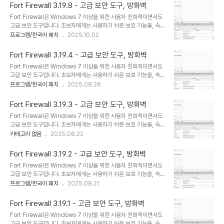
함을 모두 제공합니다.초보자를 위한 사용하기 쉬운 보호 기능과 숙련
Fort Firewall 3.19.8 - 고급 보안 도구, 방화벽
된 사용자를 위한 사용자 지정 옵션을 제공합니다. Fort Firewall은
Fort Firewall은 Windows 7 이상을 위한 사용자 친화적이면서도
설치 후 “자동 학습” 모드로 작동합니다.자체 커널: WFP 기반의 자체
고급 보안 도구입니다. 초보자에게는 사용하기 쉬운 보호 기능을, 숙련
커널 드라이버를 사용하여 Fort Firewall은 네트워크 트래픽을 효율
된 사용자에게는 사용자 지정 가능한 옵션을 제공합니다.Fort는
프로그램/한국어 패치
2025.10.02
적이고 안전하게 필터링하여 높은 성능과 안정성을 보장할 수 있습니
Win7 이상 버전용으로 설계된 효과적인 방화벽으로, 단순함과 견고
다.이 접근 방식은 Fort Firewall의 고급 기능을 위한 견고한 기반을
함을 모두 제공합니다.초보자를 위한 사용하기 쉬운 보호 기능과 숙련
제..
Fort Firewall 3.19.4 - 고급 보안 도구, 방화벽
된 사용자를 위한 사용자 지정 옵션을 제공합니다. Fort Firewall은
Fort Firewall은 Windows 7 이상을 위한 사용자 친화적이면서도
설치 후 “자동 학습” 모드로 작동합니다.자체 커널: WFP 기반의 자체
고급 보안 도구입니다. 초보자에게는 사용하기 쉬운 보호 기능을, 숙련
커널 드라이버를 사용하여 Fort Firewall은 네트워크 트래픽을 효율
된 사용자에게는 사용자 지정 가능한 옵션을 제공합니다.Fort는
프로그램/한국어 패치
2025.08.28
적이고 안전하게 필터링하여 높은 성능과 안정성을 보장할 수 있습니
Win7 이상 버전용으로 설계된 효과적인 방화벽으로, 단순함과 견고
다.이 접근 방식은 Fort Firewall의 고급 기능을 위한 견고한 기반을
함을 모두 제공합니다.초보자를 위한 사용하기 쉬운 보호 기능과 숙련
제..
Fort Firewall 3.19.3 - 고급 보안 도구, 방화벽
된 사용자를 위한 사용자 지정 옵션을 제공합니다. Fort Firewall은
Fort Firewall은 Windows 7 이상을 위한 사용자 친화적이면서도
설치 후 “자동 학습” 모드로 작동합니다.자체 커널: WFP 기반의 자체
고급 보안 도구입니다. 초보자에게는 사용하기 쉬운 보호 기능을, 숙련
커널 드라이버를 사용하여 Fort Firewall은 네트워크 트래픽을 효율
된 사용자에게는 사용자 지정 가능한 옵션을 제공합니다.Fort는
카테고리 없음
2025.08.22
적이고 안전하게 필터링하여 높은 성능과 안정성을 보장할 수 있습니
Win7 이상 버전용으로 설계된 효과적인 방화벽으로, 단순함과 견고
다.이 접근 방식은 Fort Firewall의 고급 기능을 위한 견고한 기반을
함을 모두 제공합니다.초보자를 위한 사용하기 쉬운 보호 기능과 숙련
제..
Fort Firewall 3.19.2 - 고급 보안 도구, 방화벽
된 사용자를 위한 사용자 지정 옵션을 제공합니다. Fort Firewall은
Fort Firewall은 Windows 7 이상을 위한 사용자 친화적이면서도
설치 후 “자동 학습” 모드로 작동합니다.자체 커널: WFP 기반의 자체
고급 보안 도구입니다. 초보자에게는 사용하기 쉬운 보호 기능을, 숙련
커널 드라이버를 사용하여 Fort Firewall은 네트워크 트래픽을 효율
된 사용자에게는 사용자 지정 가능한 옵션을 제공합니다.Fort는
프로그램/한국어 패치
2025.08.21
적이고 안전하게 필터링하여 높은 성능과 안정성을 보장할 수 있습니
Win7 이상 버전용으로 설계된 효과적인 방화벽으로, 단순함과 견고
다.이 접근 방식은 Fort Firewall의 고급 기능을 위한 견고한 기반을
함을 모두 제공합니다.초보자를 위한 사용하기 쉬운 보호 기능과 숙련
제..
Fort Firewall 3.19.1 - 고급 보안 도구, 방화벽
된 사용자를 위한 사용자 지정 옵션을 제공합니다. Fort Firewall은
Fort Firewall은 Windows 7 이상을 위한 사용자 친화적이면서도
설치 후 “자동 학습” 모드로 작동합니다.자체 커널: WFP 기반의 자체
고급 보안 도구입니다. 초보자에게는 사용하기 쉬운 보호 기능을, 숙련