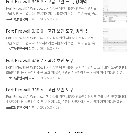
제..
Fort Firewall 3.18.9 - 고급 보안 도구, 방화벽
된 사용자를 위한 사용자 지정 옵션을 제공합니다. Fort Firewall은
Fort Firewall은 Windows 7 이상을 위한 사용자 친화적이면서도
설치 후 “자동 학습” 모드로 작동합니다.자체 커널: WFP 기반의 자체
고급 보안 도구입니다. 초보자에게는 사용하기 쉬운 보호 기능을, 숙련
커널 드라이버를 사용하여 Fort Firewall은 네트워크 트래픽을 효율
된 사용자에게는 사용자 지정 가능한 옵션을 제공합니다.Fort는
프로그램/한국어 패치
2025.07.28
적이고 안전하게 필터링하여 높은 성능과 안정성을 보장할 수 있습니
Win7 이상 버전용으로 설계된 효과적인 방화벽으로, 단순함과 견고
다.이 접근 방식은 Fort Firewall의 고급 기능을 위한 견고한 기반을
함을 모두 제공합니다.초보자를 위한 사용하기 쉬운 보호 기능과 숙련
제..
Fort Firewall 3.18.8 - 고급 보안 도구, 방화벽
된 사용자를 위한 사용자 지정 옵션을 제공합니다. Fort Firewall은
Fort Firewall은 Windows 7 이상을 위한 사용자 친화적이면서도
설치 후 “자동 학습” 모드로 작동합니다.자체 커널: WFP 기반의 자체
고급 보안 도구입니다. 초보자에게는 사용하기 쉬운 보호 기능을, 숙련
커널 드라이버를 사용하여 Fort Firewall은 네트워크 트래픽을 효율
된 사용자에게는 사용자 지정 가능한 옵션을 제공합니다.Fort는
프로그램/한국어 패치
2025.07.27
적이고 안전하게 필터링하여 높은 성능과 안정성을 보장할 수 있습니
Win7 이상 버전용으로 설계된 효과적인 방화벽으로, 단순함과 견고
다.이 접근 방식은 Fort Firewall의 고급 기능을 위한 견고한 기반을
함을 모두 제공합니다.초보자를 위한 사용하기 쉬운 보호 기능과 숙련
제..
Fort Firewall 3.18.7 - 고급 보안 도구
된 사용자를 위한 사용자 지정 옵션을 제공합니다. Fort Firewall은
Fort Firewall은 Windows 7 이상을 위한 사용자 친화적이면서도 고급 보안 도구입니다.
설치 후 “자동 학습” 모드로 작동합니다.자체 커널: WFP 기반의 자체
초보자에게는 사용하기 쉬운 보호 기능을, 숙련된 사용자에게는 사용자 지정 가능한 옵션을
커널 드라이버를 사용하여 Fort Firewall은 네트워크 트래픽을 효율
제공합니다.Fort는 Win7 이상 버전용으로 설계된 효과적인 방화벽으로, 단순함과 견고함
프로그램/한국어 패치
2025.07.04
적이고 안전하게 필터링하여 높은 성능과 안정성을 보장할 수 있습니
을 모두 제공합니다.초보자를 위한 사용하기 쉬운 보호 기능과 숙련된 사용자를 위한 사용자
다.이 접근 방식은 Fort Firewall의 고급 기능을 위한 견고한 기반을
지정 옵션을 제공합니다. Fort Firewall은 설치 후 “자동 학습” 모드로 작동합니다.자체 커
제..
Fort Firewall 3.18.6 - 고급 보안 도구
널: WFP 기반의 자체 커널 드라이버를 사용하여 Fort Firewall은 네트워크 트래픽을 효율
Fort Firewall은 Windows 7 이상을 위한 사용자 친화적이면서도 고급 보안 도구입니다.
적이고 안전하게 필터링하여 높은 성능과 안정성을 보장할 수 있습니다.이 접근 방식은 Fort
초보자에게는 사용하기 쉬운 보호 기능을, 숙련된 사용자에게는 사용자 지정 가능한 옵션을
Firewall의 고급 기능을 위한 견고한 기반을 제..
제공합니다.Fort는 Win7 이상 버전용으로 설계된 효과적인 방화벽으로, 단순함과 견고함
프로그램/한국어 패치
2025.07.02
을 모두 제공합니다.초보자를 위한 사용하기 쉬운 보호 기능과 숙련된 사용자를 위한 사용자
지정 옵션을 제공합니다. Fort Firewall은 설치 후 “자동 학습” 모드로 작동합니다.자체 커
널: WFP 기반의 자체 커널 드라이버를 사용하여 Fort Firewall은 네트워크 트래픽을 효율
적이고 안전하게 필터링하여 높은 성능과 안정성을 보장할 수 있습니다.이 접근 방식은 Fort
Firewall의 고급 기능을 위한 견고한 기반을 제..