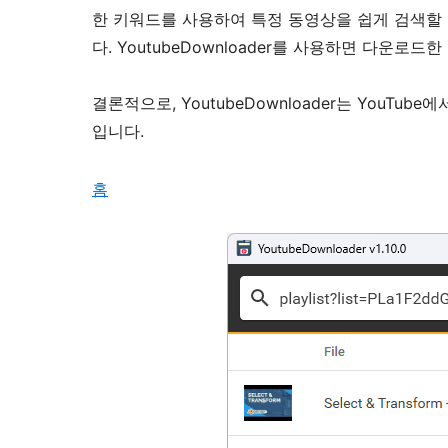
한 키워드를 사용하여 특정 동영상을 쉽게 검색할
다. YoutubeDownloader를 사용하면 다운
결론적으로, YoutubeDownloader는 You
입니다.
홈