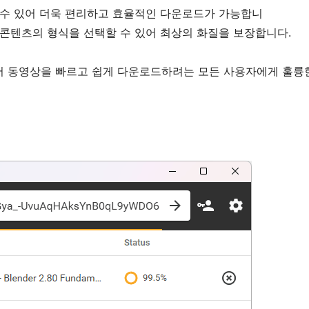
 수 있어 더욱 편리하고 효율적인 다운로드가 가능합니
로드한 콘텐츠의 형식을 선택할 수 있어 최상의 화질을 보장합니다.
Tube에서 동영상을 빠르고 쉽게 다운로드하려는 모든 사용자에게 훌륭