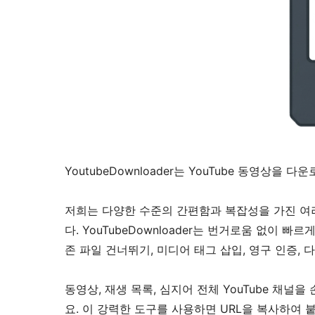
YoutubeDownloader는 YouTube 동영상을
저희는 다양한 수준의 간편함과 복잡성을 가진 여러
다. YouTubeDownloader는 번거로움 없이 
존 파일 건너뛰기, 미디어 태그 삽입, 영구 인증,
동영상, 재생 목록, 심지어 전체 YouTube 채널을
요. 이 강력한 도구를 사용하면 URL을 복사하여