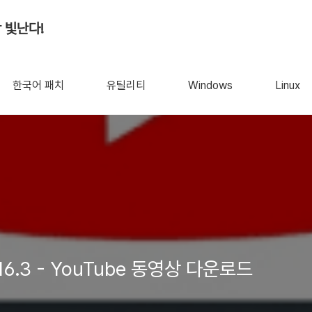
 빛난다!
한국어 패치
유틸리티
Windows
Linux
YoutubeDownloader 1.16.3 - YouTube 동영상 다운로드