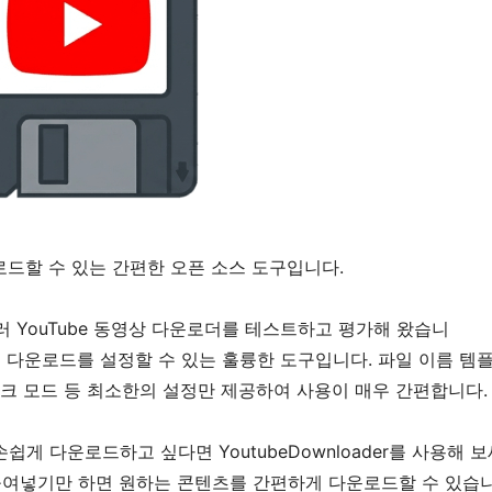
 다운로드할 수 있는 간편한 오픈 소스 도구입니다.
 YouTube 동영상 다운로더를 테스트하고 평가해 왔습니
빠르게 다운로드를 설정할 수 있는 훌륭한 도구입니다. 파일 이름 템플
 다크 모드 등 최소한의 설정만 제공하여 사용이 매우 간편합니다.
 손쉽게 다운로드하고 싶다면 YoutubeDownloader를 사용해 
 붙여넣기만 하면 원하는 콘텐츠를 간편하게 다운로드할 수 있습니