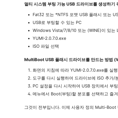
멀티 시스템 부팅 가능 USB 드라이브를 생성하기 
Fat32 또는 *NTFS 포맷 USB 플래시 또는 
USB로 부팅할 수 있는 PC
Windows Vista/7/8/10 또는 (WINE)이 있는 
YUMI-2.0.7.0.exe
ISO 파일 선택
MultiBoot USB 플래시 드라이브를 만드는 방법 (W
화면의 지침에 따라 YUMI-2.0.7.0.exe를 실
도구를 다시 실행하여 드라이브에 ISO 추가/
PC 설정을 다시 시작하여 USB 장치에서 부
메뉴에서 Boot(부팅)할 분포를 선택하고 즐
그것이 전부입니다. 이제 사용자 정의 Multi-Bo