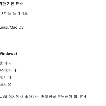
위한 기본 요소
USB 하드 드라이브
Linux/Mac OS
indows)
행합니다.
분산합니다.
팅합니다.
겨보세요!
ot USB 장치에서 좋아하는 배포판을 부팅해야 합니다!