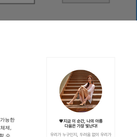
팅 가능한
💗지금 이 순간, 나의 아름
다움은 가장 빛난다!
 체제,
우리가 누구인지, 두려움 없이 우리가
할 수