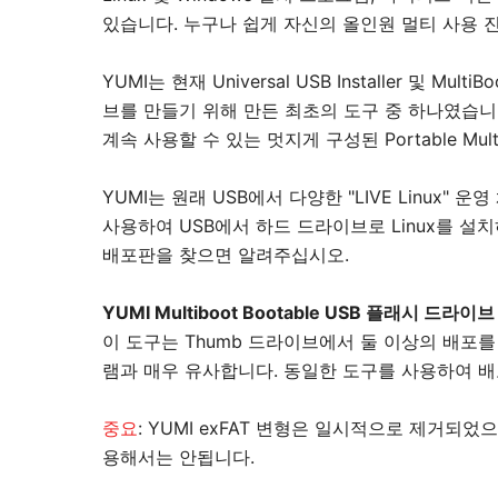
있습니다. 누구나 쉽게 자신의 올인원 멀티 사용 진단
YUMI는 현재 Universal USB Installer 및 
브를 만들기 위해 만든 최초의 도구 중 하나였습니다
계속 사용할 수 있는 멋지게 구성된 Portable Mul
YUMI는 원래 USB에서 다양한 "LIVE Linux
사용하여 USB에서 하드 드라이브로 Linux를 
배포판을 찾으면 알려주십시오.
YUMI Multiboot Bootable USB 플래시 드라이
이 도구는 Thumb 드라이브에서 둘 이상의 배포를
램과 매우 유사합니다. 동일한 도구를 사용하여 배
중요
: YUMI exFAT 변형은 일시적으로 제거
용해서는 안됩니다.