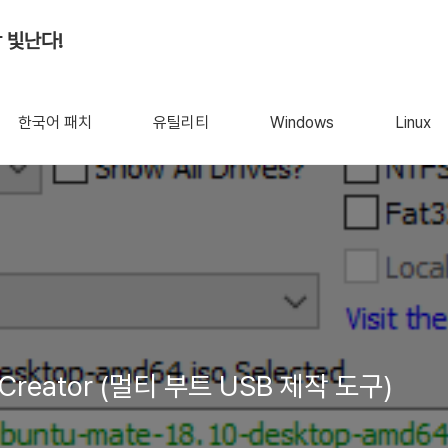
 빛난다!
한국어 패치
유틸리티
Windows
Linux
B Creator (멀티 부트 USB 제작 도구)