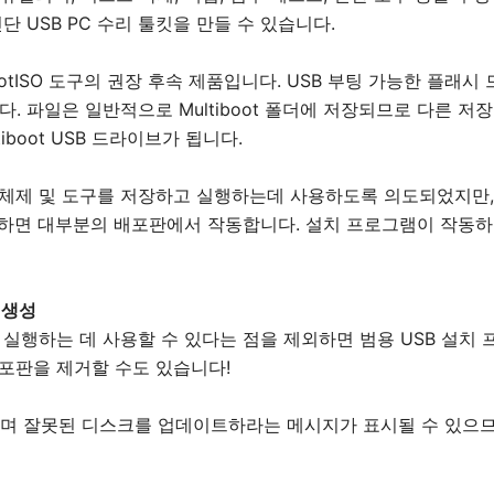
 USB PC 수리 툴킷을 만들 수 있습니다.
MultiBootISO 도구의 권장 후속 제품입니다. USB 부팅 가능한 플래시
. 파일은 일반적으로 Multiboot 폴더에 저장되므로 다른 저
tiboot USB 드라이브가 됩니다.
" 운영 체제 및 도구를 저장하고 실행하는데 사용하도록 의도되었지만
설치하면 대부분의 배포판에서 작동합니다. 설치 프로그램이 작동
브 생성
 실행하는 데 사용할 수 있다는 점을 제외하면 범용 USB 설치 
포판을 제거할 수도 있습니다!
되었으며 잘못된 디스크를 업데이트하라는 메시지가 표시될 수 있으