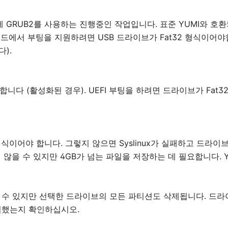
 모두에 GRUB2를 사용하는 진행중인 작업입니다. 표준 YUMI와 호
모드에서 부팅을 지원하려면 USB 드라이브가 Fat32 형식이어야
다).
 합니다 (활성화된 경우). UEFI 부팅을 하려면 드라이브가 Fat3
FS 형식이어야 합니다. 그렇지 않으면 Syslinux가 실패하고 드라이
 않을 수 있지만 4GB가 넘는 파일을 저장하는 데 필요합니다. Y
할 수 있지만 선택한 드라이브의 모든 파티션도 삭제됩니다. 드
업했는지 확인하십시오.