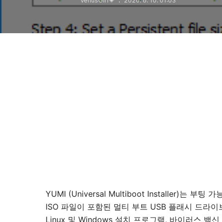
VenusGirl💗
2020. 6. 10. 01:03
YUMI (Universal Multiboot Install
ISO 파일이 포함된 멀티 부트 USB 플래시 드라이브
Linux 및 Windows 설치 프로그램, 바이러스 백