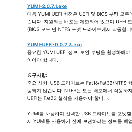
YUMI-2.0.7.1.exe
다음 YUMI UEFI 버전은 UEFI 및 BIOS 부팅
습니다. 지원되는 배포는 제한되어 있으며 UEFI 
(BIOS 모드 만 NTFS 포맷 드라이브에서 작동합니
YUMI-UEFI-0.0.2.3.exe
중요한 YUMI UEFI 정보: 보안 부팅을 활성화해야
이어야 합니다.
요구사항:
중요 사항: USB 드라이브는 Fat16/Fat32/NT
팅되지 않습니다. NTFS는 모든 배포에서 작동하지
UEFI는 Fat32 형식을 사용해야 합니다.
YUMI를 사용하여 선택한 USB 드라이브를 포맷
서 YUMI를 사용하기 전에 보관하려는 정보를 백