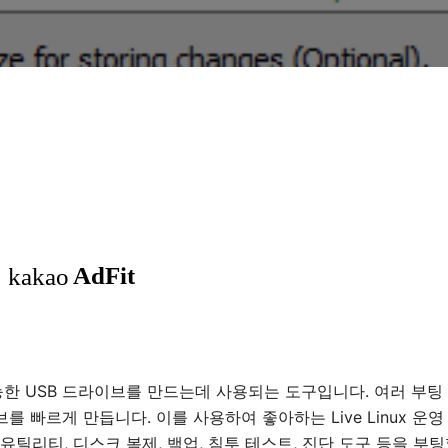
er)는 부팅 가능한 USB 드라이브를 만드는데 사용되는 도구입니다. 여러 부
를 빠르게 만듭니다. 이를 사용하여 좋아하는 Live Linux 운영
신 유틸리티, 디스크 복제, 백업, 침투 테스트, 진단 도구 등을 부팅