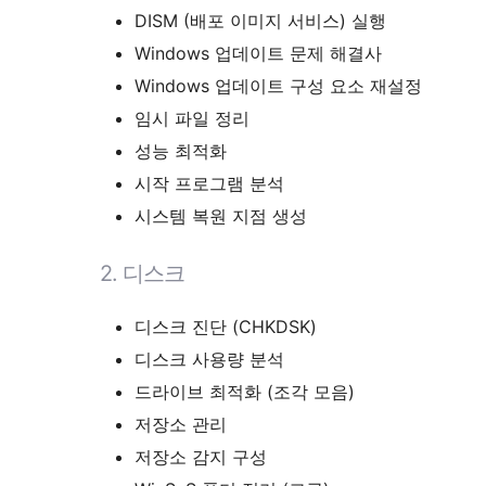
DISM (배포 이미지 서비스) 실행
Windows 업데이트 문제 해결사
Windows 업데이트 구성 요소 재설정
임시 파일 정리
성능 최적화
시작 프로그램 분석
시스템 복원 지점 생성
2.
디스크
디스크 진단 (CHKDSK)
디스크 사용량 분석
드라이브 최적화 (조각 모음)
저장소 관리
저장소 감지 구성