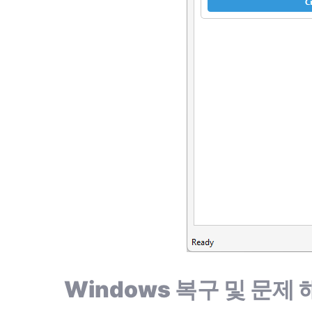
Windows 복구 및 문제