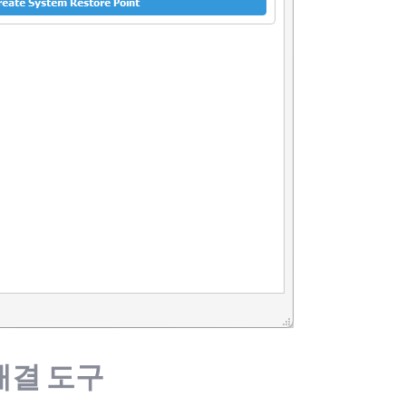
 해결 도구