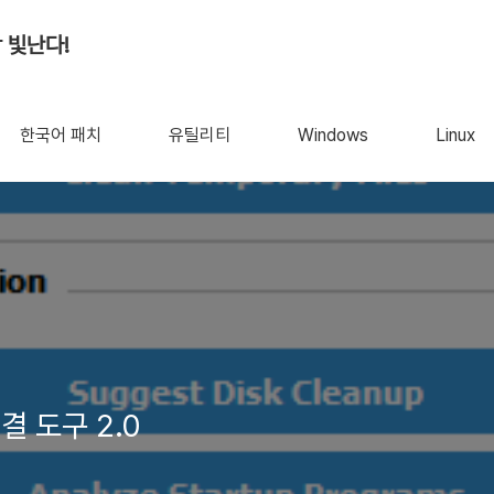
 빛난다!
한국어 패치
유틸리티
Windows
Linux
결 도구 2.0