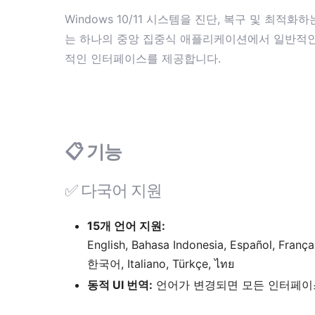
Windows 10/11 시스템을 진단, 복구 및 최
는 하나의 중앙 집중식 애플리케이션에서 일반적인 
적인 인터페이스를 제공합니다.
📋
기능
✅
다국어 지원
15개 언어 지원:
English, Bahasa Indonesia, Español, Français, 
한국어, Italiano, Türkçe, ไทย
동적 UI 번역:
언어가 변경되면 모든 인터페이