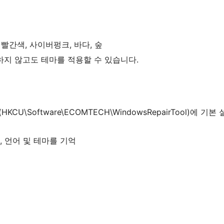
 빨간색, 사이버펑크, 바다, 숲
지 않고도 테마를 적용할 수 있습니다.
KCU\Software\ECOMTECH\WindowsRepairTool)에 기본
, 언어 및 테마를 기억