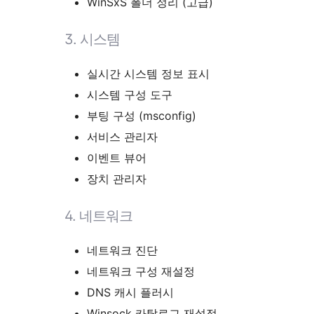
WinSxS 폴더 정리 (고급)
3.
시스템
실시간 시스템 정보 표시
시스템 구성 도구
부팅 구성 (msconfig)
서비스 관리자
이벤트 뷰어
장치 관리자
4.
네트워크
네트워크 진단
네트워크 구성 재설정
DNS 캐시 플러시
Winsock 카탈로그 재설정