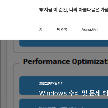
💗지금 이 순간, 나의 아름다움은 가장
홈
방명록
VenusGirl
프로그램/유틸리티
Windows 수리 및 문제 해