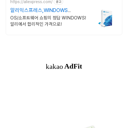
https://aliexpress.com/
광고
알리익스프레스,WINDOWS
Windows 알리에서!
OS/소프트웨어 쇼핑의 정답 WINDOWS!
알리에서 합리적인 가격으로!