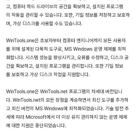
고, 컴퓨터 하드 드라이브의 공간을 확보하고, 설치된 프로그램
의 작동을 관리할 수 있습니다. 또한, 기밀 정보를 저장하고 보호하
며, 가상 디스크를 사용할 수도 있습니다.
WinTools.one은 초보자부터 컴퓨터 엔지니어까지 모든 사용자
를 위해 설계된 다목적 도구로, MS Windows 운영 체제를 최적
화합니다. 시스템 성능을 향상시키고, 오류를 수정하고, 디스크 공
간을 확보하고, 설치된 프로그램을 관리합니다. 또한 기밀 정보
를 보호하고 가상 디스크 작업을 지원합니다.
WinTools.one은 WinTools.net 프로그램의 차세대 버전입니
다. WinTools.net의 모든 장점을 계승하면서 최신 도구를 추가하
고 최신 버전의 MS Windows에 최적화되었습니다. 기술 발전 추
세에 따라 Microsoft에서 더 이상 유지 관리하지 않는 운영 체제
에 대한 지원은 중단되었습니다.