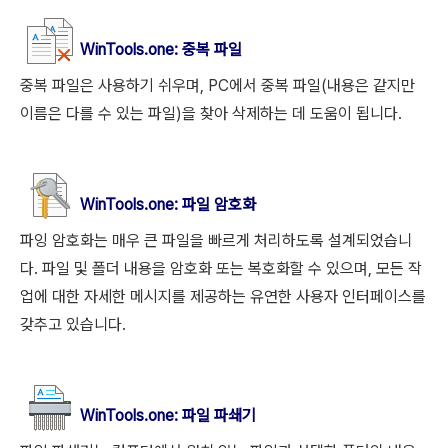
WinTools.
one
: 중복 파일
중복 파일은 사용하기 쉬우며, PC에서 중복 파일(내용은 같지만
이름은 다를 수 있는 파일)을 찾아 삭제하는 데 도움이 됩니다.
WinTools.
one
: 파일 암호화
파잉 암호화는 매우 큰 파일을 빠르게 처리하도록 설계되었습니
다. 파일 및 폴더 내용을 암호화 또는 복호화할 수 있으며, 모든 작
업에 대한 자세한 메시지를 제공하는 유연한 사용자 인터페이스를
갖추고 있습니다.
WinTools.
one
: 파일 파쇄기