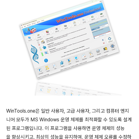
WinTools.one은 일반 사용자, 고급 사용자, 그리고 컴퓨터 엔지
니어 모두가 MS Windows 운영 체제를 최적화할 수 있도록 설계
된 프로그램입니다. 이 프로그램을 사용하면 운영 체제의 성능
을 향상시키고, 최상의 성능을 유지하며, 운영 체제 오류를 수정하