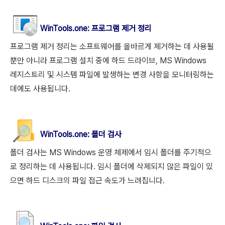
WinTools.one: 프로그램 제거 정리
프로그램 제거 정리는 소프트웨어를 올바르게 제거하는 데 사용될
뿐만 아니라 프로그램 설치 중에 하드 드라이브, MS Windows
레지스트리 및 시스템 파일에 발생하는 변경 사항을 모니터링하는
데에도 사용됩니다.
WinTools.
one
: 폴더 검사
폴더 검사는 MS Windows 운영 체제에서 임시 폴더를 주기적으
로 정리하는 데 사용됩니다. 임시 폴더에 삭제되지 않은 파일이 있
으면 하드 디스크의 파일 접근 속도가 느려집니다.