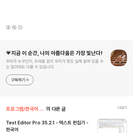
(새창열림)
로그 정보
💗지금 이 순간, 나의 아름다움은 가장 빛난다!
우리가 누구인지, 두려움 없이 우리가 항상 실제 삶에 있을 수
는 없더라도 다를 수 있습니다.
구독하기
더보기
프로그램/한국어 패치
의 다른 글
Text Editor Pro 35.2.1 - 텍스트 편집기 -
한국어
글 내용