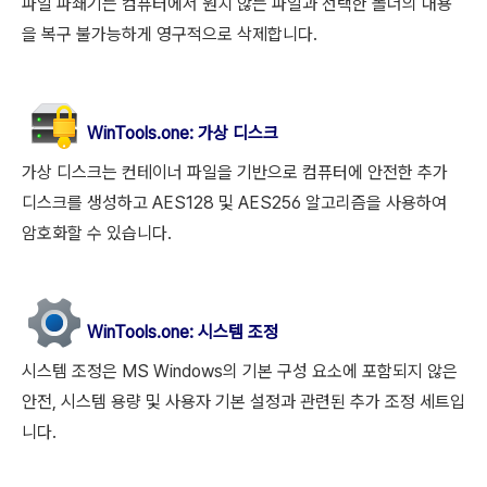
파일 파쇄기는 컴퓨터에서 원치 않는 파일과 선택한 폴더의 내용
을 복구 불가능하게 영구적으로 삭제합니다.
WinTools.
one
: 가상 디스크
가상 디스크는 컨테이너 파일을 기반으로 컴퓨터에 안전한 추가
디스크를 생성하고 AES128 및 AES256 알고리즘을 사용하여
암호화할 수 있습니다.
WinTools.
one
: 시스템 조정
시스템 조정은 MS Windows의 기본 구성 요소에 포함되지 않은
안전, 시스템 용량 및 사용자 기본 설정과 관련된 추가 조정 세트입
니다.