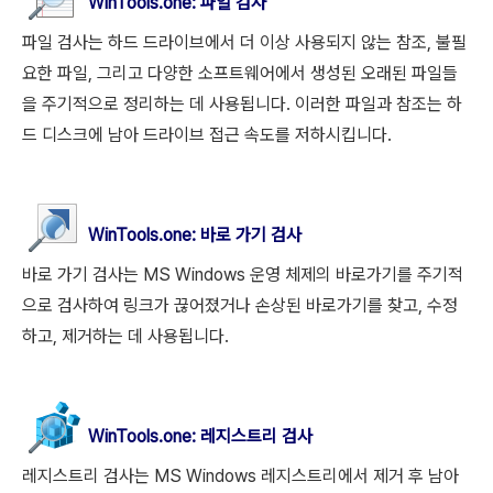
WinTools.
one
: 파일 검사
파일 검사는 하드 드라이브에서 더 이상 사용되지 않는 참조, 불필
요한 파일, 그리고 다양한 소프트웨어에서 생성된 오래된 파일들
을 주기적으로 정리하는 데 사용됩니다. 이러한 파일과 참조는 하
드 디스크에 남아 드라이브 접근 속도를 저하시킵니다.
WinTools.
one
: 바로 가기 검사
바로 가기 검사는 MS Windows 운영 체제의 바로가기를 주기적
으로 검사하여 링크가 끊어졌거나 손상된 바로가기를 찾고, 수정
하고, 제거하는 데 사용됩니다.
WinTools.
one
: 레지스트리 검사
레지스트리 검사는 MS Windows 레지스트리에서 제거 후 남아