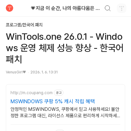
검색하기
💗지금 이 순간, 나의 아름다움은 가장 빛난다!
티스토리
프로그램/한국어 패치
WinTools.one 26.0.1 - Windo
ws 운영 체제 성능 향상 - 한국어
패치
VenusGirl💗
2026. 1. 6. 13:31
http://m.coupang.com
광고
MSWINDOWS 쿠팡 5% 캐시 적립 혜택
안정적인 MSWINDOWS, 쿠팡에서 믿고 사용하세요! 불안
정한 프로그램 대신, 라이선스 제품으로 편리하게 시작하세
요.