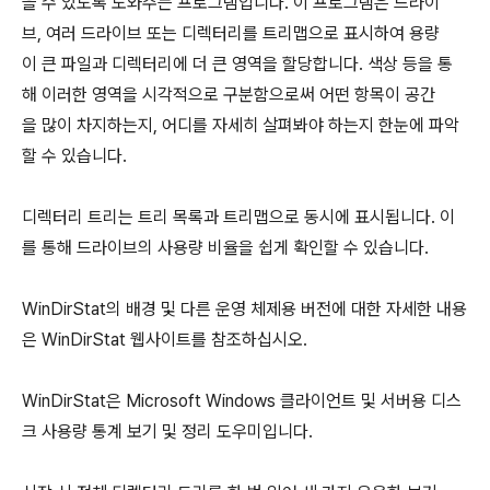
을 수 있도록 도와주는 프로그램입니다. 이 프로그램은 드라이
브, 여러 드라이브 또는 디렉터리를 트리맵으로 표시하여 용량
이 큰 파일과 디렉터리에 더 큰 영역을 할당합니다. 색상 등을 통
해 이러한 영역을 시각적으로 구분함으로써 어떤 항목이 공간
을 많이 차지하는지, 어디를 자세히 살펴봐야 하는지 한눈에 파악
할 수 있습니다.
디렉터리 트리는 트리 목록과 트리맵으로 동시에 표시됩니다. 이
를 통해 드라이브의 사용량 비율을 쉽게 확인할 수 있습니다.
WinDirStat의 배경 및 다른 운영 체제용 버전에 대한 자세한 내용
은 WinDirStat 웹사이트를 참조하십시오.
WinDirStat은 Microsoft Windows 클라이언트 및 서버용 디스
크 사용량 통계 보기 및 정리 도우미입니다.