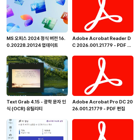
MS 오피스 2024 정식 버전 16.
Adobe Acrobat Reader D
0.20228.20124 업데이트
C 2026.001.21779 - PDF 뷰
어 - 한국어
Text Grab 4.15 - 광학 문자 인
Adobe Acrobat Pro DC 20
식 (OCR) 유틸리티
26.001.21779 - PDF 편집