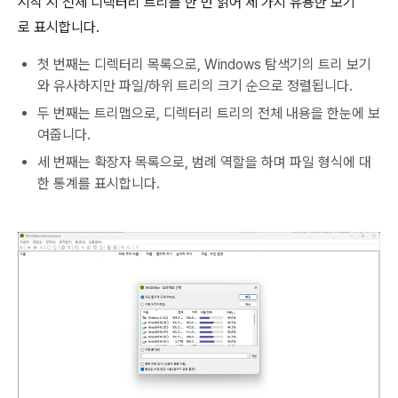
시작 시 전체 디렉터리 트리를 한 번 읽어 세 가지 유용한 보기
로 표시합니다.
첫 번째는 디렉터리 목록으로, Windows 탐색기의 트리 보기
와 유사하지만 파일/하위 트리의 크기 순으로 정렬됩니다.
두 번째는 트리맵으로, 디렉터리 트리의 전체 내용을 한눈에 보
여줍니다.
세 번째는 확장자 목록으로, 범례 역할을 하며 파일 형식에 대
한 통계를 표시합니다.