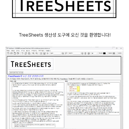
TreeSheets 생산성 도구에 오신 것을 환영합니다!