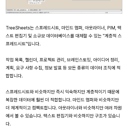
TreeSheets는 스프레드시트, 마인드 맵퍼, 아웃라이너, PIM, 텍
스트 편집기 및 소규모 데이터베이스를 대체할 수 있는 "계층적 스
프레드시트"입니다.
작업 목록, 캘린더, 프로젝트 관리, 브레인스토밍, 아이디어 정리,
계획, 요구 사항 수집, 정보 발표 등 모든 종류의 데이터 조직에 적
합합니다.
스프레드시트와 비슷하지만 즉시 익숙하지만 계층적이기 때문에
복잡한 데이터에 훨씬 더 적합합니다. 마인드 맵퍼와 비슷하지만
더 체계적이고 컴팩트합니다. 아웃라이너와 비슷하지만 여러 차원
에서 볼 수 있습니다. 텍스트 편집기와 비슷하지만 구조가 있습니
다.