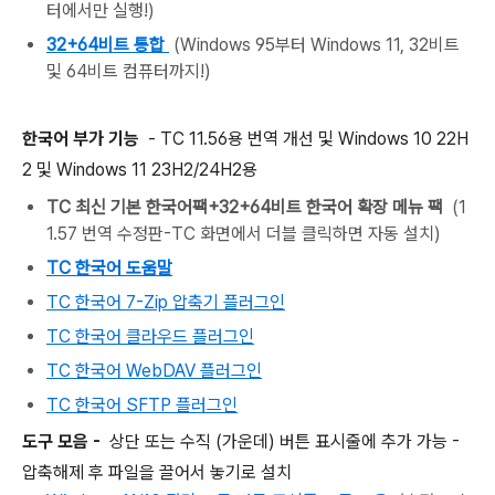
터에서만 실행!)
32+64비트 통합
(Windows 95부터 Windows 11, 32비트
및 64비트 컴퓨터까지!)
한국어 부가 기능
- TC 11.56용 번역 개선 및 Windows 10 22H
2 및 Windows 11 23H2/24H2용
TC 최신 기본 한국어팩+32+64비트 한국어 확장 메뉴 팩
(1
1.57 번역 수정판-TC 화면에서 더블 클릭하면 자동 설치)
TC 한국어 도움말
TC 한국어 7-Zip 압축기 플러그인
TC 한국어 클라우드 플러그인
TC 한국어 WebDAV 플러그인
TC 한국어 SFTP 플러그인
도구 모음 -
상단 또는 수직 (가운데) 버튼 표시줄에 추가 가능 -
압축해제 후 파일을 끌어서 놓기로 설치