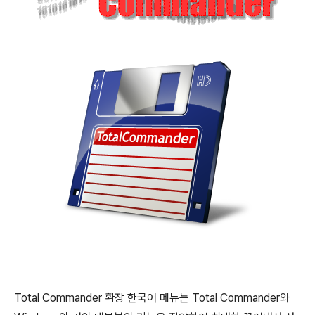
Total Commander 확장 한국어 메뉴는 Total Commander와