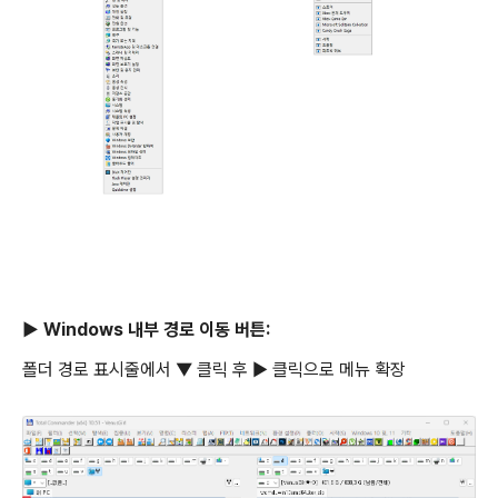
▶
Windows 내부 경로 이동 버튼:
폴더 경로 표시줄에서 ▼ 클릭 후 ▶ 클릭으로 메뉴 확장