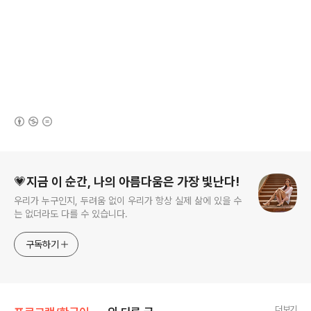
(새창열림)
로그 정보
💗지금 이 순간, 나의 아름다움은 가장 빛난다!
우리가 누구인지, 두려움 없이 우리가 항상 실제 삶에 있을 수
는 없더라도 다를 수 있습니다.
구독하기
더보기