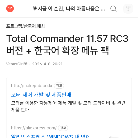
검색하기
💗지금 이 순간, 나의 아름다움은 가장 빛난다!
티스토리
프로그램/한국어 패치
Total Commander 11.57 RC3
버전 + 한국어 확장 메뉴 팩
VenusGirl💗
2026. 4. 8. 20:21
http://makepcb.co.kr
광고
모터 제어 개발 및 제품판매
모터를 이용한 자동제어 제품 개발 및 모터 드라이버 및 관련
제품 판매
https://aliexpress.com/
광고
알리익스프레스,WINDOWS 내 맘에