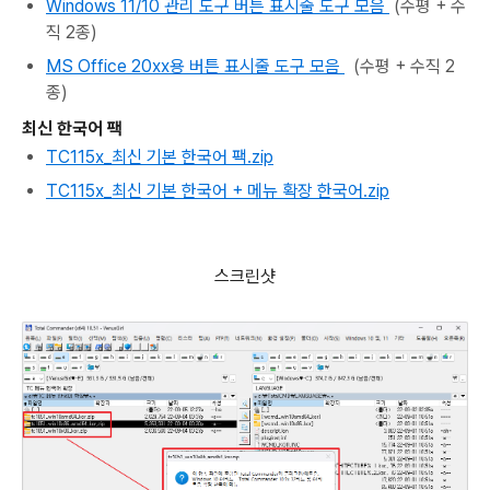
Windows 11/10 관리 도구 버튼 표시줄 도구 모음
(수평 + 수
직 2종)
MS Office 20xx용 버튼 표시줄 도구 모음
(수평 + 수직 2
종)
최신 한국어 팩
TC115x_최신 기본 한국어 팩.zip
TC115x_최신 기본 한국어 + 메뉴 확장 한국어.zip
스크린샷