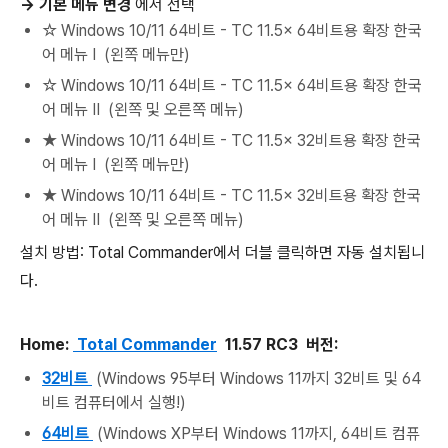
-> 기본 메뉴 변경
에서 선택
☆ Windows 10/11 64비트 - TC 11.5x 64비트용 확장 한국
어 메뉴 Ⅰ (왼쪽 메뉴만)
☆ Windows 10/11 64비트 - TC 11.5x 64비트용 확장 한국
어 메뉴 Ⅱ (왼쪽 및 오른쪽 메뉴)
★ Windows 10/11 64비트 - TC 11.5x 32비트용 확장 한국
어 메뉴 Ⅰ (왼쪽 메뉴만)
★ Windows 10/11 64비트 - TC 11.5x 32비트용 확장 한국
어 메뉴 Ⅱ (왼쪽 및 오른쪽 메뉴)
설치 방법: Total Commander에서 더블 클릭하면 자동 설치됩니
다.
Home:
Total Commander
11.57 RC3 버전:
32비트
(Windows 95부터 Windows 11까지 32비트 및 64
비트 컴퓨터에서 실행!)
64비트
(Windows XP부터 Windows 11까지, 64비트 컴퓨