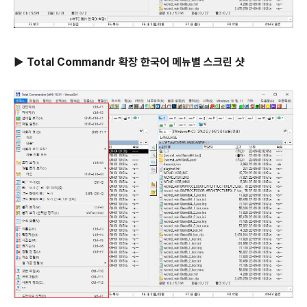
▶ Total Commandr 확장 한국어 메뉴별 스크린 샷