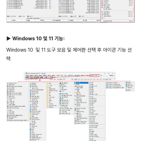
▶ Windows 10 및 11 기능:
Windows 10 및 11 도구 모음 및 제어판 선택 후 아이콘 기능 선
택