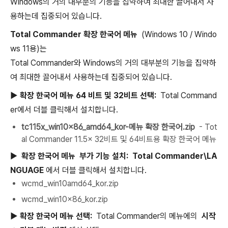
Windows의 거의 대부분의 기능을 집약하여 최대한 끌어내서 사
용하는데 집중되어 있습니다.
Total Commander 확장 한국어 메뉴
(Windows 10 / Windo
ws 11용)는
Total Commander와 Windows의 거의 대부분의 기능을 집약하
여 최대한 끌어내서 사용하는데 집중되어 있습니다.
▶ 확장 한국어 메뉴 64 비트 및 32비트 선택:
Total Command
er에서 더블 클릭해서 설치합니다.
tc115x_win10x86_amd64_kor-메뉴 확장 한국어.zip
- Tot
al Commander 11.5x 32비트 및 64비트용 확장 한국어 메뉴
▶
확장 한국어 메뉴
부가 기능 설치:
Total Commander\LA
NGUAGE
에서 더블 클릭해서 설치합니다.
wcmd_win10amd64_kor.zip
wcmd_win10x86_kor.zip
▶ 확장 한국어 메뉴 선택:
Total Commander의 메뉴에의
시작