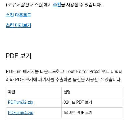
(
도구 > 옵션 > 스킨
)
에서
스킨
을 사용할 수 있습니다.
스킨 다운로드
스킨 미리보기
PDF 보기
PDFium 패키지를 다운로드하고 Text Editor Pro의 루트 디렉터
리와 PDF 보기에 패키지를 추출하면 옵션을 사용할 수 있습니다.
파일
설명
PDFium32.zip
32비트 PDF 보기
PDFium64.zip
64비트 PDF 보기