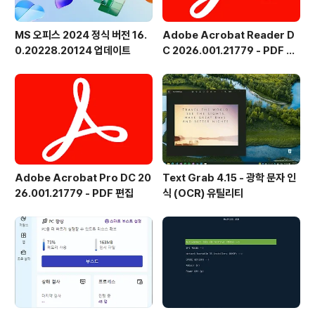
MS 오피스 2024 정식 버전 16.
Adobe Acrobat Reader D
0.20228.20124 업데이트
C 2026.001.21779 - PDF 뷰
어 - 한국어
Adobe Acrobat Pro DC 20
Text Grab 4.15 - 광학 문자 인
26.001.21779 - PDF 편집
식 (OCR) 유틸리티