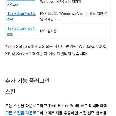
Windows XP용
ZIP
패키지
XP.zip
TextEditorPro64.
EXE 설치용. *Windows Vista는 최소 지원 운
exe
영 체제입니다.
TextEditorPro64.
MSI 설치용
msi
*Inno Setup 6에서 OS 요구 사항이 변경됨: Windows 2000,
XP 및 Server 2003은 더 이상 지원되지 않습니다.
추가 기능 플러그인
스킨
모든 스킨을 다운로드하고 Text Editor Pro의 루트 디렉터리에
모든 스킨을 다운로드
하고 패키지를 추출하면 스킨 선택 컨트롤