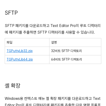
SFTP
SFTP 패키지를 다운로드하고 Text Editor Pro의 루트 디렉터리
에 패키지를 추출하면 SFTP 디렉터리를 사용할 수 있습니다.
파일
설명
TGPuttyLib32.zip
32비트 SFTP 디렉토리
TGPuttyLib64.zip
64비트 SFTP 디렉토리
셸 확장
Windows용 컨텍스트 메뉴 셸 확장 패키지를 다운로드하고 Text
Editor Pro의 루트 디렉터리에 패키지를 추출한 다음 명령 프롬프