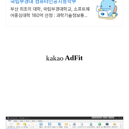
국립부경대 컴퓨터인공지능학부
부산 최초의 대학, 국립부경대학교, 소프트웨
어중심대학 180억 선정 : 과학기술정보통신
부 소프트웨어중심대학 187억 선정