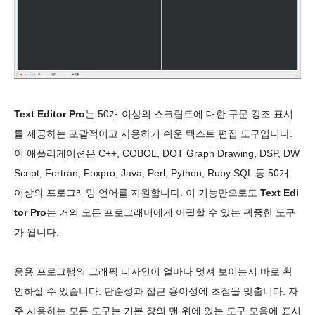
Text Editor Pro
는 50개 이상의 스크립트에 대한 구문 강조 표시
를 제공하는 포괄적이고 사용하기 쉬운 텍스트 편집 도구입니다.
이 애플리케이션은 C++, COBOL, DOT Graph Drawing, DSP, DW
Script, Fortran, Foxpro, Java, Perl, Python, Ruby SQL 등 50개
이상의 프로그래밍 언어를 지원합니다. 이 기능만으로도
Text Edi
tor Pro
는 거의 모든 프로그래머에게 어필할 수 있는 귀중한 도구
가 됩니다.
응용 프로그램의 그래픽 디자인이 얼마나 멋져 보이는지 바로 확
인하실 수 있습니다. 단순성과 접근 용이성에 초점을 맞춥니다. 자
주 사용하는 모든 도구는 기본 창의 맨 위에 있는 도구 모음에 표시