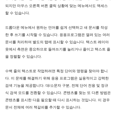
되지만 마우스 오른쪽 버튼 클릭 상황에 맞는 메뉴에서도 액세스
할 수 있습니다.
드롭다운 메뉴에서 원하는 언어를 쉽게 선택하고 새 문서를 작성
한 후 쓰기를 시작할 수 있습니다. 응용프로그램은 열려 있는 여러
문서를 처리하여 별도의 탭에 표시할 수 있습니다. 텍스트 레이아
웃에서 측면은 중요하므로 들여쓰기를 늘리거나 줄이고 텍스트 줄
을 정렬할 수 있습니다.
수백 줄의 텍스트로 작업하려면 특정 단어와 명령을 찾아야 합니
다. 이 문제를 해결하기 위해 응용 프로그램은 실용적이고 강력한
검색 기능을 제공합니다. 대/소문자 구분, 전체 단어 전용 및 정규
식 검색 모드를 전환할 수 있습니다. 콘텐츠를 찾는 또 다른 방법은
콘텐츠를 표시한 다음 필요할 때 다시 표시하는 것입니다. 이 경우
문서 전체에 여러 책갈피를 추가할 수 있습니다.