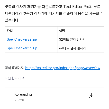
맞춤법 검사기 패키지를 다운로드하고 Text Editor Pro의 루트
디렉터리와 맞춤법 검사기에 패키지를 추출하여 옵션을 사용할 수
있습니다.
파일
설명
SpellChecker32.zip
32비트 철자 검사기
SpellChecker64.zip
64비트 철자 검사기
공식 홈페이지:
https://texteditor.pro/index.php?page=overview
최신 한국어 팩
Korean.lng
0.17MB