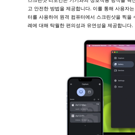
스크린샷 리모컨은 기기와의 상호작용 방식을 혁
고 안전한 방법을 제공합니다. 이를 통해 사용자는 
터를 사용하여 원격 컴퓨터에서 스크린샷을 찍을 수
례에 대해 탁월한 편의성과 유연성을 제공합니다.