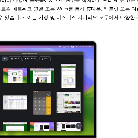
신하여 다양한 플랫폼에서 스크린샷을 캡처하고 관리할 수 있는
로컬 네트워크 연결 또는 Wi-Fi를 통해 휴대폰, 태블릿 또는 다
 있습니다. 이는 가정 및 비즈니스 시나리오 모두에서 다양한 