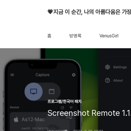
💗지금 이 순간, 나의 아름다움은 가장
홈
방명록
VenusGirl
프로그램/한국어 패치
Screenshot Remote 1