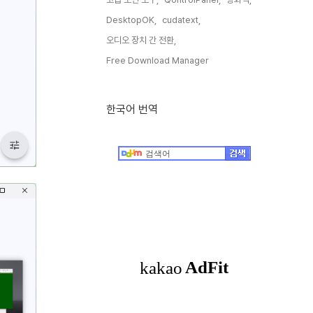
DesktopOK,
cudatext,
오디오 장치 간 전환,
Free Download Manager,
한국어 번역