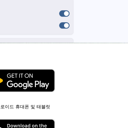
로이드 휴대폰 및 태블릿