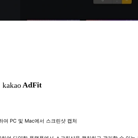
여 PC 및 Mac에서 스크린샷 캡처