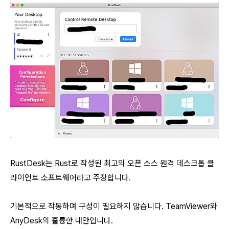
RustDesk는 Rust로 작성된 최고의 오픈 소스 원격 데스크톱 클
라이언트 소프트웨어라고 주장합니다.
기본적으로 작동하며 구성이 필요하지 않습니다. TeamViewer와
AnyDesk의 훌륭한 대안입니다.