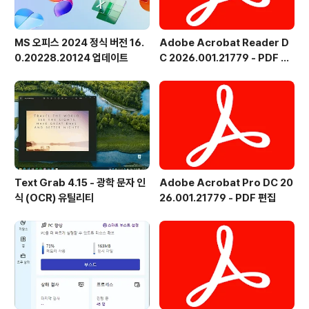
MS 오피스 2024 정식 버전 16.
Adobe Acrobat Reader D
0.20228.20124 업데이트
C 2026.001.21779 - PDF 뷰
어 - 한국어
Text Grab 4.15 - 광학 문자 인
Adobe Acrobat Pro DC 20
식 (OCR) 유틸리티
26.001.21779 - PDF 편집