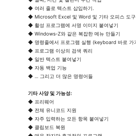
◆ 여러 줄로 텍스트 삽입하기.
◆ Microsoft Excel 및 Word 및 기타 오피스 
◆ 활성 프로그램에 서명 이미지 붙여넣기
◆ Windows-Z와 같은 복잡한 메뉴 만들기
◆ 명령줄에서 프로그램 실행 (keyboard 바로 가
◆ 프로그램 이상의 검색 쿼리
◆ 일반 텍스트 붙여넣기
◆ 자동 백업 기능
◆ ... 그리고 더 많은 명령어들
기타 사양 및 가능성:
◆ 프리웨어
◆ 전체 유니코드 지원
◆ 자주 입력하는 모든 항목 붙여넣기
◆ 클립보드 복원
◆ 매우 작지만 효과적인 프로그램