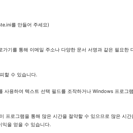
te.ini를 만들어 주세요)
로가기를 통해 이메일 주소나 다양한 문서 서명과 같은 필요한 
피할 수 있습니다.
를 사용하여 텍스트 선택 필드를 조작하거나 Windows 프로그
이 프로그램을 통해 많은 시간을 절약할 수 있으므로 많은 시간
이익을 얻을 수 있습니다.