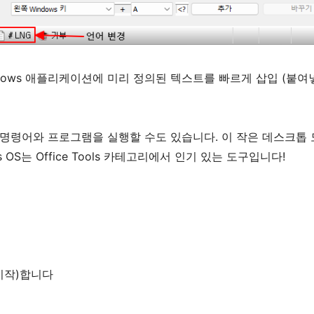
Windows 애플리케이션에 미리 정의된 텍스트를 빠르게 삽입 (붙여
 명령어와 프로그램을 실행할 수도 있습니다. 이 작은 데스크톱
OS는 Office Tools 카테고리에서 인기 있는 도구입니다!
시작)합니다