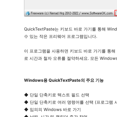
QuickTextPaste는 키보드 바로 가기를 통해 
수 있는 작은 프리웨어 프로그램입니다.
이 프로그램을 사용하면 키보드 바로 가기를 통해
로 시간과 철자 오류를 절약하세요. 모든 Windows 
Windows용 QuickTextPaste의 주요 기능
◆ 단일 단축키로 텍스트 필드 선택
◆ 단일 단축키로 여러 명령어를 선택 (프로그램 
◆ 임의의 Windows 바로 가기
◆ 날짜, 시간 및 캘린더 주간 작업