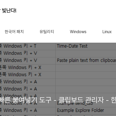
 빛난다!
한국어 패치
유틸리티
Windows
Linux
36 - 빠른 붙여넣기 도구 - 클립보드 관리자 -