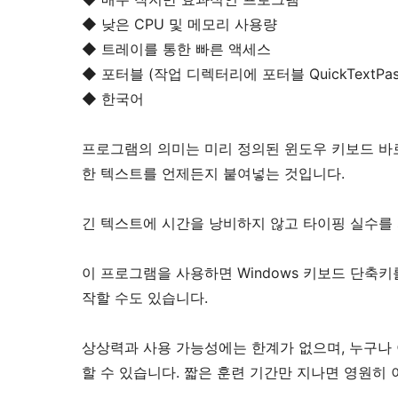
◆ 낮은 CPU 및 메모리 사용량
◆ 트레이를 통한 빠른 액세스
◆ 포터블 (작업 디렉터리에 포터블 QuickTextPas
◆ 한국어
프로그램의 의미는 미리 정의된 윈도우 키보드 바
한 텍스트를 언제든지 붙여넣는 것입니다.
긴 텍스트에 시간을 낭비하지 않고 타이핑 실수를 
이 프로그램을 사용하면 Windows 키보드 단축키
작할 수도 있습니다.
상상력과 사용 가능성에는 한계가 없으며, 누구나 
할 수 있습니다. 짧은 훈련 기간만 지나면 영원히 