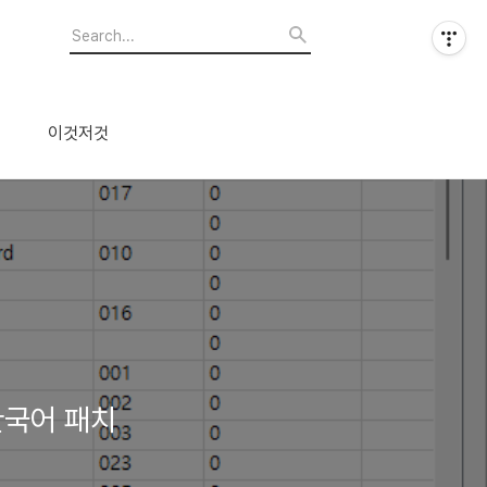
이것저것
 한국어 패치