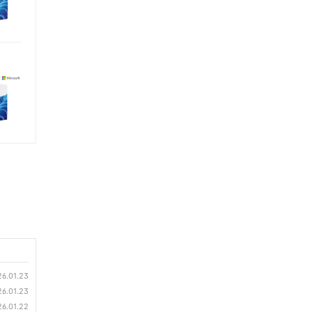
6.01.23
6.01.23
6.01.22