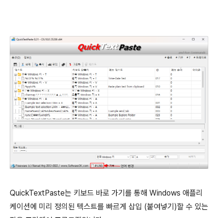
QuickTextPaste는 키보드 바로 가기를 통해 Windows 애플리
케이션에 미리 정의된 텍스트를 빠르게 삽입 (붙여넣기)할 수 있는