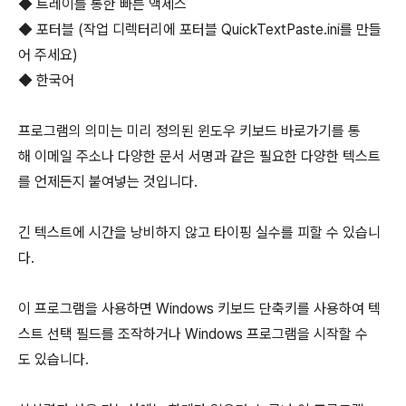
◆ 트레이를 통한 빠른 액세스
◆ 포터블 (작업 디렉터리에 포터블 QuickTextPaste.ini를 만들
어 주세요)
◆ 한국어
프로그램의 의미는 미리 정의된 윈도우 키보드 바로가기를 통
해 이메일 주소나 다양한 문서 서명과 같은 필요한 다양한 텍스트
를 언제든지 붙여넣는 것입니다.
긴 텍스트에 시간을 낭비하지 않고 타이핑 실수를 피할 수 있습니
다.
이 프로그램을 사용하면 Windows 키보드 단축키를 사용하여 텍
스트 선택 필드를 조작하거나 Windows 프로그램을 시작할 수
도 있습니다.