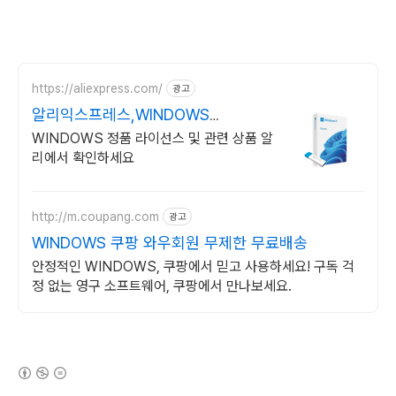
https://aliexpress.com/
광고
알리익스프레스,WINDOWS
Windows 알리에서!
WINDOWS 정품 라이선스 및 관련 상품 알
리에서 확인하세요
http://m.coupang.com
광고
WINDOWS 쿠팡 와우회원 무제한 무료배송
안정적인 WINDOWS, 쿠팡에서 믿고 사용하세요! 구독 걱
정 없는 영구 소프트웨어, 쿠팡에서 만나보세요.
(새창열림)