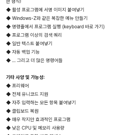
한 형식!
◆ 활성 프로그램에 서명 이미지 붙여넣기
◆ Windows-Z와 같은 복잡한 메뉴 만들기
◆ 명령줄에서 프로그램 실행 (keyboard 바로 가기)
◆ 프로그램 이상의 검색 쿼리
◆ 일반 텍스트 붙여넣기
◆ 자동 백업 기능
◆ ... 그리고 더 많은 명령어들
기타 사양 및 가능성:
◆ 프리웨어
◆ 전체 유니코드 지원
◆ 자주 입력하는 모든 항목 붙여넣기
◆ 클립보드 복원
◆ 매우 작지만 효과적인 프로그램
◆ 낮은 CPU 및 메모리 사용량