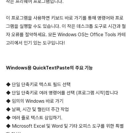
작은 프리웨어 프로그램입니다.
이 프로그램을 사용하면 키보드 바로 가기를 통해 명령어와 프로
그램을 실행할 수도 있습니다. 이 작은 데스크톱 도구로 시간과 철
자 오류를 절약하세요. 모든 Windows OS는 Office Tools 카테
고리에서 인기 있는 도구입니다!
Windows용 QuickTextPaste의 주요 기능
◆ 단일 단축키로 텍스트 필드 선택
◆ 단일 단축키로 여러 명령어를 선택 (프로그램 시작)합니다
◆ 임의의 Windows 바로 가기
◆ 날짜, 시간 및 캘린더 주간 작업
◆ 여러 줄로 텍스트 삽입하기.
◆ Microsoft Excel 및 Word 및 기타 오피스 도구를 위한 특별