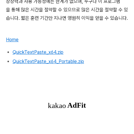
상상력과 사용 가능성에는 한계가 없으며, 누구나 이 프로그램
을 통해 많은 시간을 절약할 수 있으므로 많은 시간을 절약할 수 있
습니다. 짧은 훈련 기간만 지나면 영원히 이익을 얻을 수 있습니다.
Home
QuickTextPaste_x64.zip
QuickTextPaste_x64_Portable.zip