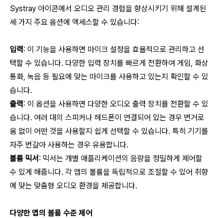
Systray 아이콘에서 오디오 관리 경험을 향상시키기 위해 설계된
세 가지 주요 옵션에 액세스할 수 있습니다:
입력
: 이 기능을 사용하면 마이크 설정을 효율적으로 관리하고 선
택할 수 있습니다. 다양한 입력 장치를 빠르게 전환하여 게임, 화상
통화, 녹음 등 필요에 맞는 마이크를 사용하고 있는지 확인할 수 있
습니다.
출력
: 이 옵션을 사용하면 다양한 오디오 출력 장치를 전환할 수 있
습니다. 여러 대의 스피커나 헤드폰이 연결되어 있는 경우 번거로
움 없이 어떤 것을 사용할지 쉽게 선택할 수 있습니다. 특히 기기를
자주 번갈아 사용하는 경우 유용합니다.
볼륨 믹서
: 믹서는 개별 애플리케이션의 음량을 정밀하게 제어할
수 있게 해줍니다. 각 앱의 볼륨을 독립적으로 조절할 수 있어 취향
에 맞는 맞춤형 오디오 환경을 제공합니다.
다양한 앱의 볼륨 수준 제어