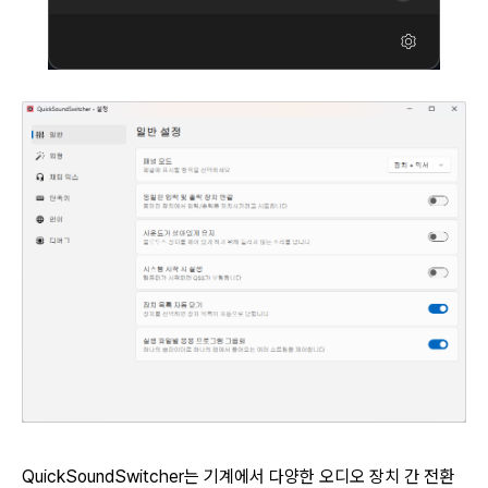
QuickSoundSwitcher는 기계에서 다양한 오디오 장치 간 전환