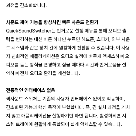
과정을 간소화합니다.
사운드 제어 기능을 향상시킨 빠른 사운드 전환기
QuickSoundSwitcher는 번거로운 설정 메뉴를 통해 오디오 출
력을 변경하는 대신 버튼 하나만 누르면 헤드폰, 스피커, 외부 사운
드 시스템과 같은 장치 간에 원활하게 전환할 수 있습니다. 이 사용
자 친화적인 애플리케이션은 오디오 설정에 빠르게 액세스하여 오
디오를 듣는 방식을 변경하고 싶을 때마다 시간과 번거로움을 절
약하여 전체 오디오 환경을 개선합니다.
전통적인 인터페이스 없음
퀵사운드 스위처는 기존의 사용자 인터페이스 없이도 작동하며,
간소화된 기능과 핵심 목적에 부합합니다. 즉, 긴 설치 과정을 거치
지 않고 애플리케이션을 실행하기만 하면 됩니다. 활성화되면 시
스템 트레이에 원활하게 통합되어 쉽게 액세스할 수 있습니다.