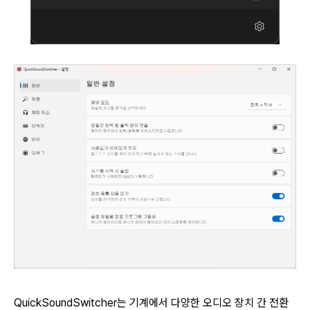
QuickSoundSwitcher는 기계에서 다양한 오디오 장치 간 전환