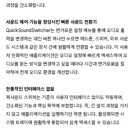
과정을 간소화합니다.
사운드 제어 기능을 향상시킨 빠른 사운드 전환기
QuickSoundSwitcher는 번거로운 설정 메뉴를 통해 오디오 출
력을 변경하는 대신 버튼 하나만 누르면 헤드폰, 스피커, 외부 사운
드 시스템과 같은 장치 간에 원활하게 전환할 수 있습니다. 이 사용
자 친화적인 애플리케이션은 오디오 설정에 빠르게 액세스하여 오
디오를 듣는 방식을 변경하고 싶을 때마다 시간과 번거로움을 절
약하여 전체 오디오 환경을 개선합니다.
전통적인 인터페이스 없음
퀵사운드 스위처는 기존의 사용자 인터페이스 없이도 작동하며,
간소화된 기능과 핵심 목적에 부합합니다. 즉, 긴 설치 과정을 거치
지 않고 애플리케이션을 실행하기만 하면 됩니다. 활성화되면 시
스템 트레이에 원활하게 통합되어 쉽게 액세스할 수 있습니다.