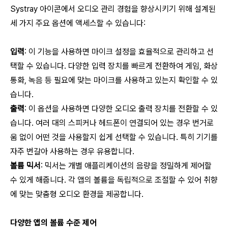
Systray 아이콘에서 오디오 관리 경험을 향상시키기 위해 설계된
세 가지 주요 옵션에 액세스할 수 있습니다:
입력
: 이 기능을 사용하면 마이크 설정을 효율적으로 관리하고 선
택할 수 있습니다. 다양한 입력 장치를 빠르게 전환하여 게임, 화상
통화, 녹음 등 필요에 맞는 마이크를 사용하고 있는지 확인할 수 있
습니다.
출력
: 이 옵션을 사용하면 다양한 오디오 출력 장치를 전환할 수 있
습니다. 여러 대의 스피커나 헤드폰이 연결되어 있는 경우 번거로
움 없이 어떤 것을 사용할지 쉽게 선택할 수 있습니다. 특히 기기를
자주 번갈아 사용하는 경우 유용합니다.
볼륨 믹서
: 믹서는 개별 애플리케이션의 음량을 정밀하게 제어할
수 있게 해줍니다. 각 앱의 볼륨을 독립적으로 조절할 수 있어 취향
에 맞는 맞춤형 오디오 환경을 제공합니다.
다양한 앱의 볼륨 수준 제어