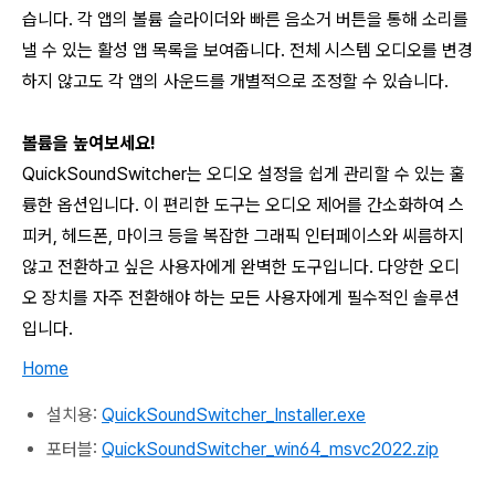
습니다. 각 앱의 볼륨 슬라이더와 빠른 음소거 버튼을 통해 소리를
낼 수 있는 활성 앱 목록을 보여줍니다. 전체 시스템 오디오를 변경
하지 않고도 각 앱의 사운드를 개별적으로 조정할 수 있습니다.
볼륨을 높여보세요!
QuickSoundSwitcher
는 오디오 설정을 쉽게 관리할 수 있는 훌
륭한 옵션입니다. 이 편리한 도구는 오디오 제어를 간소화하여 스
피커, 헤드폰, 마이크 등을 복잡한 그래픽 인터페이스와 씨름하지
않고 전환하고 싶은 사용자에게 완벽한 도구입니다. 다양한 오디
오 장치를 자주 전환해야 하는 모든 사용자에게 필수적인 솔루션
입니다.
Home
설치용:
QuickSoundSwitcher_Installer.exe
포터블:
QuickSoundSwitcher_win64_msvc2022.zip