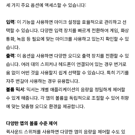
세 가지 주요 옵션에 액세스할 수 있습니다:
입력
: 이 기능을 사용하면 마이크 설정을 효율적으로 관리하고 선
택할 수 있습니다. 다양한 입력 장치를 빠르게 전환하여 게임, 화상
통화, 녹음 등 필요에 맞는 마이크를 사용하고 있는지 확인할 수 있
습니다.
출력
: 이 옵션을 사용하면 다양한 오디오 출력 장치를 전환할 수 있
습니다. 여러 대의 스피커나 헤드폰이 연결되어 있는 경우 번거로
움 없이 어떤 것을 사용할지 쉽게 선택할 수 있습니다. 특히 기기를
자주 번갈아 사용하는 경우 유용합니다.
볼륨 믹서
: 믹서는 개별 애플리케이션의 음량을 정밀하게 제어할
수 있게 해줍니다. 각 앱의 볼륨을 독립적으로 조절할 수 있어 취향
에 맞는 맞춤형 오디오 환경을 제공합니다.
다양한 앱의 볼륨 수준 제어
퀵사운드 스위처를 사용하면 다양한 앱의 음량을 제어할 수도 있