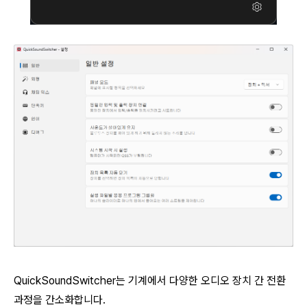
QuickSoundSwitcher는 기계에서 다양한 오디오 장치 간 전환
과정을 간소화합니다.