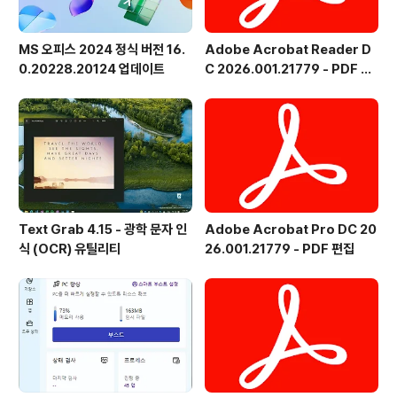
MS 오피스 2024 정식 버전 16.
Adobe Acrobat Reader D
0.20228.20124 업데이트
C 2026.001.21779 - PDF 뷰
어 - 한국어
Text Grab 4.15 - 광학 문자 인
Adobe Acrobat Pro DC 20
식 (OCR) 유틸리티
26.001.21779 - PDF 편집