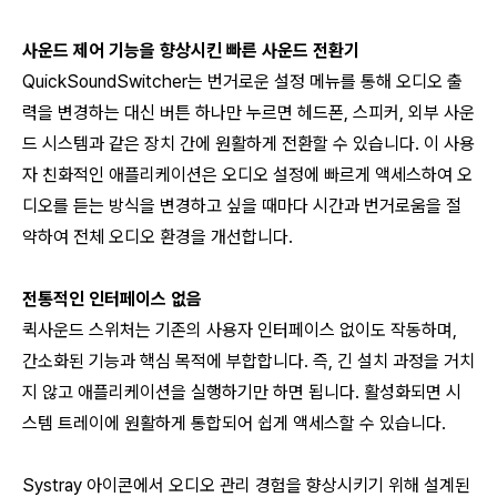
사운드 제어 기능을 향상시킨 빠른 사운드 전환기
QuickSoundSwitcher는 번거로운 설정 메뉴를 통해 오디오 출
력을 변경하는 대신 버튼 하나만 누르면 헤드폰, 스피커, 외부 사운
드 시스템과 같은 장치 간에 원활하게 전환할 수 있습니다. 이 사용
자 친화적인 애플리케이션은 오디오 설정에 빠르게 액세스하여 오
디오를 듣는 방식을 변경하고 싶을 때마다 시간과 번거로움을 절
약하여 전체 오디오 환경을 개선합니다.
전통적인 인터페이스 없음
퀵사운드 스위처는 기존의 사용자 인터페이스 없이도 작동하며,
간소화된 기능과 핵심 목적에 부합합니다. 즉, 긴 설치 과정을 거치
지 않고 애플리케이션을 실행하기만 하면 됩니다. 활성화되면 시
스템 트레이에 원활하게 통합되어 쉽게 액세스할 수 있습니다.
Systray 아이콘에서 오디오 관리 경험을 향상시키기 위해 설계된