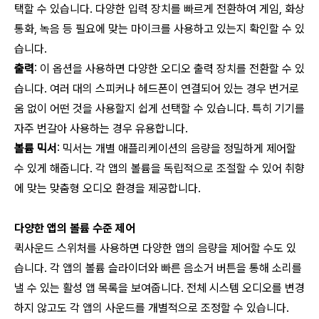
택할 수 있습니다. 다양한 입력 장치를 빠르게 전환하여 게임, 화상
통화, 녹음 등 필요에 맞는 마이크를 사용하고 있는지 확인할 수 있
습니다.
출력
: 이 옵션을 사용하면 다양한 오디오 출력 장치를 전환할 수 있
습니다. 여러 대의 스피커나 헤드폰이 연결되어 있는 경우 번거로
움 없이 어떤 것을 사용할지 쉽게 선택할 수 있습니다. 특히 기기를
자주 번갈아 사용하는 경우 유용합니다.
볼륨 믹서
: 믹서는 개별 애플리케이션의 음량을 정밀하게 제어할
수 있게 해줍니다. 각 앱의 볼륨을 독립적으로 조절할 수 있어 취향
에 맞는 맞춤형 오디오 환경을 제공합니다.
다양한 앱의 볼륨 수준 제어
퀵사운드 스위처를 사용하면 다양한 앱의 음량을 제어할 수도 있
습니다. 각 앱의 볼륨 슬라이더와 빠른 음소거 버튼을 통해 소리를
낼 수 있는 활성 앱 목록을 보여줍니다. 전체 시스템 오디오를 변경
하지 않고도 각 앱의 사운드를 개별적으로 조정할 수 있습니다.