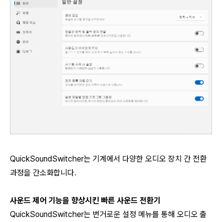
QuickSoundSwitcher는 기계에서 다양한 오디오 장치 간 전환
과정을 간소화합니다.
사운드 제어 기능을 향상시킨 빠른 사운드 전환기
QuickSoundSwitcher는 번거로운 설정 메뉴를 통해 오디오 출