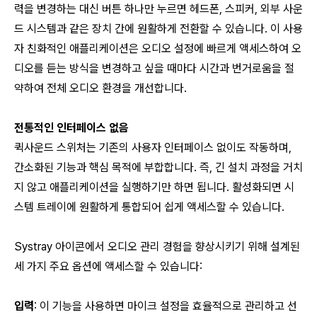
력을 변경하는 대신 버튼 하나만 누르면 헤드폰, 스피커, 외부 사운
드 시스템과 같은 장치 간에 원활하게 전환할 수 있습니다. 이 사용
자 친화적인 애플리케이션은 오디오 설정에 빠르게 액세스하여 오
디오를 듣는 방식을 변경하고 싶을 때마다 시간과 번거로움을 절
약하여 전체 오디오 환경을 개선합니다.
전통적인 인터페이스 없음
퀵사운드 스위처는 기존의 사용자 인터페이스 없이도 작동하며,
간소화된 기능과 핵심 목적에 부합합니다. 즉, 긴 설치 과정을 거치
지 않고 애플리케이션을 실행하기만 하면 됩니다. 활성화되면 시
스템 트레이에 원활하게 통합되어 쉽게 액세스할 수 있습니다.
Systray 아이콘에서 오디오 관리 경험을 향상시키기 위해 설계된
세 가지 주요 옵션에 액세스할 수 있습니다:
입력
: 이 기능을 사용하면 마이크 설정을 효율적으로 관리하고 선