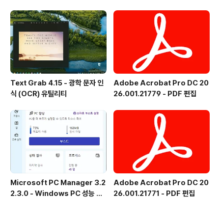
어 - 한국어
Text Grab 4.15 - 광학 문자 인
Adobe Acrobat Pro DC 20
식 (OCR) 유틸리티
26.001.21779 - PDF 편집
Microsoft PC Manager 3.2
Adobe Acrobat Pro DC 20
2.3.0 - Windows PC 성능 향
26.001.21771 - PDF 편집
상 및 보안 도구