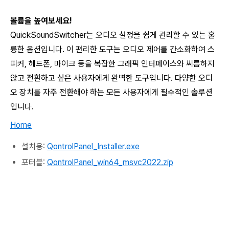
볼륨을 높여보세요!
QuickSoundSwitcher
는 오디오 설정을 쉽게 관리할 수 있는 훌
륭한 옵션입니다. 이 편리한 도구는 오디오 제어를 간소화하여 스
피커, 헤드폰, 마이크 등을 복잡한 그래픽 인터페이스와 씨름하지
않고 전환하고 싶은 사용자에게 완벽한 도구입니다. 다양한 오디
오 장치를 자주 전환해야 하는 모든 사용자에게 필수적인 솔루션
입니다.
Home
설치용:
QontrolPanel_Installer.exe
포터블:
QontrolPanel_win64_msvc2022.zip