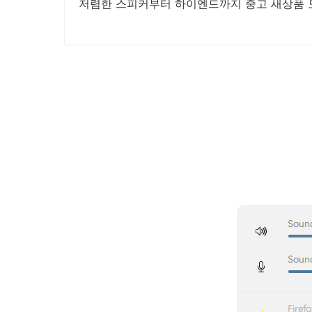
저렴한 스피커부터 하이엔드까지 중고 새상품 