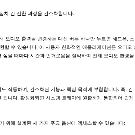
디오 장치 간 전환 과정을 간소화합니다.
를 통해 오디오 출력을 변경하는 대신 버튼 하나만 누르면 헤드폰, 스
전환할 수 있습니다. 이 사용자 친화적인 애플리케이션은 오디오
 싶을 때마다 시간과 번거로움을 절약하여 전체 오디오 환경을
 작동하며, 간소화된 기능과 핵심 목적에 부합합니다. 즉, 긴 
 됩니다. 활성화되면 시스템 트레이에 원활하게 통합되어 쉽게
키기 위해 설계된 세 가지 주요 옵션에 액세스할 수 있습니다: