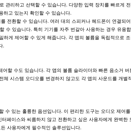
으로 관리하고 선택할 수 있습니다. 다양한 입력 장치를 빠르게 
사용하고 있는지 확인할 수 있습니다.
치를 전환할 수 있습니다. 여러 대의 스피커나 헤드폰이 연결되어
할 수 있습니다. 특히 기기를 자주 번갈아 사용하는 경우 유용합
밀하게 제어할 수 있게 해줍니다. 각 앱의 볼륨을 독립적으로 조
다.
어할 수도 있습니다. 각 앱의 볼륨 슬라이더와 빠른 음소거 버
. 전체 시스템 오디오를 변경하지 않고도 각 앱의 사운드를 개별
할 수 있는 훌륭한 옵션입니다. 이 편리한 도구는 오디오 제어를
픽 인터페이스와 씨름하지 않고 전환하고 싶은 사용자에게 완벽한
 모든 사용자에게 필수적인 솔루션입니다.