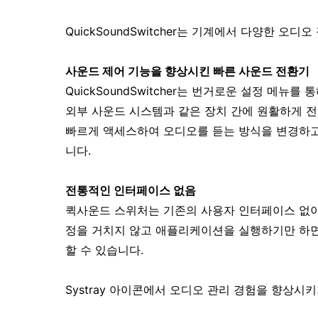
QuickSoundSwitcher는 기계에서 다양한 오
사운드 제어 기능을 향상시킨 빠른 사운드 전환기
QuickSoundSwitcher는 번거로운 설정 메뉴
외부 사운드 시스템과 같은 장치 간에 원활하게 
빠르게 액세스하여 오디오를 듣는 방식을 변경하고
니다.
전통적인 인터페이스 없음
퀵사운드 스위처는 기존의 사용자 인터페이스 없이도
정을 거치지 않고 애플리케이션을 실행하기만 하면
할 수 있습니다.
Systray 아이콘에서 오디오 관리 경험을 향상시