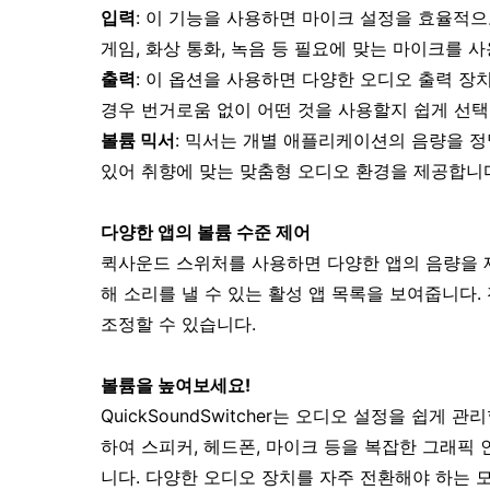
입력
: 이 기능을 사용하면 마이크 설정을 효율적
게임, 화상 통화, 녹음 등 필요에 맞는 마이크를 
출력
: 이 옵션을 사용하면 다양한 오디오 출력 장
경우 번거로움 없이 어떤 것을 사용할지 쉽게 선택
볼륨 믹서
: 믹서는 개별 애플리케이션의 음량을 정
있어 취향에 맞는 맞춤형 오디오 환경을 제공합니
다양한 앱의 볼륨 수준 제어
퀵사운드 스위처를 사용하면 다양한 앱의 음량을 제
해 소리를 낼 수 있는 활성 앱 목록을 보여줍니다
조정할 수 있습니다.
볼륨을 높여보세요!
QuickSoundSwitcher
는 오디오 설정을 쉽게 관리
하여 스피커, 헤드폰, 마이크 등을 복잡한 그래
니다. 다양한 오디오 장치를 자주 전환해야 하는