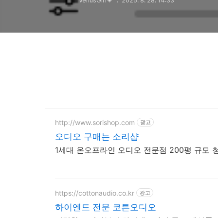
VenusGirl💗
2025. 8. 28. 14:33
http://www.sorishop.com
광고
오디오 구매는 소리샵
1세대 온오프라인 오디오 전문점 200평 규모
https://cottonaudio.co.kr
광고
하이엔드 전문 코튼오디오