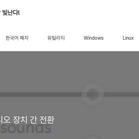
 빛난다!
한국어 패치
유틸리티
Windows
Linux
Panel 1.8.1 - 오디오 장치 간 전환