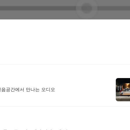
 청음공간에서 만나는 오디오