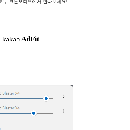
모두 코튼오디오에서 만나보세요!