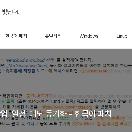
 빛난다!
한국어 패치
유틸리티
Windows
Linux
- 작업_일정_메모 동기화 - 한국어 패치