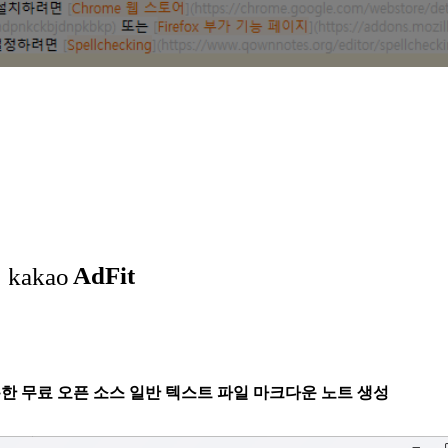
합을 통한 무료 오픈 소스 일반 텍스트 파일 마크다운 노트 생성