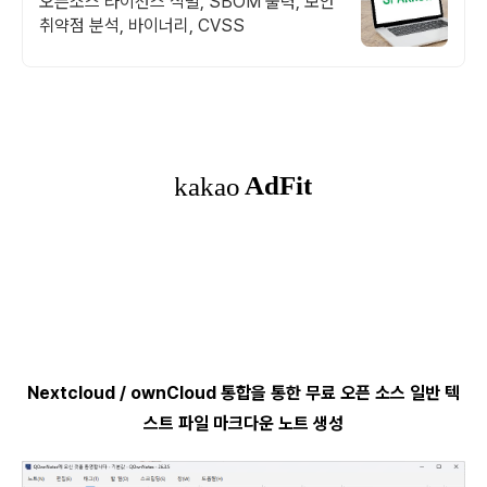
오픈소스 라이선스 식별, SBOM 출력, 보안
취약점 분석, 바이너리, CVSS
Nextcloud / ownCloud 통합을 통한 무료 오픈 소스 일반 텍
스트 파일 마크다운 노트 생성