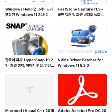
Windows Hello 업그레이드가
FastStone Capture 11.3 -
포함된 Windows 11 24H2 및
화면 캡처 및 화면 비디오 녹화 도
25H2용 KB5101684 업데이트
구
출시
한국어 패치: HyperSnap 10.2.
NVMe Driver Patcher for
1 - 화면 캡처, 이미지 편집, 영상
Windows 11 5.2.0
녹화, OCR
Microsoft Visual C++ 2015
Adobe Acrobat Pro DC 20