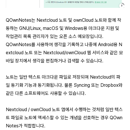
QOwnNotes는 Nextcloud 노트 및 ownCloud 노트와 함께 작
동하는 GNU/Linux, macOS 및 Windows용 마크다운 지원 및
작업관리 목록 관리자가 있는 오픈 소스 메모장입니다.
QOwnNotes를 사용하여 생각을 기록하고 나중에 Android용 N
extcloud 노트 또는 Nextcloud/ownCloud 웹 서비스와 같은 모
바일 장치에서 생각을 편집하거나 검색할 수 있습니다.
노트는 일반 텍스트 마크다운 파일로 저장되며 Nextcloud의 파
일 동기화 기능과 동기화됩니다. 물론 Syncing 또는 Dropbox와
같은 다른 소프트웨어도 사용할 수 있습니다.
Nextcloud / ownCloud 노트 앱에서 수행하는 것처럼 일반 텍스
트 파일로 노트에 액세스할 수 있는 개념을 선호하는 경우 QOwn
Notes가 적합합니다.