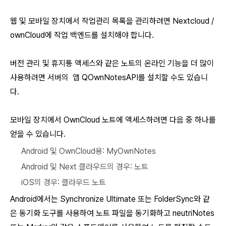
웹 및 모바일 장치에서 작업관리 목록을 관리하려면 Nextcloud /
ownCloud에 작업 백엔드를 설치해야 합니다.
버전 관리 및 휴지통 액세스와 같은 노트의 온라인 기능을 더 많이
사용하려면 서버의 앱 QOwnNotesAPI를 설치할 수도 있습니
다.
모바일 장치에서 OwnCloud 노트에 액세스하려면 다음 중 하나를
얻을 수 있습니다.
Android 및 OwnCloud용: MyOwnNotes
Android 및 Next 클라우드의 경우: 노트
iOS의 경우: 클라우드 노트
Android에서는 Synchronize Ultimate 또는 FolderSync와 같
은 동기화 도구를 사용하여 노트 파일을 동기화하고 neutriNotes