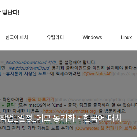
 빛난다!
한국어 패치
유틸리티
Windows
Linux
 - 작업_일정_메모 동기화 - 한국어 패치