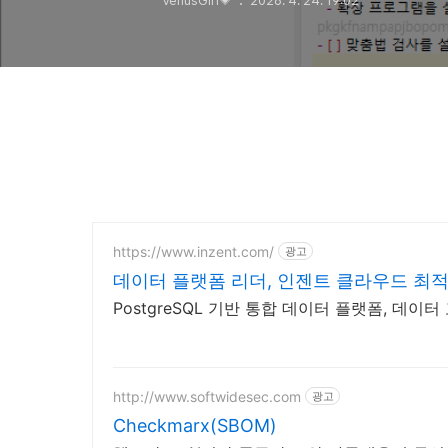
VenusGirl💗
2026. 4. 24. 19:02
https://www.inzent.com/
광고
데이터 플랫폼 리더, 인젠트 클라우드 최적
PostgreSQL 기반 통합 데이터 플랫폼, 데이
http://www.softwidesec.com
광고
Checkmarx(SBOM)