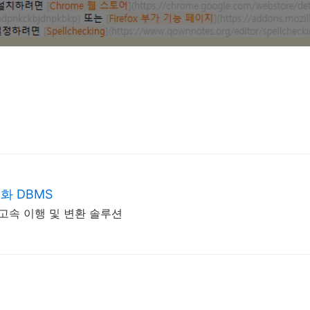
화 DBMS
터 고속 이행 및 변환 솔루션