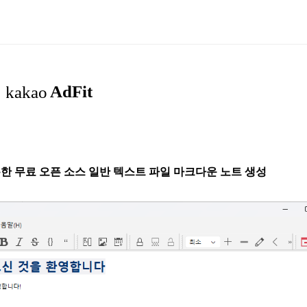
합을 통한 무료 오픈 소스 일반 텍스트 파일 마크다운 노트 생성