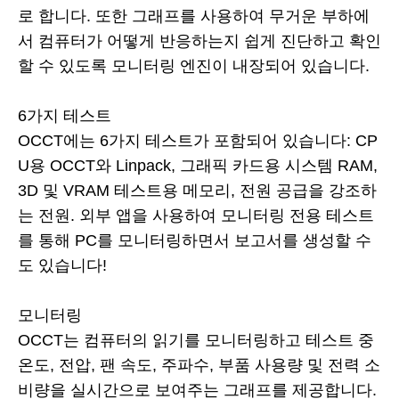
로 합니다. 또한 그래프를 사용하여 무거운 부하에
서 컴퓨터가 어떻게 반응하는지 쉽게 진단하고 확인
할 수 있도록 모니터링 엔진이 내장되어 있습니다.
6가지 테스트
OCCT에는 6가지 테스트가 포함되어 있습니다: CP
U용 OCCT와 Linpack, 그래픽 카드용 시스템 RAM,
3D 및 VRAM 테스트용 메모리, 전원 공급을 강조하
는 전원. 외부 앱을 사용하여 모니터링 전용 테스트
를 통해 PC를 모니터링하면서 보고서를 생성할 수
도 있습니다!
모니터링
OCCT는 컴퓨터의 읽기를 모니터링하고 테스트 중
온도, 전압, 팬 속도, 주파수, 부품 사용량 및 전력 소
비량을 실시간으로 보여주는 그래프를 제공합니다.