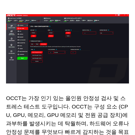
OCCT는 가장 인기 있는 올인원 안정성 검사 및 스
트레스 테스트 도구입니다. OCCT는 구성 요소 (CP
U, GPU, 메모리, GPU 메모리 및 전원 공급 장치)에
과부하를 발생시키는 데 탁월하며, 하드웨어 오류나
안정성 문제를 무엇보다 빠르게 감지하는 것을 목표