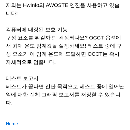
저희는 HwInfo의 AWOSTE 엔진을 사용하고 있습
니다!
컴퓨터에 내장된 보호 기능
구성 요소를 튀길까 봐 걱정되나요? OCCT 옵션에
서 최대 온도 임계값을 설정하세요! 테스트 중에 구
성 요소가 이 임계 온도에 도달하면 OCCT는 즉시
자체적으로 멈춥니다.
테스트 보고서
테스트가 끝나면 진단 목적으로 테스트 중에 일어난
일에 대한 전체 그래픽 보고서를 저장할 수 있습니
다.
Home