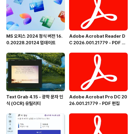
MS 오피스 2024 정식 버전 16.
Adobe Acrobat Reader D
0.20228.20124 업데이트
C 2026.001.21779 - PDF 뷰
어 - 한국어
Text Grab 4.15 - 광학 문자 인
Adobe Acrobat Pro DC 20
식 (OCR) 유틸리티
26.001.21779 - PDF 편집