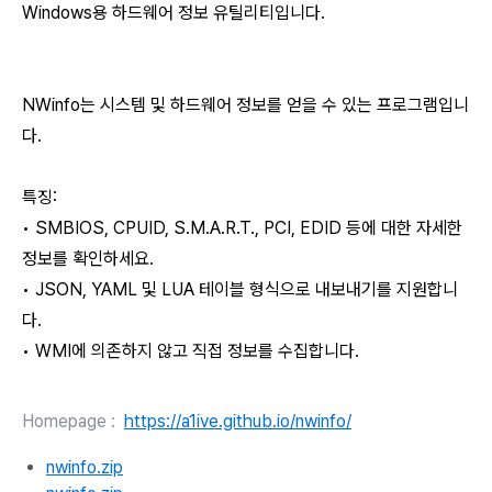
Windows용 하드웨어 정보 유틸리티입니다.
NWinfo는 시스템 및 하드웨어 정보를 얻을 수 있는 프로그램입니
다.
특징:
• SMBIOS, CPUID, S.M.A.R.T., PCI, EDID 등에 대한 자세한
정보를 확인하세요.
• JSON, YAML 및 LUA 테이블 형식으로 내보내기를 지원합니
다.
• WMI에 의존하지 않고 직접 정보를 수집합니다.
Homepage
:
https://a1ive.github.io/nwinfo/
nwinfo.zip