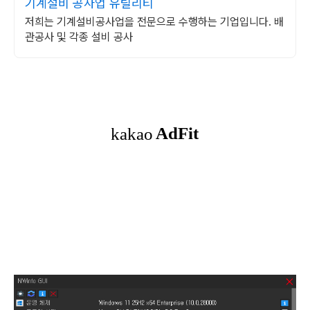
기계설비 공사업 유틸리티
저희는 기계설비공사업을 전문으로 수행하는 기업입니다. 배
관공사 및 각종 설비 공사