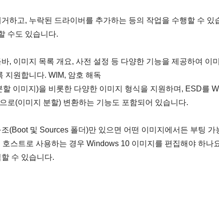
거하고, 누락된 드라이버를 추가하는 등의 작업을 수행할 수 있
할 수도 있습니다.
툴바, 이미지 목록 개요, 사전 설정 등 다양한 기능을 제공하여 이
지원합니다. WIM, 암호 해독
d), SWM(분할 이미지)을 비롯한 다양한 이미지 형식을 지원하며, ESD를 
SWM으로(이미지 분할) 변환하는 기능도 포함되어 있습니다.
조(Boot 및 Sources 폴더)만 있으면 어떤 이미지에서든 부팅 가
7을 호스트로 사용하는 경우 Windows 10 이미지를 편집해야 하나
할 수 있습니다.