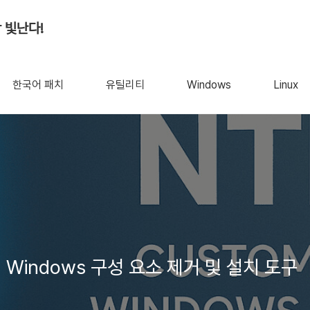
 빛난다!
한국어 패치
유틸리티
Windows
Linux
NTLite 2026.05.11013 - Windows 구성 요소 제거 및 설치 도구