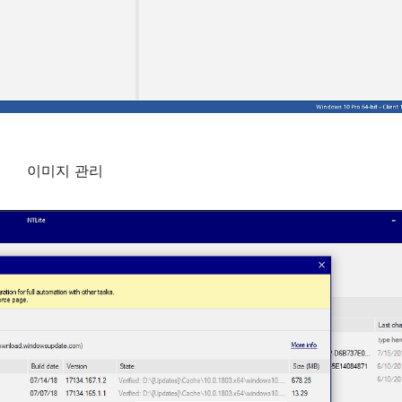
이미지 관리