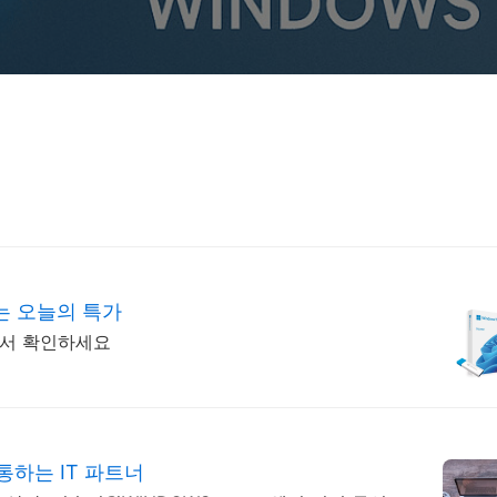
는 오늘의 특가
에서 확인하세요
하는 IT 파트너