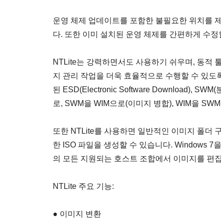
운영 체제 업데이트를 포함한 불필요한 위치를 제
다. 또한 이미 설치된 운영 체제를 간편하게 수정
NTLite는 강력하면서도 사용하기 쉬우며, 동적 
지 관리 작업을 더욱 효율적으로 수행할 수 있도록 
된 ESD(Electronic Software Downloa
로, SWM을 WIM으로(이미지 병합), WIM을 
또한 NTLite를 사용하면 일반적인 이미지 폴더 구
한 ISO 파일을 생성할 수 있습니다. Windows 
의 모든 지원되는 호스트 조합에서 이미지를 편집
NTLite 주요 기능:
● 이미지 변환