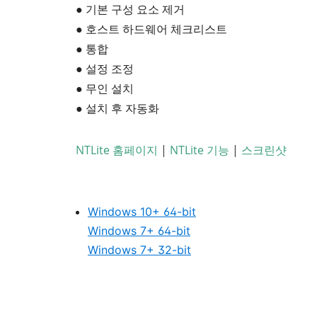
● 기본 구성 요소 제거
● 호스트 하드웨어 체크리스트
● 통합
● 설정 조정
● 무인 설치
● 설치 후 자동화
NTLite 홈페이지
|
NTLite 기능
|
스크린샷
Windows 10+ 64-bit
Windows 7+ 64-bit
Windows 7+ 32-bit