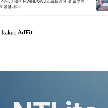
문 상담, 기술지원WINDOWS 소프트웨어 및 솔루션
 제공합니다.