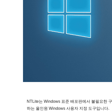
NTLite는 Windows 표준 배포판에서 불필요
하는 올인원 Windows 사용자 지정 도구입니다.