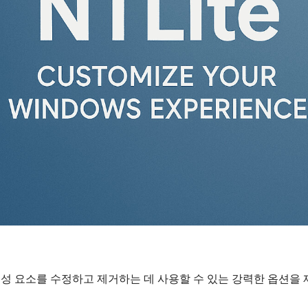
한 구성 요소를 수정하고 제거하는 데 사용할 수 있는 강력한 옵션을