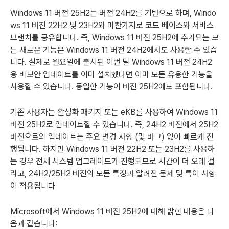
Windows 11 버전 25H2는 버전 24H2를 기반으로 하며, Windo
ws 11 버전 22H2 및 23H2와 마찬가지로 코드 베이스와 서비스
브랜치를 공유합니다. 즉, Windows 11 버전 25H2에 추가되는 모
든 새로운 기능은 Windows 11 버전 24H2에서도 사용할 수 있습
니다. 실제로 월요일에 출시된 이번 달 Windows 11 버전 24H2
용 비보안 업데이트를 이미 설치했다면 이미 모든 유용한 기능을
사용할 수 있습니다. 동일한 기능이 버전 25H2에도 포함됩니다.
기존 사용자는 활성화 패키지 또는 eKB를 사용하여 Windows 11
버전 25H2로 업데이트할 수 있습니다. 즉, 24H2 버전에서 25H2
버전으로의 업데이트는 주요 변경 사항 (및 버그) 없이 빠르게 진
행됩니다. 하지만 Windows 11 버전 22H2 또는 23H2를 사용하
는 경우 전체 시스템 업그레이드가 진행되므로 시간이 더 오래 걸
리고, 24H2/25H2 버전의 모든 특징과 알려진 문제 및 특이 사항
이 적용됩니다
Microsoft에서 Windows 11 버전 25H2에 대해 밝힌 내용은 다
음과 같습니다: