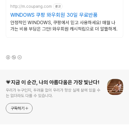
http://m.coupang.com
광고
WINDOWS 쿠팡 와우회원 30일 무료반품
안정적인 WINDOWS, 쿠팡에서 믿고 사용하세요! 매월 나
가는 비용 부담은 그만! 와우회원 캐시적립으로 더 알뜰하게.
(새창열림)
로그 정보
💗지금 이 순간, 나의 아름다움은 가장 빛난다!
우리가 누구인지, 두려움 없이 우리가 항상 실제 삶에 있을 수
는 없더라도 다를 수 있습니다.
구독하기