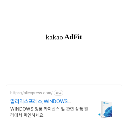
https://aliexpress.com/
광고
알리익스프레스,WINDOWS
Windows 알리에서!
WINDOWS 정품 라이선스 및 관련 상품 알
리에서 확인하세요