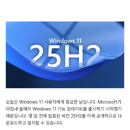
오늘은 Windows 11 사용자에게 중요한 날입니다. Microsoft가
마침내 올해의 Windows 11 기능 업데이트를 출시하기 시작했기
때문입니다. 몇 달 전에 발표된 버전 25H2를 이제 공개적으로 다
운로드하고 설치할 수 있습니다.