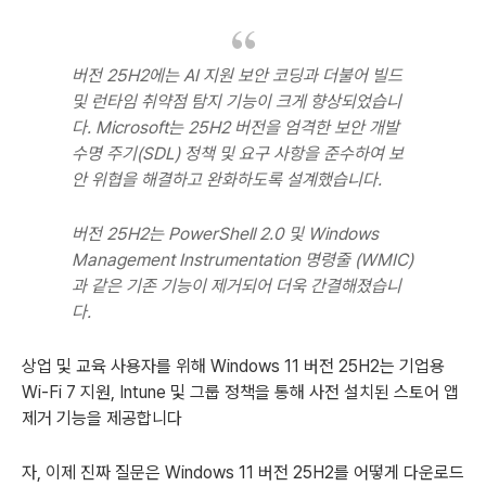
버전 25H2에는 AI 지원 보안 코딩과 더불어 빌드
및 런타임 취약점 탐지 기능이 크게 향상되었습니
다. Microsoft는 25H2 버전을 엄격한 보안 개발
수명 주기(SDL) 정책 및 요구 사항을 준수하여 보
안 위협을 해결하고 완화하도록 설계했습니다.
버전 25H2는 PowerShell 2.0 및 Windows
Management Instrumentation 명령줄 (WMIC)
과 같은 기존 기능이 제거되어 더욱 간결해졌습니
다.
상업 및 교육 사용자를 위해 Windows 11 버전 25H2는 기업용
Wi-Fi 7 지원, Intune 및 그룹 정책을 통해 사전 설치된 스토어 앱
제거 기능을 제공합니다
자, 이제 진짜 질문은 Windows 11 버전 25H2를 어떻게 다운로드