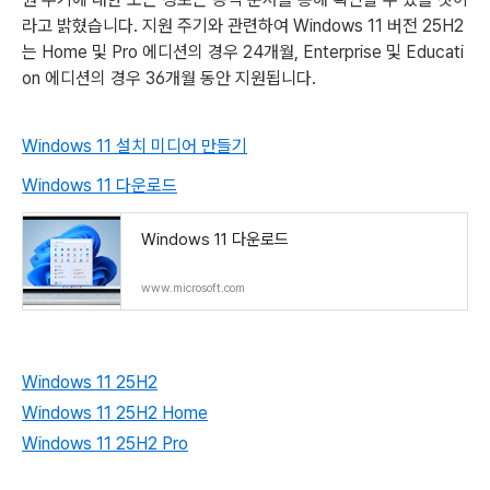
라고 밝혔습니다. 지원 주기와 관련하여 Windows 11 버전 25H2
는 Home 및 Pro 에디션의 경우 24개월, Enterprise 및 Educati
on 에디션의 경우 36개월 동안 지원됩니다.
Windows 11 설치 미디어 만들기
Windows 11 다운로드
Windows 11 다운로드
www.microsoft.com
Windows 11 25H2
Windows 11 25H2 Home
Windows 11 25H2 Pro