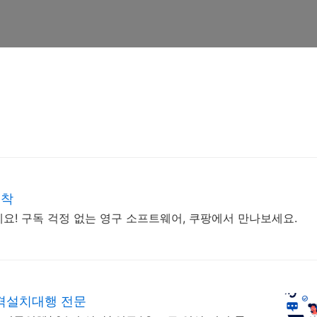
도착
세요! 구독 걱정 없는 영구 소프트웨어, 쿠팡에서 만나보세요.
격설치대행 전문