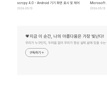
scrcpy 4.0 - Android 기기 화면 표시 및 제어
Microsoft 
2026.05.13
2026.05.13
💗지금 이 순간, 나의 아름다움은 가장 빛난다!
우리가 누구인지, 두려움 없이 우리가 항상 실제 삶에 있을 수는
구독하기