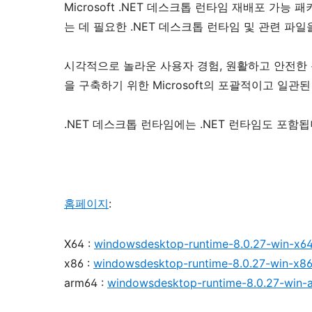
Microsoft .NET 데스크톱 런타임 재배포 
는 데 필요한 .NET 데스크톱 런타임 및 관련 파일
시각적으로 놀라운 사용자 경험, 원활하고 안전한
을 구축하기 위한 Microsoft의 포괄적이고 일
.NET 데스크톱 런타임에는 .NET 런타임도 포함됩
홈페이지
:
X64 :
windowsdesktop-runtime-8.0.27-win-x64
x86 :
windowsdesktop-runtime-8.0.27-win-x86
arm64 :
windowsdesktop-runtime-8.0.27-win-