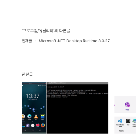
'프로그램/유틸리티'의 다른글
현재글
Microsoft .NET Desktop Runtime 8.0.27
관련글