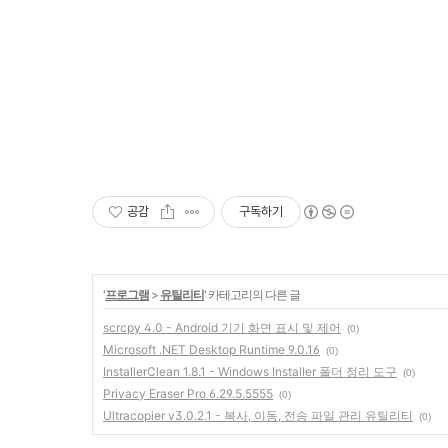
공감
구독하기
'
프로그램
>
유틸리티
' 카테고리의 다른 글
scrcpy 4.0 - Android 기기 화면 표시 및 제어
(0)
Microsoft .NET Desktop Runtime 9.0.16
(0)
InstallerClean 1.8.1 - Windows Installer 폴더 정리 도구
(0)
Privacy Eraser Pro 6.29.5.5555
(0)
Ultracopier v3.0.2.1 - 복사, 이동, 전송 파일 관리 유틸리티
(0)