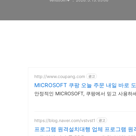
VenusGirl💗
2026. 5. 13. 05:06
http://www.coupang.com
광고
MICROSOFT 쿠팡 오늘 주문 내일 바로 
안정적인 MICROSOFT, 쿠팡에서 믿고 사용하
https://blog.naver.com/vstvst1
광고
프로그램 원격설치대행 업체 프로그램 원