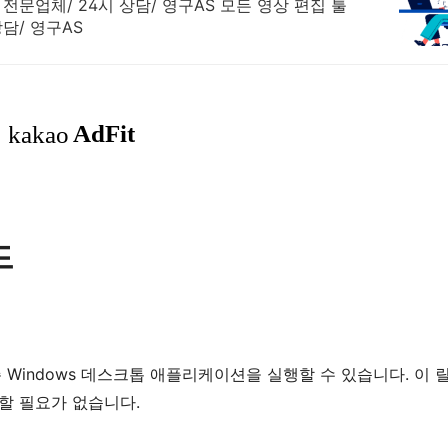
전문업체/ 24시 상담/ 영구AS 모든 영상 편집 툴
담/ 영구AS
드
 기존 Windows 데스크톱 애플리케이션을 실행할 수 있습니다. 이
치할 필요가 없습니다.