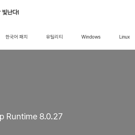
 빛난다!
한국어 패치
유틸리티
Windows
Linux
p Runtime 8.0.27