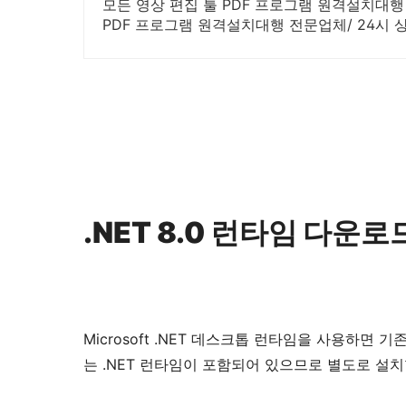
모든 영상 편집 툴 PDF 프로그램 원격설치대행 
PDF 프로그램 원격설치대행 전문업체/ 24시 상
.NET 8.0 런타임 다운로
Microsoft .NET 데스크톱 런타임을 사용하면
는 .NET 런타임이 포함되어 있으므로 별도로 설