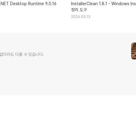
.NET Desktop Runtime 9.0.16
InstallerClean 1.8.1 - Windows Installer 폴더
정리 도구
2026.05.13
 없더라도 다를 수 있습니다.