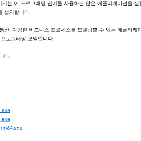
가능 패키지는 이 프로그래밍 언어를 사용하는 많은 애플리케이션을 
을 설치합니다.
 통신, 다양한 비즈니스 프로세스를 모델링할 수 있는 애플리케
관된 프로그래밍 모델입니다.
니다.
.exe
.exe
arm64.exe