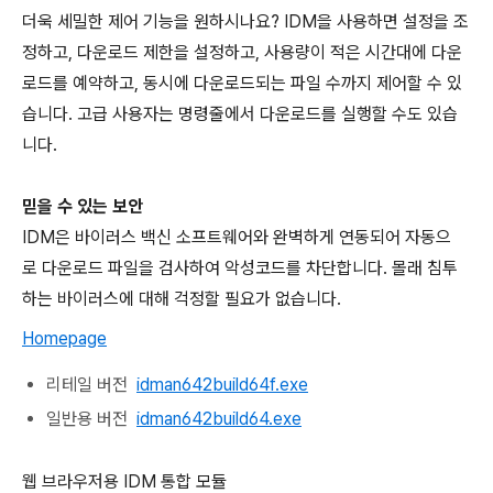
더욱 세밀한 제어 기능을 원하시나요? IDM을 사용하면 설정을 조
정하고, 다운로드 제한을 설정하고, 사용량이 적은 시간대에 다운
로드를 예약하고, 동시에 다운로드되는 파일 수까지 제어할 수 있
습니다. 고급 사용자는 명령줄에서 다운로드를 실행할 수도 있습
니다.
믿을 수 있는 보안
IDM은 바이러스 백신 소프트웨어와 완벽하게 연동되어 자동으
로 다운로드 파일을 검사하여 악성코드를 차단합니다. 몰래 침투
하는 바이러스에 대해 걱정할 필요가 없습니다.
Homepage
리테일 버전
idman642build64f.exe
일반용 버전
idman642build64.exe
웹 브라우저용 IDM 통합 모듈