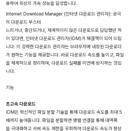
용하여 최상의 가속 성능을 달성합니다.
Internet Download Manager (인터넷 다운로드 관리자): 궁극
의 다운로드 부스터
느리거나, 중단되거나, 체계적이지 않은 다운로드로 답답했던 적
이 있다면, 인터넷 다운로드 관리자(IDM)가 해결책이 되어 드립
니다. 이 강력한 다운로드 관리자는 브라우저에 내장된 다운로더
가 원하는 기능을 제공합니다. 바로 다운로드 속도를 높이고, 파일
을 체계적으로 정리하며, 다운로드 실패를 미연에 방지하는 것입
니다.
기능
초고속 다운로드
IDM은 혁신적인 파일 분할 기술을 통해 다운로드 속도를 최대 5
배까지 높여줍니다. 파일을 분할하면 병렬 연결을 통해 대역폭
을 극대화하고 서버 속도 제한을 우회하여 다운로드 속도가 향상