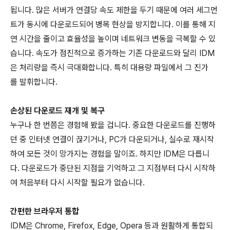
됩니다. 많은 서버가 연결당 속도 제한을 두기 때문에 여러 세그먼
트가 동시에 다운로드되어 병목 현상을 방지합니다. 이를 통해 지
연 시간을 줄이고 효율성을 높이며 네트워크 변동을 극복할 수 있
습니다. 속도가 점진적으로 증가하는 기존 다운로드와 달리 IDM
은 처리량을 즉시 극대화합니다. 특히 대용량 파일에서 그 진가
를 발휘합니다.
손상된 다운로드 재개 및 복구
누구나 한 번쯤은 경험해 봤을 겁니다. 중요한 다운로드를 진행하
던 중 인터넷 연결이 끊기거나, PC가 다운되거나, 실수로 재시작
하여 모든 것이 망가지는 경험을 말이죠. 하지만 IDM은 다릅니
다. 다운로드가 중단된 지점을 기억하고 그 지점부터 다시 시작하
여 처음부터 다시 시작할 필요가 없습니다.
간편한 브라우저 통합
IDM은 Chrome, Firefox, Edge, Opera 등과 원활하게 통합되