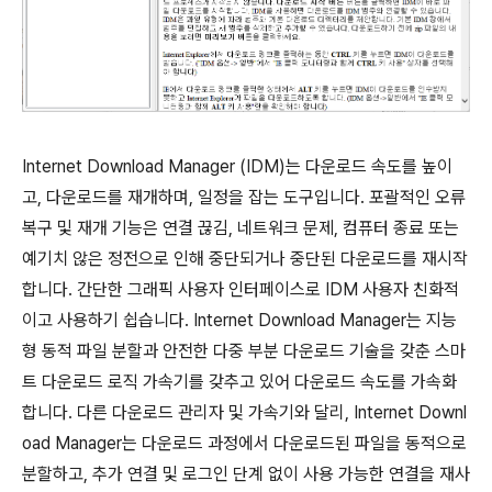
Internet Download Manager (IDM)는 다운로드 속도를 높이
고, 다운로드를 재개하며, 일정을 잡는 도구입니다. 포괄적인 오류
복구 및 재개 기능은 연결 끊김, 네트워크 문제, 컴퓨터 종료 또는
예기치 않은 정전으로 인해 중단되거나 중단된 다운로드를 재시작
합니다. 간단한 그래픽 사용자 인터페이스로 IDM 사용자 친화적
이고 사용하기 쉽습니다. Internet Download Manager는 지능
형 동적 파일 분할과 안전한 다중 부분 다운로드 기술을 갖춘 스마
트 다운로드 로직 가속기를 갖추고 있어 다운로드 속도를 가속화
합니다. 다른 다운로드 관리자 및 가속기와 달리, Internet Downl
oad Manager는 다운로드 과정에서 다운로드된 파일을 동적으로
분할하고, 추가 연결 및 로그인 단계 없이 사용 가능한 연결을 재사