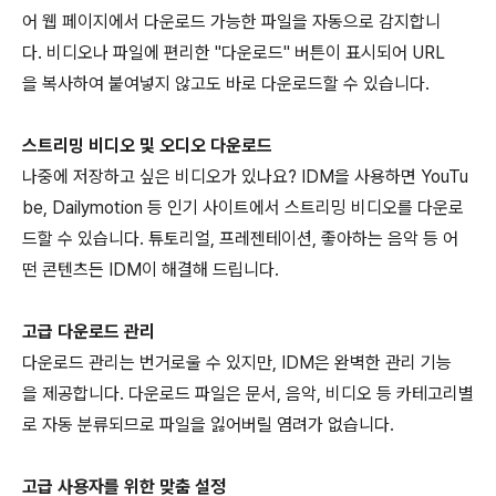
어 웹 페이지에서 다운로드 가능한 파일을 자동으로 감지합니
다. 비디오나 파일에 편리한 "다운로드" 버튼이 표시되어 URL
을 복사하여 붙여넣지 않고도 바로 다운로드할 수 있습니다.
스트리밍 비디오 및 오디오 다운로드
나중에 저장하고 싶은 비디오가 있나요? IDM을 사용하면 YouTu
be, Dailymotion 등 인기 사이트에서 스트리밍 비디오를 다운로
드할 수 있습니다. 튜토리얼, 프레젠테이션, 좋아하는 음악 등 어
떤 콘텐츠든 IDM이 해결해 드립니다.
고급 다운로드 관리
다운로드 관리는 번거로울 수 있지만, IDM은 완벽한 관리 기능
을 제공합니다. 다운로드 파일은 문서, 음악, 비디오 등 카테고리별
로 자동 분류되므로 파일을 잃어버릴 염려가 없습니다.
고급 사용자를 위한 맞춤 설정