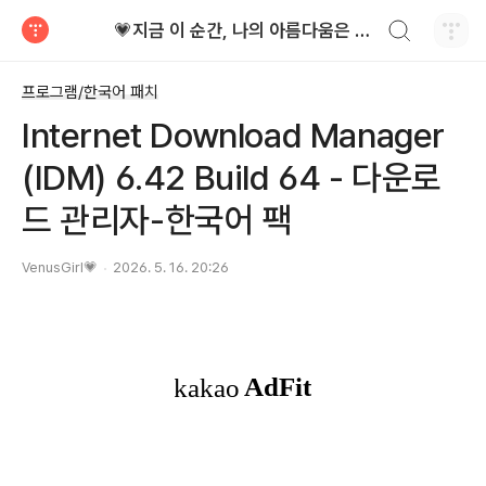
검색하기
💗지금 이 순간, 나의 아름다움은 가장 빛난다!
티스토리
프로그램/한국어 패치
Internet Download Manager
(IDM) 6.42 Build 64 - 다운로
드 관리자-한국어 팩
VenusGirl💗
2026. 5. 16. 20:26