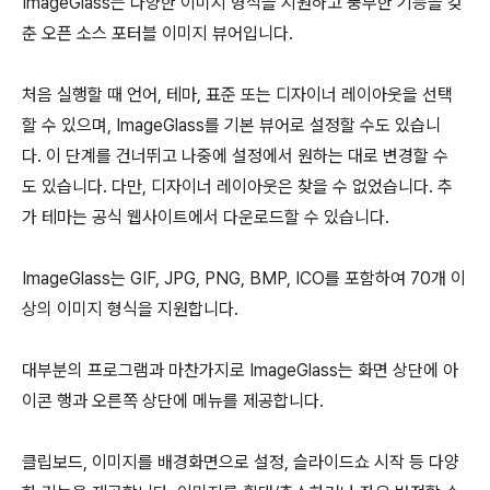
ImageGlass는 다양한 이미지 형식을 지원하고 풍부한 기능을 갖
춘 오픈 소스 포터블 이미지 뷰어입니다.
처음 실행할 때 언어, 테마, 표준 또는 디자이너 레이아웃을 선택
할 수 있으며, ImageGlass를 기본 뷰어로 설정할 수도 있습니
다. 이 단계를 건너뛰고 나중에 설정에서 원하는 대로 변경할 수
도 있습니다. 다만, 디자이너 레이아웃은 찾을 수 없었습니다. 추
가 테마는 공식 웹사이트에서 다운로드할 수 있습니다.
ImageGlass는 GIF, JPG, PNG, BMP, ICO를 포함하여 70개 이
상의 이미지 형식을 지원합니다.
대부분의 프로그램과 마찬가지로 ImageGlass는 화면 상단에 아
이콘 행과 오른쪽 상단에 메뉴를 제공합니다.
클립보드, 이미지를 배경화면으로 설정, 슬라이드쇼 시작 등 다양