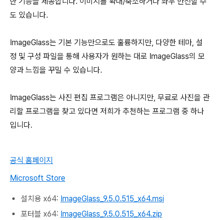
한 기능을 제공합니다. 이미지를 확대/축소하거나 좌우 반전할 수
도 있습니다.
ImageGlass는 기본 기능만으로도 훌륭하지만, 다양한 테마, 설
정 및 구성 파일을 통해 사용자가 원하는 대로 ImageGlass의 모
양과 느낌을 꾸밀 수 있습니다.
ImageGlass는 사진 편집 프로그램은 아니지만, 무료로 사진을 관
리할 프로그램을 찾고 있다면 저희가 추천하는 프로그램 중 하나
입니다.
공식 홈페이지
Microsoft Store
설치용 x64:
ImageGlass_9.5.0.515_x64.msi
포터블 x64:
ImageGlass_9.5.0.515_x64.zip