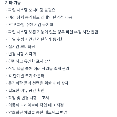
기타 기능
• 파일 시스템 모니터링 불필요
• 여러 장치 동기화로 최대의 편의성 제공
• FTP 파일 수정 시간 동기화
• 파일 시스템 보존 기능이 없는 경우 파일 수정 시간 변환
• 파일 수정 시간만 간편하게 동기화
• 실시간 모니터링
• 변경 사항 시각화
• 간편하고 유연한 표시 방식
• 작업 탭을 통해 여러 작업을 쉽게 관리
• 각 단계별 크기 카운터
• 동기화할 폴더 선택을 위한 대화 상자
• 필요한 여유 공간 확인
• 작업 및 변경 사항 보고서
• 이동식 드라이브에 작업 태그 지정
• 암호화된 채널을 통한 네트워크 백업