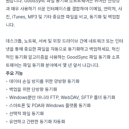
원합니다. GoodSync 파일 동기화 소프트웨어는 뛰어난 안정성
과 매우 사용하기 쉬운 인터페이스를 결합하여 이메일, 연락처, 사
진, iTunes, MP3 및 기타 중요한 파일을 비교, 동기화 및 백업합
니다.
데스크톱, 노트북, 서버 및 외장 드라이브 간에 네트워크 또는 인터
넷을 통해 중요한 파일을 자동으로 동기화하고 백업하세요. 혁신
적인 동기화 알고리즘을 사용하는 GoodSync 파일 동기화 소프
트웨어는 파일 동기화 분야에서 몇 년 앞서 나갑니다.
주요 기능
• 데이터 손실 방지를 위한 양방향 동기화
• 백업을 위한 단방향 동기화
• Windows뿐만 아니라 FTP, WebDAV, SFTP 폴더 동기화
• 스마트폰 및 PDA와 Windows 플랫폼 동기화
• 선택적 파일 동기화
• 유연하고 간편한 동기화 자동화