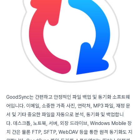
GoodSync는 간편하고 안정적인 파일 백업 및 동기화 소프트웨
어입니다. 이메일, 소중한 가족 사진, 연락처, MP3 파일, 재정 문
서 및 기타 중요한 파일을 자동으로 분석, 동기화 및 백업합니
다. 데스크톱, 노트북, 서버, 외장 드라이브, Windows Mobile 장
치 간은 물론 FTP, SFTP, WebDAV 등을 통한 원격 동기화도 지