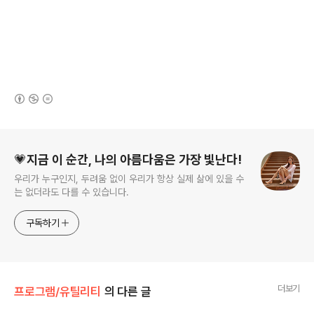
(새창열림)
로그 정보
💗지금 이 순간, 나의 아름다움은 가장 빛난다!
우리가 누구인지, 두려움 없이 우리가 항상 실제 삶에 있을 수
는 없더라도 다를 수 있습니다.
구독하기
더보기
프로그램/유틸리티
의 다른 글