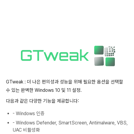
GTweak : 더 나은 편의성과 성능을 위해 필요한 옵션을 선택할
수 있는 완벽한 Windows 10 및 11 설정.
다음과 같은 다양한 기능을 제공합니다:
- Windows 인증
- Windows Defender, SmartScreen, Antimalware, VBS,
UAC 비활성화