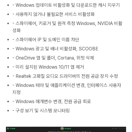
- Windows 업데이트 비활성화 및 다운로드한 캐시 지우기
- 사용하지 않거나 불필요한 서비스 비활성화
- 스파이웨어, 키로거 및 원격 측정 Windows, NVIDIA 비활
성화
- 스파이웨어 IP 및 도메인 이름 차단
- Windows 광고 및 배너 비활성화, SCOOBE
- OneDrive 앱 및 폴더, Cortana, 위젯 삭제
- 미리 설치된 Windows 10/11 앱 제거
- Realtek 고화질 오디오 드라이버의 전원 공급 장치 수정
- Windows 테마 및 애플리케이션 변경, 인터페이스 사용자
지정
- Windows 매개변수 변경, 전원 공급 회로
- 구성 보기 및 시스템 모니터링