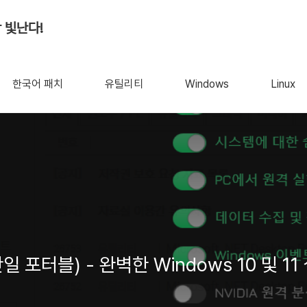
 빛난다!
한국어 패치
유틸리티
Windows
Linux
.3.4 (한국어 단일 포터블) - 완벽한 Windows 10 및 1