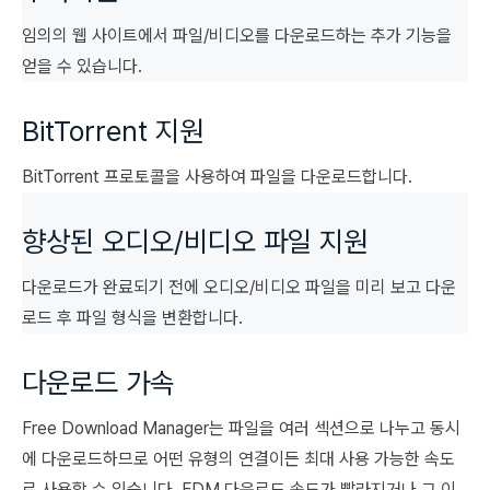
임의의 웹 사이트에서 파일/비디오를 다운로드하는 추가 기능을
얻을 수 있습니다.
BitTorrent 지원
BitTorrent 프로토콜을 사용하여 파일을 다운로드합니다.
향상된 오디오/비디오 파일 지원
다운로드가 완료되기 전에 오디오/비디오 파일을 미리 보고 다운
로드 후 파일 형식을 변환합니다.
다운로드 가속
Free Download Manager는 파일을 여러 섹션으로 나누고 동시
에 다운로드하므로 어떤 유형의 연결이든 최대 사용 가능한 속도
로 사용할 수 있습니다. FDM 다운로드 속도가 빨라지거나 그 이