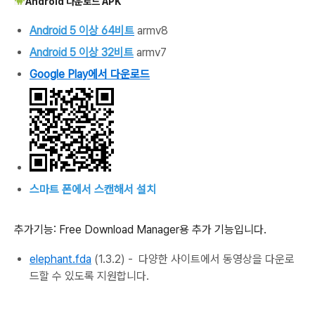
Android 다운로드
APK
Android 5 이상 64비트
armv8
Android 5 이상 32비트
armv7
Google Play에서 다운로드
스마트 폰에서 스캔해서 설치
추가기능: Free Download Manager용 추가 기능입니다.
elephant.fda
(1.3.2) - 다양한 사이트에서 동영상을 다운로
드할 수 있도록 지원합니다.