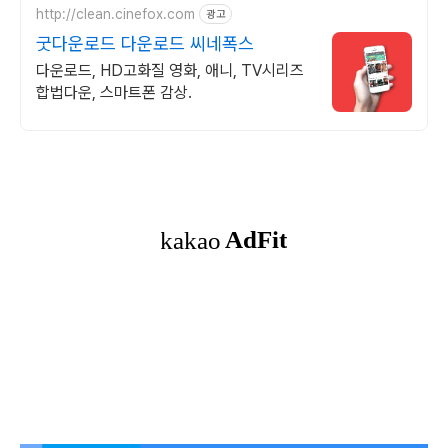
http://clean.cinefox.com
광고
굿다운로드 다운로드 씨네폭스
다운로드, HD고화질 영화, 애니, TV시리즈
합법다운, 스마트폰 감상.