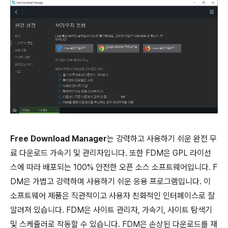
Free Download Manager
는 강력하고 사용하기 쉬운 완전 무
료 다운로드 가속기 및 관리자입니다. 또한 FDM은 GPL 라이선
스에 따라 배포되는 100% 안전한 오픈 소스 소프트웨어입니다. F
DM은 가볍고 강력하며 사용하기 쉬운 응용 프로그램입니다. 이
소프트웨어 제품은 직관적이고 사용자 친화적인 인터페이스로 잘
알려져 있습니다. FDM은 사이트 관리자, 가속기, 사이트 탐색기
및 스케줄러로 작동할 수 있습니다. FDM은 손상된 다운로드를 재