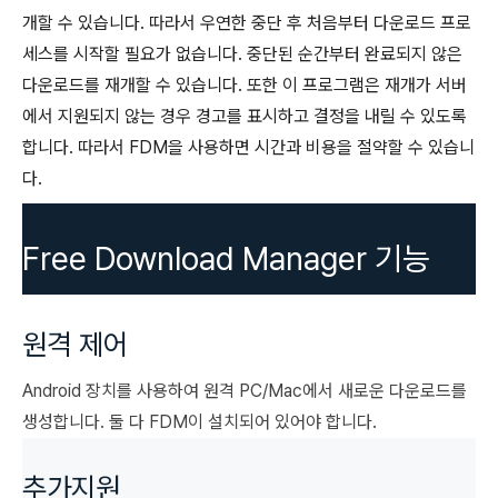
개할 수 있습니다. 따라서 우연한 중단 후 처음부터 다운로드 프로
세스를 시작할 필요가 없습니다. 중단된 순간부터 완료되지 않은
다운로드를 재개할 수 있습니다. 또한 이 프로그램은 재개가 서버
에서 지원되지 않는 경우 경고를 표시하고 결정을 내릴 수 있도록
합니다. 따라서 FDM을 사용하면 시간과 비용을 절약할 수 있습니
다.
Free Download Manager 기능
원격 제어
Android 장치를 사용하여 원격 PC/Mac에서 새로운 다운로드를
생성합니다. 둘 다 FDM이 설치되어 있어야 합니다.
추가지원