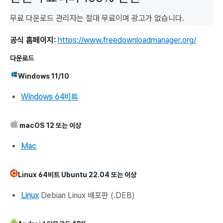
무료 다운로드 관리자는 절대 무료이며 광고가 없습니다.
공식 홈페이지:
https://www.freedownloadmanager.org/
다운로드
Windows 11/10
Windows 64비트
macOS 12 또는 이상
Mac
Linux 64비트
Ubuntu 22.04 또는 이상
Linux
Debian Linux 배포판 (.DEB)