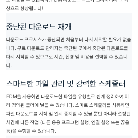
상으로 향상됩니다!
중단된 다운로드 재개
다운로드 프로세스가 중단되면 처음부터 다시 시작할 필요가 없습
니다. 무료 다운로드 관리자는 중단된 곳에서 중단된 다운로드를
다시 시작할 수 있으므로 시간, 신경 및 비용을 절약할 수 있습니
다.
스마트한 파일 관리 및 강력한 스케줄러
FDM을 사용하면 다운로드한 파일을 유형별로 쉽게 정리하여 미
리 정의된 폴더에 넣을 수 있습니다. 스마트 스케줄러를 사용하면
파일 다운로드를 시작 및 일시 중지할 수 있을 뿐만 아니라 설정된
시간에 다른 작업 (다른 응용 프로그램 실행, 연결 설정 또는 끊음
등)을 수행할 수 있습니다.