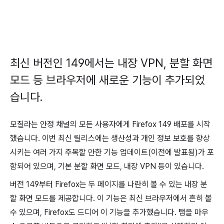
최신 버전인 149에서는 내장 VPN, 분할 화면
모드 등 브라우저에 새로운 기능이 추가되었
습니다.
모질라는 안정 채널의 모든 사용자에게 Firefox 149 배포를 시작
했습니다. 이번 최신 릴리스에는 생산성과 개인 정보 보호를 향상
시키는 여러 가지 주목할 만한 기능 업데이트(이전에 발표됨)가 포
함되어 있으며, 기본 분할 화면 모드, 내장 VPN 등이 있습니다.
버전 149부터 Firefox는 두 페이지를 나란히 볼 수 있는 내장 분
할 화면 모드를 제공합니다. 이 기능은 최신 브라우저에서 흔히 볼
수 있으며, Firefox도 드디어 이 기능을 추가했습니다. 탭을 마우