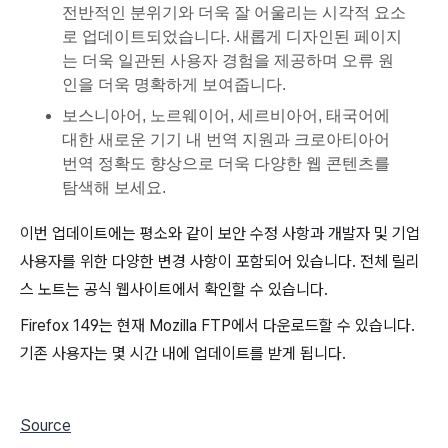
전반적인 분위기와 더욱 잘 어울리는 시각적 요소
로 업데이트되었습니다. 새롭게 디자인된 페이지
는 더욱 일관된 사용자 경험을 제공하며 오류 원
인을 더욱 명확하게 보여줍니다.
보스니아어, 노르웨이어, 세르비아어, 태국어에
대한 새로운 기기 내 번역 지원과 크로아티아어
번역 정확도 향상으로 더욱 다양한 웹 콘텐츠를
탐색해 보세요.
이번 업데이트에는 평소와 같이 보안 수정 사항과 개발자 및 기업
사용자를 위한 다양한 변경 사항이 포함되어 있습니다. 전체 릴리
스 노트는 공식 웹사이트에서 확인할 수 있습니다.
Firefox 149는 현재 Mozilla FTP에서 다운로드할 수 있습니다.
기존 사용자는 몇 시간 내에 업데이트를 받게 됩니다.
Source