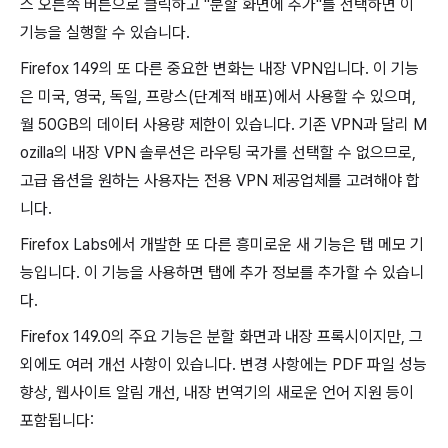
스 오른쪽 버튼으로 클릭하고 "분할 화면에 추가"를 선택하면 이
기능을 실행할 수 있습니다.
Firefox 149의 또 다른 중요한 변화는 내장 VPN입니다. 이 기능
은 미국, 영국, 독일, 프랑스(단계적 배포)에서 사용할 수 있으며,
월 50GB의 데이터 사용량 제한이 있습니다. 기존 VPN과 달리 M
ozilla의 내장 VPN 솔루션은 라우팅 국가를 선택할 수 없으므로,
고급 옵션을 원하는 사용자는 전용 VPN 제공업체를 고려해야 합
니다.
Firefox Labs에서 개발한 또 다른 흥미로운 새 기능은 탭 메모 기
능입니다. 이 기능을 사용하면 탭에 추가 정보를 추가할 수 있습니
다.
Firefox 149.0의 주요 기능은 분할 화면과 내장 프록시이지만, 그
외에도 여러 개선 사항이 있습니다. 변경 사항에는 PDF 파일 성능
향상, 웹사이트 알림 개선, 내장 번역기의 새로운 언어 지원 등이
포함됩니다: