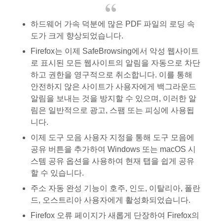
하드웨어 가속 덕분에 많은 PDF 파일의 로딩 속
도가 크게 향상되었습니다.
Firefox는 이제 SafeBrowsing에서 악성 웹사이트
로 표시된 모든 웹사이트의 알림을 자동으로 차단
하고 권한을 영구적으로 취소합니다. 이를 통해
안전하지 않은 사이트가 사용자에게 백그라운드
알림을 보내는 것을 방지할 수 있으며, 이러한 알
림은 일반적으로 광고, 스팸 또는 피싱에 사용됩
니다.
이제 도구 모음 사용자 지정을 통해 도구 모음에
공유 버튼을 추가하여 Windows 또는 macOS 시
스템 공유 옵션을 사용하여 현재 탭을 쉽게 공유
할 수 있습니다.
주소 자동 완성 기능이 호주, 인도, 이탈리아, 폴란
드, 오스트리아 사용자에게 활성화되었습니다.
Firefox 오류 페이지가 새롭게 단장하여 Firefox의