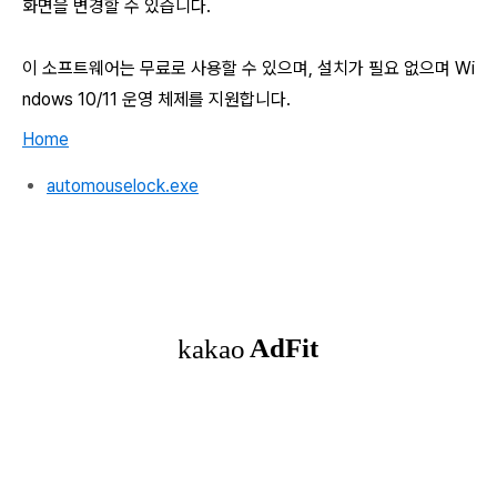
화면을 변경할 수 있습니다.
이 소프트웨어는 무료로 사용할 수 있으며, 설치가 필요 없으며 Wi
ndows 10/11 운영 체제를 지원합니다.
Home
automouselock.exe