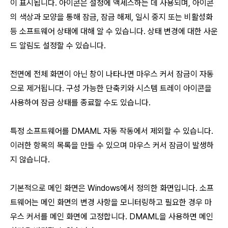
이 표시됩니다. 아이콘은 설정에 액세스하는 데 사용되며, 아이콘
의 색상과 모양을 통해 잠금, 잠금 해제, 일시 중지 또는 비활성화
등 소프트웨어 상태에 대해 알 수 있습니다. 상태 변경에 대한 사운
드 알림도 설정할 수 있습니다.
전면에 전체 화면이 아닌 창이 나타나면 마우스 커서 잠금이 자동
으로 제거됩니다. 구성 가능한 단축키와 시스템 트레이 아이콘을
사용하여 잠금 상태를 종료할 수도 있습니다.
특정 소프트웨어를 DMAML 자동 작동에서 제외할 수 있습니다.
이러한 항목의 목록을 만들 수 있으며 마우스 커서 잠금이 발생하
지 않습니다.
기본적으로 메인 화면은 Windows에서 정의한 화면입니다. 소프
트웨어는 메인 화면의 변경 사항을 모니터링하고 필요한 경우 마
우스 커서를 메인 화면에 고정합니다. DMAML을 사용하면 메인