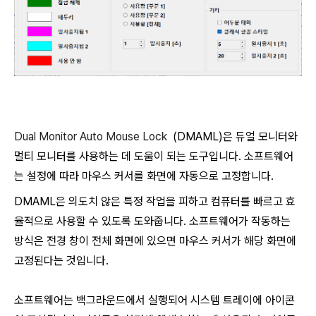
Dual Monitor Auto Mouse Lock
(DMAML)은 듀얼 모니터와
멀티 모니터를 사용하는 데 도움이 되는 도구입니다. 소프트웨어
는 설정에 따라 마우스 커서를 화면에 자동으로 고정합니다.
DMAML은 의도치 않은 특정 작업을 피하고 컴퓨터를 빠르고 효
율적으로 사용할 수 있도록 도와줍니다. 소프트웨어가 작동하는
방식은 전경 창이 전체 화면에 있으면 마우스 커서가 해당 화면에
고정된다는 것입니다.
소프트웨어는 백그라운드에서 실행되어 시스템 트레이에 아이콘