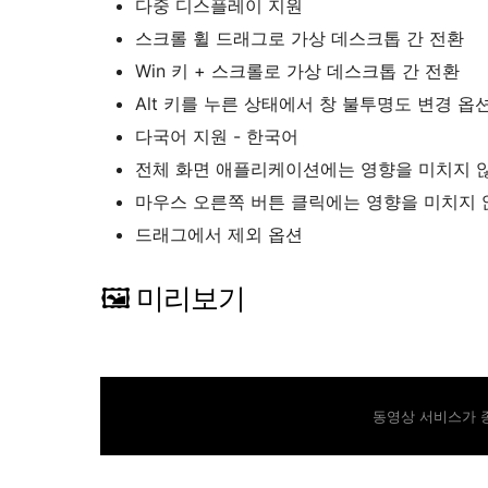
다중 디스플레이 지원
스크롤 휠 드래그로 가상 데스크톱 간 전환
Win 키 + 스크롤로 가상 데스크톱 간 전환
Alt 키를 누른 상태에서 창 불투명도 변경 옵
다국어 지원 - 한국어
전체 화면 애플리케이션에는 영향을 미치지 
마우스 오른쪽 버튼 클릭에는 영향을 미치지 
드래그에서 제외 옵션
🖼️ 미리보기
동영상 서비스가 