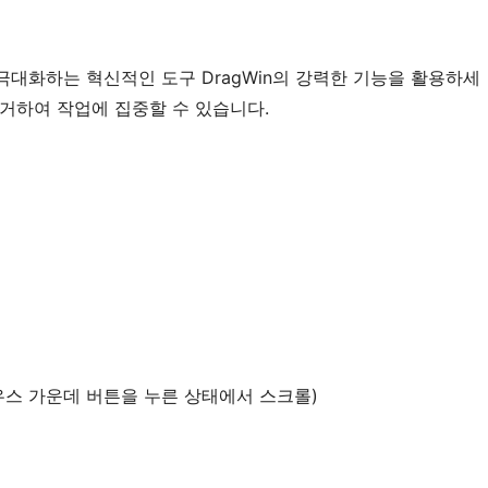
대화하는 혁신적인 도구 DragWin의 강력한 기능을 활용하세
 제거하여 작업에 집중할 수 있습니다.
우스 가운데 버튼을 누른 상태에서 스크롤)