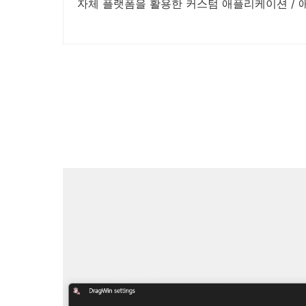
자체 플랫폼을 활용한 커스텀 애플리케이션 /