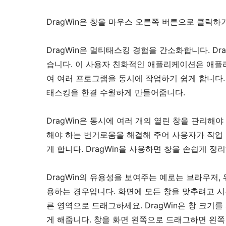
DragWin은 창을 마우스 오른쪽 버튼으로 클릭하
DragWin은 멀티태스킹 경험을 간소화합니다. D
습니다. 이 사용자 친화적인 애플리케이션은 애플리
여 여러 프로그램을 동시에 작업하기 쉽게 합니다. 
태스킹을 한결 수월하게 만들어줍니다.
DragWin은 동시에 여러 개의 열린 창을 관리해
해야 하는 번거로움을 해결해 주어 사용자가 작업
게 합니다. DragWin을 사용하면 창을 손쉽게 
DragWin의 유용성을 보여주는 예로는 브라우저, 
용하는 경우입니다. 화면에 모든 창을 맞추려고 시간
른 영역으로 드래그하세요. DragWin은 창 크기
게 해줍니다. 창을 화면 왼쪽으로 드래그하면 왼쪽