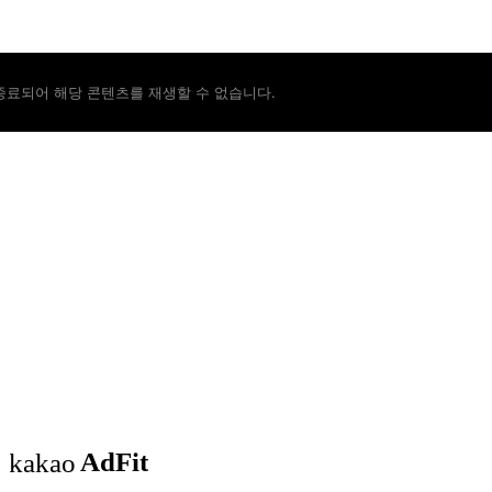
종료되어 해당 콘텐츠를 재생할 수 없습니다.