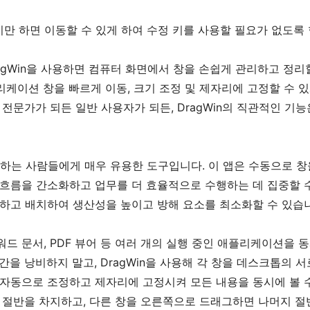
기만 하면 이동할 수 있게 하여 수정 키를 사용할 필요가 없도록 
ragWin을 사용하면 컴퓨터 화면에서 창을 손쉽게 관리하고 정리
케이션 창을 빠르게 이동, 크기 조정 및 제자리에 고정할 수 있
전문가가 되든 일반 사용자가 되든, DragWin의 직관적인 기능
야 하는 사람들에게 매우 유용한 도구입니다. 이 앱은 수동으로 창
 흐름을 간소화하고 업무를 더 효율적으로 수행하는 데 집중할 
정리하고 배치하여 생산성을 높이고 방해 요소를 최소화할 수 있습
워드 문서, PDF 뷰어 등 여러 개의 실행 중인 애플리케이션을 
을 낭비하지 말고, DragWin을 사용해 각 창을 데스크톱의 서
를 자동으로 조정하고 제자리에 고정시켜 모든 내용을 동시에 볼 
 절반을 차지하고, 다른 창을 오른쪽으로 드래그하면 나머지 절