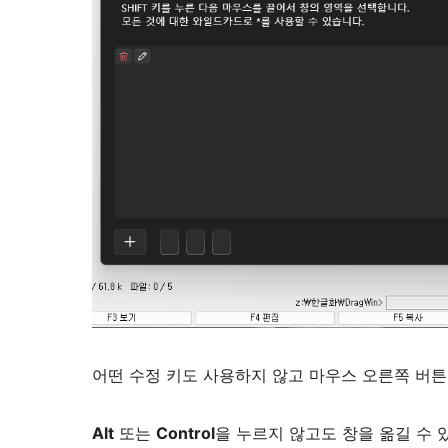
어떤 수정 키도 사용하지 않고 마우스 오른쪽 버
Alt
또는
Control
을 누르지 않고도 창을 옮길 수 