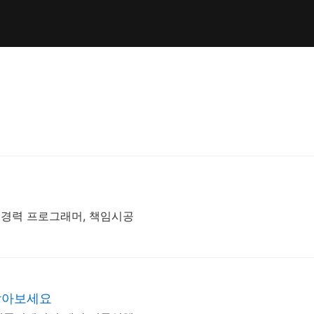
년경력 프로그래머, 책임시공
받아보세요