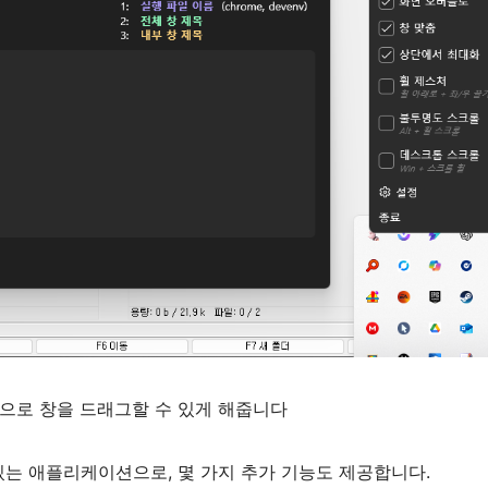
튼으로 창을 드래그할 수 있게 해줍니다
있는 애플리케이션으로, 몇 가지 추가 기능도 제공합니다.