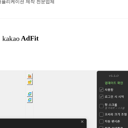
 애플리케이션 제작 전문업체