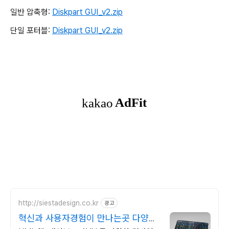
일반 압축형:
Diskpart GUI_v2.zip
단일 포터블:
Diskpart GUI_v2.zip
http://siestadesign.co.kr
광고
혁신과 사용자경험이 만나는곳 다양한