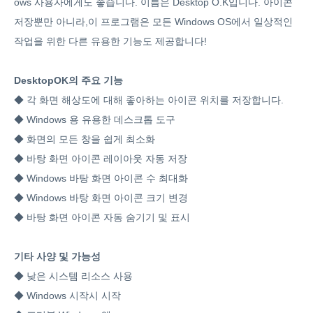
ows 사용자에게도 좋습니다. 이름은 Desktop O.K입니다. 아이콘
저장뿐만 아니라,이 프로그램은 모든 Windows OS에서 일상적인
작업을 위한 다른 유용한 기능도 제공합니다!
DesktopOK의 주요 기능
◆ 각 화면 해상도에 대해 좋아하는 아이콘 위치를 저장합니다.
◆ Windows 용 유용한 데스크톱 도구
◆ 화면의 모든 창을 쉽게 최소화
◆ 바탕 화면 아이콘 레이아웃 자동 저장
◆ Windows 바탕 화면 아이콘 수 최대화
◆ Windows 바탕 화면 아이콘 크기 변경
◆ 바탕 화면 아이콘 자동 숨기기 및 표시
기타 사양 및 가능성
◆ 낮은 시스템 리소스 사용
◆ Windows 시작시 시작