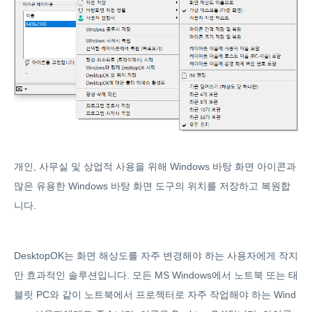
개인, 사무실 및 상업적 사용을 위해 Windows 바탕 화면 아이콘과
많은 유용한 Windows 바탕 화면 도구의 위치를 ​​저장하고 복원합
니다.
DesktopOK는 화면 해상도를 자주 변경해야 하는 사용자에게 작지
만 효과적인 솔루션입니다. 모든 MS Windows에서 노트북 또는 태
블릿 PC와 같이 노트북에서 프로젝터로 자주 작업해야 하는 Wind