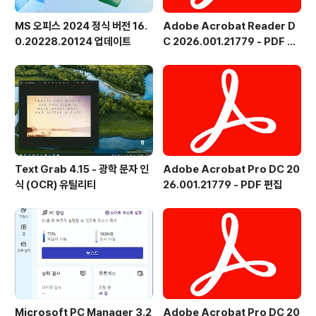
MS 오피스 2024 정식 버전 16.
Adobe Acrobat Reader D
0.20228.20124 업데이트
C 2026.001.21779 - PDF 뷰
어 - 한국어
Text Grab 4.15 - 광학 문자 인
Adobe Acrobat Pro DC 20
식 (OCR) 유틸리티
26.001.21779 - PDF 편집
Microsoft PC Manager 3.2
Adobe Acrobat Pro DC 20