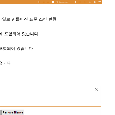
스타일로 만들어진 표준 스킨 변환
지에 포함되어 있습니다
 포함되어 있습니다
있습니다