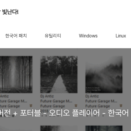
 빛난다!
한국어 패치
유틸리티
Windows
Linux
식 버전 + 포터블 - 오디오 플레이어 - 한국어