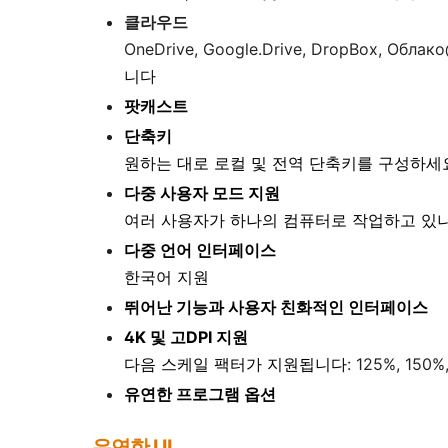
클라우드
OneDrive, Google.Drive, DropBox, Облак
니다
팟캐스트
단축키
원하는 대로 로컬 및 전역 단축키를 구성하세
다중 사용자 모드 지원
여러 사용자가 하나의 컴퓨터로 작업하고 있나
다중 언어 인터페이스
한국어 지원
뛰어난 기능과 사용자 친화적인 인터페이스
4K 및 고DPI 지원
다음 스케일 팩터가 지원됩니다
: 125%, 150%
유연한 프로그램 옵션
유연한 UI