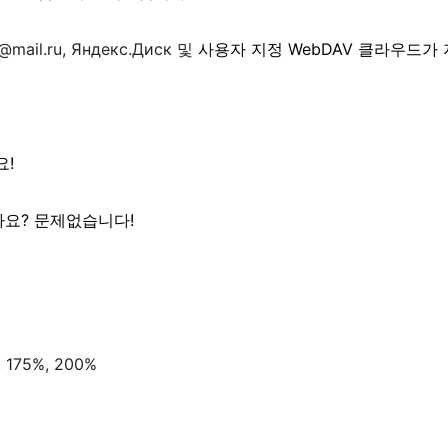
о@mail.ru, Яндекс.Диск 및
사용자 지정 WebDAV 클라우드가
요!
요? 문제없습니다!
, 175%, 200%