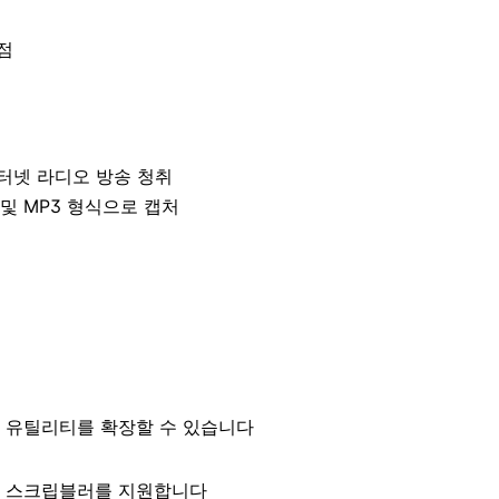
독점
의 인터넷 라디오 방송 청취
MA 및 MP3 형식으로 캡처
 유틸리티를 확장할 수 있습니다
z 서비스는 스크립블러를 지원합니다