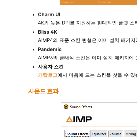
Charm UI
4K와 높은 DPI를 지원하는 현대적인 플랫 
Bliss 4K
AIMP4의 표준 스킨 변형은 이미 설치 패키
Pandemic
AIMP3의 클래식 스킨은 이미 설치 패키지에
사용자 스킨
카탈로그
에서 마음에 드는 스킨을 찾을 수 
사운드 효과