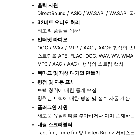
출력 지원
DirectSound / ASIO / WASAPI / WASAPI 
32비트 오디오 처리
최고의 품질을 위해!
인터넷 라디오
OGG / WAV / MP3 / AAC / AAC+ 형식
스트림을 APE, FLAC, OGG, WAV, WV, W
MP3 / AAC / AAC+ 형식의 스트림 캡처
북마크 및 재생 대기열 만들기
평점
및 자동 표시
트랙 청취에 대한 통계 수집
청취된 트랙에 대한 평점 및 점수 자동 계산
플러그인 지원
새로운 유틸리티를 추가하거나 이미 존재하는
내장 스크러블러
Last.fm , Libre.fm 및 Listen Brain