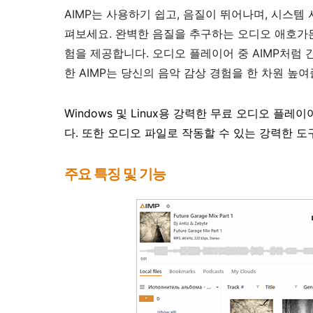
AIMP는 사용하기 쉽고, 음질이 뛰어나며, 시스템
펴보세요. 완벽한 음질을 추구하는 오디오 애호가든
험을 제공합니다. 오디오 플레이어 중 AIMP처럼
한 AIMP는 당신의 음악 감상 경험을 한 차원 높여
Windows 및 Linux용 강력한 무료 오디오 플레
다. 또한 오디오 파일로 작동할 수 있는 강력한 
주요 특징 및 기능