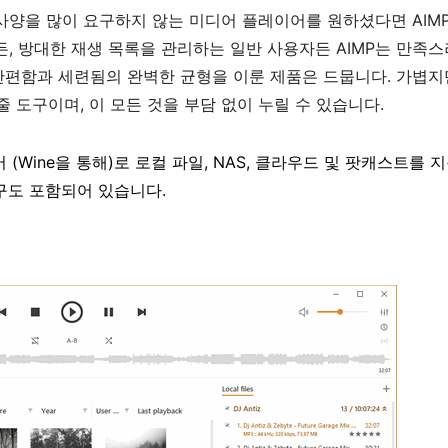
 사양을 많이 요구하지 않는 미디어 플레이어를 원하셨다면 AIM
, 방대한 재생 목록을 관리하는 일반 사용자든 AIMP는 만족스
 간편함과 세련됨의 완벽한 균형을 이룬 제품은 드뭅니다. 가볍지
줄 도구이며, 이 모든 것을 부담 없이 누릴 수 있습니다.
이어 (Wine을 통해)로 로컬 파일, NAS, 클라우드 및 팟캐스트를
도구도 포함되어 있습니다.