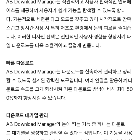
AB Download Manager는 직관적이고 사용자 친화적인 인터페
이스를 제공하여 사용자가 쉽게 기능을 탐색할 수 있도록 합니
다. 기본적으로 세련된 다크 모드를 갖추고 있어 시각적으로 만족
스럽고 장시간 사용 시 특히 저조도 환경에서 눈의 피로를 줄여줍
니다. 이러한 디자인 선택은 전반적인 사용자 경험을 향상시켜 파
일 다운로드를 더욱 효율적이고 즐겁게 만듭니다.
빠른 다운로드
AB Download Manager는 다운로드를 신속하게 관리하고 정리
할 수 있도록 설계된 강력한 도구입니다. 여러 연결을 활용하여 다
운로드 속도를 크게 향상시켜 기존 다운로드 방법에 비해 최대 50
0%까지 향상시킬 수 있습니다.
다운로드 대기열 관리
AB Download Manager의 눈에 띄는 기능 중 하나는 다운로
드 대기열을 생성하고 관리할 수 있다는 점입니다. 이 기능을 사용