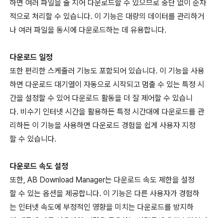
하면 여러 파일을 줄 지어 다운로드할 수 있으므로 중단 없이 순차
적으로 처리할 수 있습니다. 이 기능은 대량의 데이터를 관리하거
나 여러 파일을 동시에 다운로드하는 데 유용합니다.
다운로드 일정
또한 편리한 스케줄러 기능도 포함되어 있습니다. 이 기능을 사용
하면 다운로드 대기열이 자동으로 시작되고 멈출 수 있는 특정 시
간을 설정할 수 있어 다운로드 활동을 더 잘 제어할 수 있습니
다. 비수기 인터넷 시간을 활용하든 특정 시간대에 다운로드를 관
리하든 이 기능을 사용하면 다운로드 경험을 쉽게 사용자 지정
할 수 있습니다.
다운로드 속도 설정
또한, AB Download Manager는 다운로드 속도 제한을 설정
할 수 있는 옵션을 제공합니다. 이 기능은 다른 사용자가 경험하
는 인터넷 속도에 부정적인 영향을 미치는 다운로드를 방지하