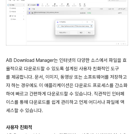
AB Download Manager는 인터넷의 다양한 소스에서 파일을 효
율적으로 다운로드할 수 있도록 설계된 사용자 친화적인 도구
를 제공합니다. 문서, 이미지, 동영상 또는 소프트웨어를 저장하고
자 하는 경우에도 이 애플리케이션은 다운로드 프로세스를 간소화
하여 빠르고 간편하게 다운로드할 수 있습니다. 직관적인 인터페
이스를 통해 다운로드를 쉽게 관리하고 언제 어디서나 파일에 액
세스할 수 있습니다.
사용자 친화적