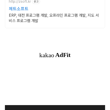
http://zsoft.kr
광고
제트소프트
ERP, 대전 프로그램 개발, 오프라인 프로그램 개발, 지도 서
비스 프로그램 개발