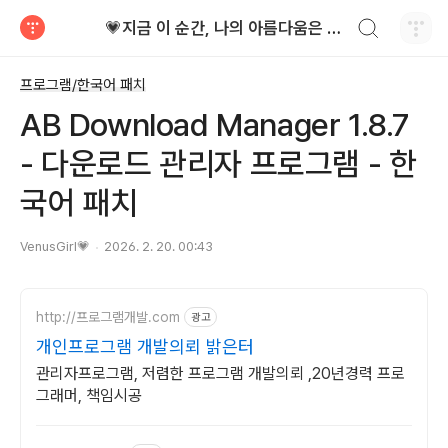
검색하기
💗지금 이 순간, 나의 아름다움은 가장 빛난다!
티스토리
프로그램/한국어 패치
AB Download Manager 1.8.7
- 다운로드 관리자 프로그램 - 한
국어 패치
VenusGirl💗
2026. 2. 20. 00:43
http://프로그램개발.com
광고
개인프로그램 개발의뢰 밝은터
관리자프로그램, 저렴한 프로그램 개발의뢰 ,20년경력 프로
그래머, 책임시공