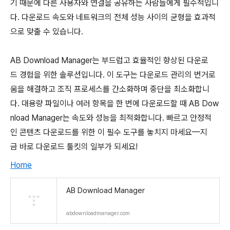
기 때문에 다른 사용자와 연결을 공유하는 사람들에게 필수적입니
다. 다운로드 속도와 네트워크의 전체 성능 사이의 균형을 효과적
으로 맞출 수 있습니다.
AB Download Manager는 부드럽고 효율적인 향상된 다운로
드 경험을 위한 솔루션입니다. 이 도구는 다운로드 관리의 번거로
움을 해결하고 조직 프로세스를 간소화하며 중단을 최소화합니
다. 대용량 파일이나 여러 항목을 한 번에 다운로드할 때 AB Dow
nload Manager는 속도와 성능을 최적화합니다. 빠르고 안정적
인 콘텐츠 다운로드를 위한 이 필수 도구를 놓치지 마세요—지
금 바로 다운로드 툴킷의 일부가 되세요!
Home
AB Download Manager
abdownloadmanager.com