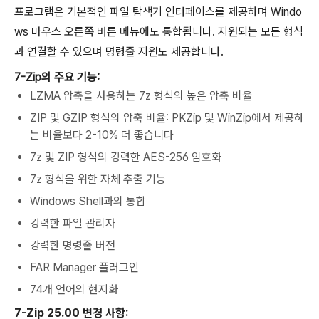
프로그램은 기본적인 파일 탐색기 인터페이스를 제공하며 Windo
ws 마우스 오른쪽 버튼 메뉴에도 통합됩니다. 지원되는 모든 형식
과 연결할 수 있으며 명령줄 지원도 제공합니다.
7-Zip의 주요 기능:
LZMA 압축을 사용하는 7z 형식의 높은 압축 비율
ZIP 및 GZIP 형식의 압축 비율: PKZip 및 WinZip에서 제공하
는 비율보다 2-10% 더 좋습니다
7z 및 ZIP 형식의 강력한 AES-256 암호화
7z 형식을 위한 자체 추출 기능
Windows Shell과의 통합
강력한 파일 관리자
강력한 명령줄 버전
FAR Manager 플러그인
74개 언어의 현지화
7-Zip 25.00 변경 사항: