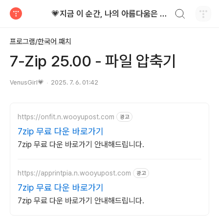
검색하기
💗지금 이 순간, 나의 아름다움은 가장 빛난다!
티스토리
프로그램/한국어 패치
7-Zip 25.00 - 파일 압축기
VenusGirl💗
2025. 7. 6. 01:42
https://onfit.n.wooyupost.com
광고
7zip 무료 다운 바로가기
7zip 무료 다운 바로가기 안내해드립니다.
https://apprintpia.n.wooyupost.com
광고
7zip 무료 다운 바로가기
7zip 무료 다운 바로가기 안내해드립니다.