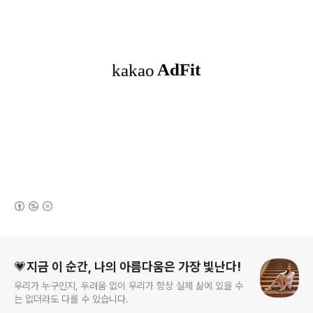
(새창열림)
로그 정보
💗지금 이 순간, 나의 아름다움은 가장 빛난다!
우리가 누구인지, 두려움 없이 우리가 항상 실제 삶에 있을 수
는 없더라도 다를 수 있습니다.