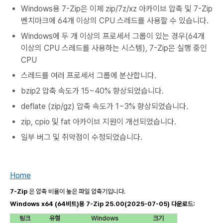
Windows용 7-Zip은 이제 zip/7z/xz 아카이브 압축 및 7-Zip
벤치마크에 64개 이상의 CPU 스레드를 사용할 수 있습니다.
Windows에 두 개 이상의 프로세서 그룹이 있는 경우(64개
이상의 CPU 스레드를 사용하는 시스템), 7-Zip은 실행 중인
CPU
스레드를 여러 프로세서 그룹에 분산합니다.
bzip2 압축 속도가 15~40% 향상되었습니다.
deflate (zip/gz) 압축 속도가 1~3% 향상되었습니다.
zip, cpio 및 fat 아카이브 지원이 개선되었습니다.
일부 버그 및 취약점이 수정되었습니다.
Home
7-Zip
은 압축 비율이 높은 파일 압축기입니다.
Windows x64 (64비트)용 7-Zip 25.00(2025-07-05) 다운로드:
링크
유형
Windows
크기