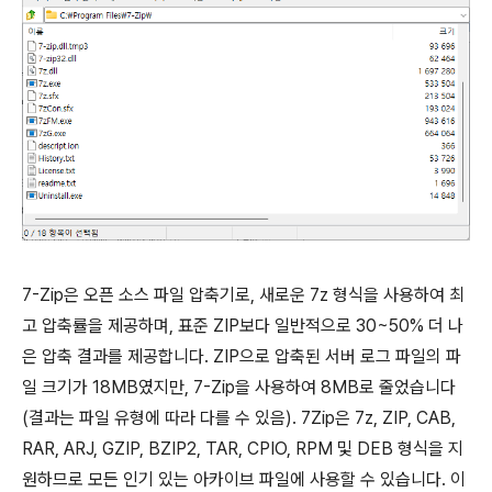
7-Zip은 오픈 소스 파일 압축기로, 새로운 7z 형식을 사용하여 최
고 압축률을 제공하며, 표준 ZIP보다 일반적으로 30~50% 더 나
은 압축 결과를 제공합니다. ZIP으로 압축된 서버 로그 파일의 파
일 크기가 18MB였지만, 7-Zip을 사용하여 8MB로 줄었습니다
(결과는 파일 유형에 따라 다를 수 있음). 7Zip은 7z, ZIP, CAB,
RAR, ARJ, GZIP, BZIP2, TAR, CPIO, RPM 및 DEB 형식을 지
원하므로 모든 인기 있는 아카이브 파일에 사용할 수 있습니다. 이