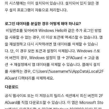
의 시스템에는 이미 설치되어 있습니다. 설치되어 있지 않은 경
우 설치 프로그램이 자동으로 처리합니다.
로그인 데이터를 분실한 경우 어떻게 해야 하나요?
비밀번호를 잊어버려 Windows Hello와 같은 추가 로그인 방법
을 사용할 수 없는 경우, 더 이상 토큰에 액세스할 수 없습니다. 앱
을 재설정하고 다시 시작하려면 앱 데이터를 삭제할 수 있습니
다. 단, 이 경우 모든 토큰과 설정이 삭제됩니다. Windows 스토
어 버전의 경우, Windows 설정의 앱 -> 2FAGuard -> 고급 옵
션 -> 재설정에서 앱 데이터를 삭제할 수 있습니다. 클래식 설치
를 사용하는 경우, C:\Users\%username%\AppData\Local\2F
AGuard 디렉터리를 삭제하세요.
다운로드
공식 웹사이트 또는 이 저장소의 릴리스 섹션에서 최신 버전의 2F
AGuard를 직접 다운로드할 수 있습니다. 이 앱은 Microsoft Sto