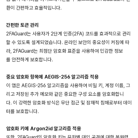
환이 간편하고 효율적입니다.
간편한 토큰 관리
2FAGuard는 사용자가 2단계 인증(2FA) 코드를 효과적으로 관리
할 수 있도록 설계되었습니다. 온라인 보안의 중요성이 커짐에 따
라, 2FAGuard는 최첨단 암호화 표준을 사용하여 민감한 정보
를 안전하게 보호합니다.
중요 암호화 항목에 AEGIS-256 알고리즘 적용
이 앱은 AEGIS-256 알고리즘을 사용하여 비밀 키, 계정 이름, 그
리고 저장된 추가 메모와 같은 중요한 구성 요소를 암호화합니
다. 이 강력한 암호화 방식은 무단 접근 및 잠재적 침해로부터 데이
터를 보호합니다.
암호화 키에 Argon2id 알고리즘 적용
또한, 2FAGuard의 암호화 키는 무차별 대입 공격에 대한 복원력