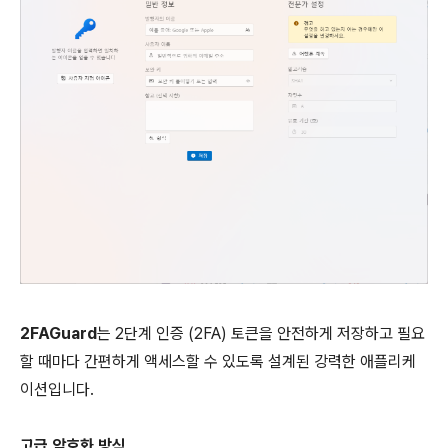
2FAGuard
는 2단계 인증 (2FA) 토큰을 안전하게 저장하고 필요
할 때마다 간편하게 액세스할 수 있도록 설계된 강력한 애플리케
이션입니다.
고급 암호화 방식