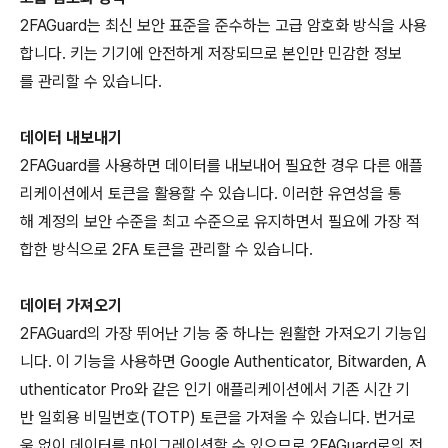
2FAGuard는 최신 보안 표준을 준수하는 고급 암호화 방식을 사용
합니다. 키는 기기에 안전하게 저장되므로 본인만 민감한 정보
를 관리할 수 있습니다.
데이터 내보내기
2FAGuard를 사용하면 데이터를 내보내어 필요한 경우 다른 애플
리케이션에서 토큰을 활용할 수 있습니다. 이러한 유연성을 통
해 계정의 보안 수준을 최고 수준으로 유지하면서 필요에 가장 적
합한 방식으로 2FA 토큰을 관리할 수 있습니다.
데이터 가져오기
2FAGuard의 가장 뛰어난 기능 중 하나는 원활한 가져오기 기능입
니다. 이 기능을 사용하면 Google Authenticator, Bitwarden, A
uthenticator Pro와 같은 인기 애플리케이션에서 기존 시간 기
반 일회용 비밀번호(TOTP) 토큰을 가져올 수 있습니다. 번거로
움 없이 데이터를 마이그레이션할 수 있으므로 2FAGuard로의 전