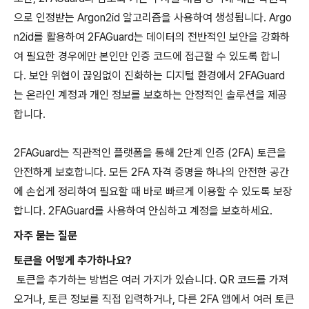
으로 인정받는 Argon2id 알고리즘을 사용하여 생성됩니다. Argo
n2id를 활용하여 2FAGuard는 데이터의 전반적인 보안을 강화하
여 필요한 경우에만 본인만 인증 코드에 접근할 수 있도록 합니
다. 보안 위협이 끊임없이 진화하는 디지털 환경에서 2FAGuard
는 온라인 계정과 개인 정보를 보호하는 안정적인 솔루션을 제공
합니다.
2FAGuard는 직관적인 플랫폼을 통해 2단계 인증 (2FA) 토큰을
안전하게 보호합니다. 모든 2FA 자격 증명을 하나의 안전한 공간
에 손쉽게 정리하여 필요할 때 바로 빠르게 이용할 수 있도록 보장
합니다. 2FAGuard를 사용하여 안심하고 계정을 보호하세요.
자주 묻는 질문
토큰을 어떻게 추가하나요?
토큰을 추가하는 방법은 여러 가지가 있습니다. QR 코드를 가져
오거나, 토큰 정보를 직접 입력하거나, 다른 2FA 앱에서 여러 토큰