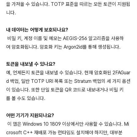
을 가져올 수 있습니다. TOTP 표준을 따르는 모든 토큰이 지원됩
니다.
내 데이터는 어떻게 보호되나요?
비밀 키, 계정 이름 및 메모는 AEGIS-256 알고리즘을 사용하
여 암호화됩니다. 암호화 키는 Argon2id를 통해 생성됩니다.
토큰을 내보낼 수 있나요?
예, 언제든지 토큰을 내보낼 수 있습니다. 현재 암호화된 2FAGuar
d 백업, 일반 TOTP URI 목록 또는 Stratum 백업의 세 가지 옵션
이 있습니다. 또한 단일 토큰을 QR 코드로 내보내거나 비밀 키
를 볼 수도 있습니다.
어떤 기기가 지원되나요?
이 앱은 Windows 10 1809 이상에서만 사용할 수 있습니다. Mi
crosoft C++ 재배포 가능 런타임도 설치해야 하지만, 대부분