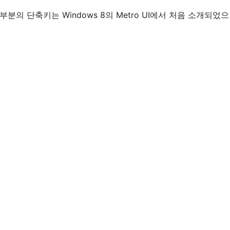
대부분의 단축키는 Windows 8의 Metro UI에서 처음 소개되었으