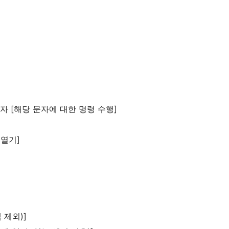
문자 [해당 문자에 대한 명령 수행]
 열기]
 제외)]