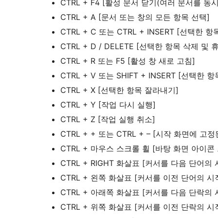
CTRL + F4 [활성 문서 닫기(여러 문서를 동
CTRL + A [문서 또는 창의 모든 항목 선택]
CTRL + C 또는 CTRL + INSERT [선택한 항
CTRL + D / DELETE [선택한 항목 삭제 
CTRL + R 또는 F5 [활성 창 새로 고침]
CTRL + V 또는 SHIFT + INSERT [선택한
CTRL + X [선택한 항목 잘라내기]
CTRL + Y [작업 다시 실행]
CTRL + Z [작업 실행 취소]
CTRL + + 또는 CTRL + – [시작 화면에 
CTRL + 마우스 스크롤 휠 [바탕 화면 아이
CTRL + RIGHT 화살표 [커서를 다음 단어의
CTRL + 왼쪽 화살표 [커서를 이전 단어의 
CTRL + 아래쪽 화살표 [커서를 다음 단락의
CTRL + 위쪽 화살표 [커서를 이전 단락의 