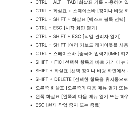
CTRL + ALT + TAB [화살표 키를 사용하여
CTRL + 화살표 + 스페이스바 [창이나 바탕
CTRL + SHIFT + 화살표 [텍스트 블록 선택]
CTRL + ESC [시작 화면 열기]
CTRL + SHIFT + ESC [작업 관리자 열기]
CTRL + SHIFT [여러 키보드 레이아웃을 
CTRL + 스페이스바 [중국어 입력기(IME) 켜
SHIFT + F10 [선택한 항목의 바로 가기 메뉴
SHIFT + 화살표 [선택 창이나 바탕 화면에
SHIFT + DELETE [선택한 항목을 휴지통
오른쪽 화살표 [오른쪽의 다음 메뉴 열기 또는
왼쪽 화살표 [왼쪽의 다음 메뉴 열기 또는 하위
ESC [현재 작업 중지 또는 종료]