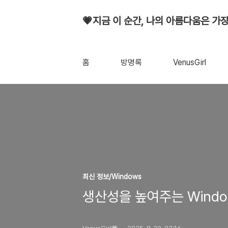
💗지금 이 순간, 나의 아름다움은 가장
홈
방명록
VenusGirl
최신 정보/Windows
생산성을 높여주는 Windo