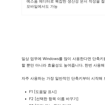
예스폼 에디터로 복잡한 생산성 문서 작성을 절
모바일에서도 가능
일상 업무에 Windows를 많이 사용한다면 단축키
할 뿐만 아니라 효율성도 높여줍니다. 한번 사용해
자주 사용하는 가장 일반적인 단축키부터 시작해 
F1 [도움말 표시]
F2 [선택한 항목 이름 바꾸기]