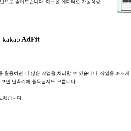
반으로 줄여드립니다! 예스폼 에디터로 자동작성!
를 활용하면 더 많은 작업을 처리할 수 있습니다. 작업을 빠르게
 보면 단축키에 중독될지도 모릅니다.
보겠습니다.