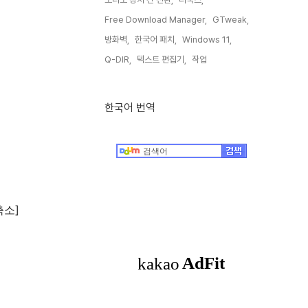
Free Download Manager,
GTweak,
방화벽,
한국어 패치,
Windows 11,
Q-DIR,
텍스트 편집기,
작업,
한국어 번역
축소]