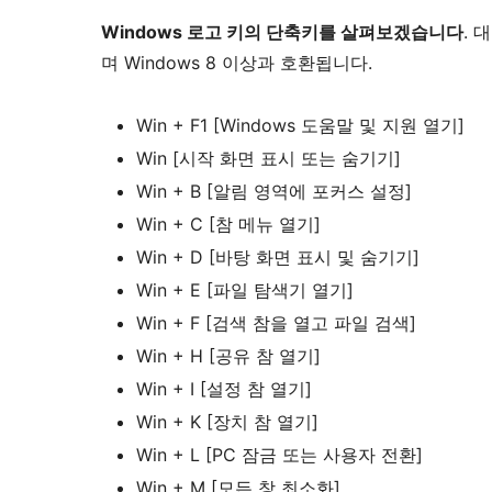
Windows 로고 키의 단축키를 살펴보겠습니다
. 
며 Windows 8 이상과 호환됩니다.
Win + F1 [Windows 도움말 및 지원 열기]
Win [시작 화면 표시 또는 숨기기]
Win + B [알림 영역에 포커스 설정]
Win + C [참 메뉴 열기]
Win + D [바탕 화면 표시 및 숨기기]
Win + E [파일 탐색기 열기]
Win + F [검색 참을 열고 파일 검색]
Win + H [공유 참 열기]
Win + I [설정 참 열기]
Win + K [장치 참 열기]
Win + L [PC 잠금 또는 사용자 전환]
Win + M [모든 창 최소화]