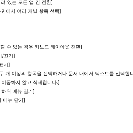
 열려 있는 모든 앱 간 전환]
 화면에서 여러 개별 항목 선택]
사용할 수 있는 경우 키보드 레이아웃 전환]
기/끄기]
 표시]
서 두 개 이상의 항목을 선택하거나 문서 내에서 텍스트를 선택합니
으로 이동하지 않고 삭제합니다.]
 하위 메뉴 열기]
 메뉴 닫기]