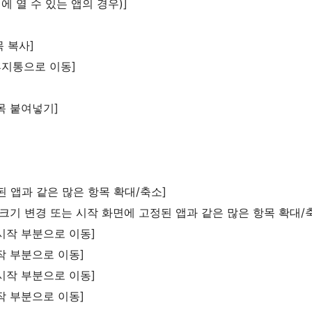
시에 열 수 있는 앱의 경우)]
목 복사]
및 휴지통으로 이동]
 항목 붙여넣기]
고정된 앱과 같은 많은 항목 확대/축소]
콘 크기 변경 또는 시작 화면에 고정된 앱과 같은 많은 항목 확대/
 시작 부분으로 이동]
시작 부분으로 이동]
 시작 부분으로 이동]
시작 부분으로 이동]