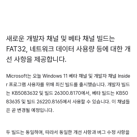
새로운 개발자 채널 및 베타 채널 빌드는
FAT32, 네트워크 데이터 사용량 등에 대한 개
선 사항을 제공합니다.
Microsoft는 오늘 Windows 11 베타 채널 및 개발자 채널 Inside
r 프로그램 사용자를 위해 최신 빌드를 출시했습니다. 개발자 빌드
는 KB5083632 및 빌드 26300.8170에서, 베타 빌드는 KB50
83635 및 빌드 26220.8165에서 사용할 수 있습니다. 이 채널들
은 곧 변경될 예정입니다.
두 빌드는 동일하며, 따라서 동일한 개선 사항과 버그 수정 사항을