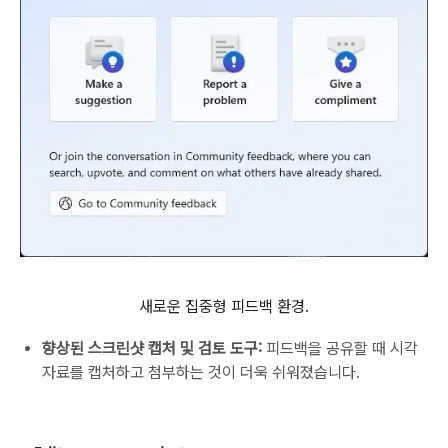
새로운 집중형 피드백 환경.
향상된 스크린샷 캡처 및 검토 도구:
피드백을 공유할 때 시각
자료를 캡처하고 첨부하는 것이 더욱 쉬워졌습니다.