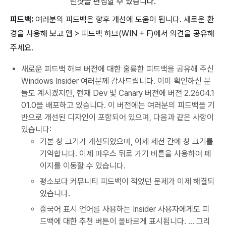
린샷을 편집할 수 있습니다.
피드백:
여러분의 피드백은 향후 개선에 도움이 됩니다. 새로운 환
경을 사용해 보고 앱 > 피드백 허브(WIN + F)에서 의견을 공유해
주세요.
새로운 피드백 허브 버전에 대한 훌륭한 피드백을 공유해 주신
Windows Insider 여러분께 감사드립니다. 이미 확인하신 분
들도 계시겠지만, 현재 Dev 및 Canary 버전에 버전 2.2604.1
01.0을 배포하고 있습니다. 이 버전에는 여러분의 피드백을 기
반으로 개선된 디자인이 포함되어 있으며, 다음과 같은 사항이
있습니다:
기본 창 크기가 개선되었으며, 이제 세션 간에 창 크기를
기억합니다. 이제 마우스 뒤로 가기 버튼을 사용하여 페
이지를 이동할 수 있습니다.
평소보다 커뮤니티 피드백이 적었던 문제가 이제 해결되
었습니다.
중국어 표시 언어를 사용하는 Insider 사용자에게도 피
드백에 대한 추천 버튼이 올바르게 표시됩니다. … 그리