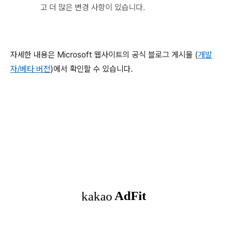
고 더 많은 변경 사항이 있습니다.
자세한 내용은 Microsoft 웹사이트의 공식 블로그 게시물 (
개발
자/베타 버전
)에서 확인할 수 있습니다.