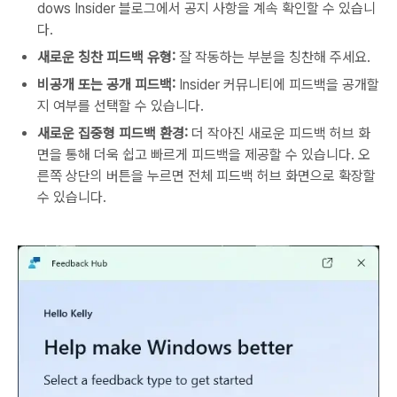
dows Insider 블로그에서 공지 사항을 계속 확인할 수 있습니
다.
새로운 칭찬 피드백 유형:
잘 작동하는 부분을 칭찬해 주세요.
비공개 또는 공개 피드백:
Insider 커뮤니티에 피드백을 공개할
지 여부를 선택할 수 있습니다.
새로운 집중형 피드백 환경:
더 작아진 새로운 피드백 허브 화
면을 통해 더욱 쉽고 빠르게 피드백을 제공할 수 있습니다. 오
른쪽 상단의 버튼을 누르면 전체 피드백 허브 화면으로 확장할
수 있습니다.