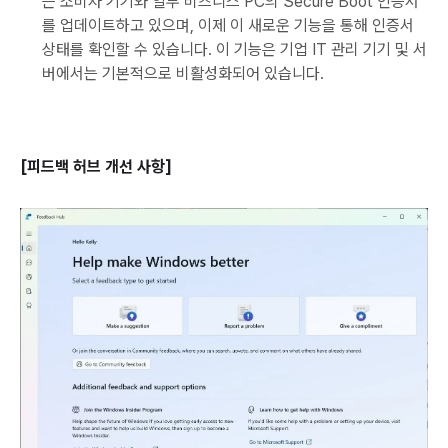
는 소비자 기기와 일부 비즈니스 PC의 Secure Boot 인증서
를 업데이트하고 있으며, 이제 이 새로운 기능을 통해 인증서
상태를 확인할 수 있습니다. 이 기능은 기업 IT 관리 기기 및 서
버에서는 기본적으로 비활성화되어 있습니다.
[피드백 허브 개선 사항]