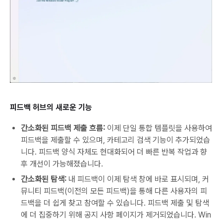
피드백 허브의 새로운 기능
간소화된 피드백 제출 흐름:
이제 단일 통합 템플릿을 사용하여
피드백을 제출할 수 있으며, 카테고리 검색 기능이 추가되었습
니다. 피드백 양식 자체도 현대화되어 더 빠른 반복 작업과 향
후 개선이 가능해졌습니다.
간소화된 탐색:
내 피드백이 이제 탐색 창에 바로 표시되며, 커
뮤니티 피드백(이전의 모든 피드백)을 통해 다른 사용자의 피
드백을 더 쉽게 찾고 참여할 수 있습니다. 피드백 제출 및 탐색
에 더 집중하기 위해 공지 사항 페이지가 제거되었습니다. Win