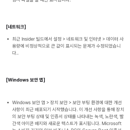
[네트워크]
최근 Insider 빌드에서 설정 > 네트워크 및 인터넷 > 데이터 사
용량에 비정상적으로 큰 값이 표시되는 문제가 수정되었습니
다..
[Windows 보안 앱]
Windows 보안 앱 > 장치 보안 > 보안 부팅 환경에 대한 개선
사항이 최근 배포되기 시작했습니다. 이 개선 사항을 통해 장치
의 보안 부팅 상태 및 인증서 상태를 나타내는 녹색, 노란색, 빨
간색 아이콘 배지와 새로운 텍스트가 표시됩니다. Microsoft