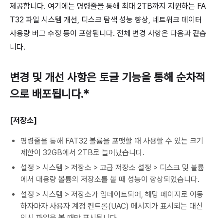
제공합니다. 여기에는 명령줄을 통해 최대 2TB까지 지원하는 FA
T32 파일 시스템 개선, 디스크 탐색 성능 향상, 네트워크 데이터
사용량 버그 수정 등이 포함됩니다. 전체 변경 사항은 다음과 같습
니다.
변경 및 개선 사항은 토글 기능을 통해 순차적
으로 배포됩니다.*
[저장소]
명령줄을 통해 FAT32 볼륨을 포맷할 때 사용할 수 있는 크기
제한이 32GB에서 2TB로 늘어났습니다.
설정 > 시스템 > 저장소 > 고급 저장소 설정 > 디스크 및 볼륨
에서 대용량 볼륨의 저장소를 볼 때 성능이 향상되었습니다.
설정 > 시스템 > 저장소가 업데이트되어, 해당 페이지로 이동
하자마자 사용자 계정 컨트롤(UAC) 메시지가 표시되는 대신
임시 파일을 볼 때만 표시됩니다.