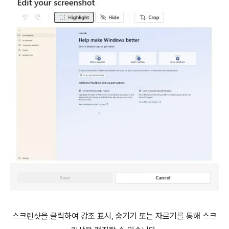
스크린샷을 클릭하여 강조 표시, 숨기기 또는 자르기를 통해 스크