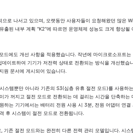
극적으로 나서고 있으며, 오랫동안 사용자들이 요청해왔던 많은 Wi
유출된 내부 계획 "K2"에 따르면 운영체제 성능도 크게 향상될
절전 모드에도 개선 사항을 적용했습니다. 작년에 마이크로소프트는
용히 업데이트하여 기기가 저전력 상태로 전환되는 방식을 개선했습니
한 지원 문서에 게시되어 있습니다.
시스템뿐만 아니라 기존의 S3(심층 유휴 절전 모드)를 사용하
이가 꺼지고 절전 모드로 전환되는 데 걸리는 시간을 단축하는 
를 지원하는 기기에서는 배터리 전원 사용 시 3분, 전원 어댑터 연결 
격 후 시스템이 절전 모드로 전환됩니다.
로, 기존 절전 모드와는 완전히 다른 전력 관리 모델입니다. 시스