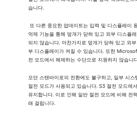
습니다.
또 다른 중요한 업데이트는 입력 및 디스플레이 동
억제 기능을 통해 덮개가 닫혀 있고 외부 디스플레
되지 않습니다. 마찬가지로 덮개가 닫혀 있고 외부
부 디스플레이가 켜질 수 있습니다. 또한 Micros
전 모드에서 해제하는 수단으로 지원하지 않습니다
모던 스탠바이로의 전환에도 불구하고, 일부 시스템
절전 모드가 사용되고 있습니다. S3 절전 모드에
유지합니다. 이로 인해 일반 절전 모드에 비해 전
래 걸립니다.