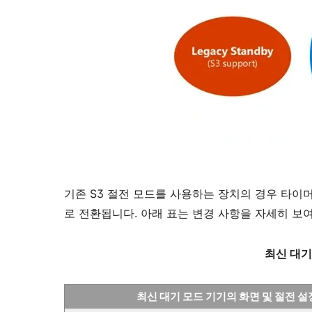
기존 S3 절전 모드를 사용하는 장치의 경우 타이머는
로 전환됩니다. 아래 표는 변경 사항을 자세히 보
최신 대기
최신 대기 모드 기기의 화면 및 절전 설