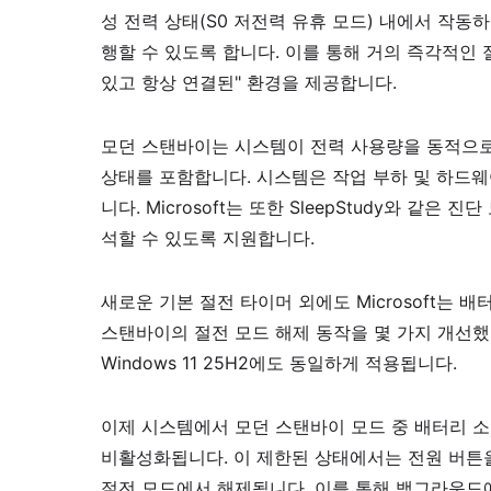
성 전력 상태(S0 저전력 유휴 모드) 내에서 작
행할 수 있도록 합니다. 이를 통해 거의 즉각적인
있고 항상 연결된" 환경을 제공합니다.
모던 스탠바이는 시스템이 전력 사용량을 동적으로
상태를 포함합니다. 시스템은 작업 부하 및 하드웨
니다. Microsoft는 또한 SleepStudy와 
석할 수 있도록 지원합니다.
새로운 기본 절전 타이머 외에도 Microsoft는 
스탠바이의 절전 모드 해제 동작을 몇 가지 개선했습니
Windows 11 25H2에도 동일하게 적용됩니다.
이제 시스템에서 모던 스탠바이 모드 중 배터리 
비활성화됩니다. 이 제한된 상태에서는 전원 버튼
절전 모드에서 해제됩니다. 이를 통해 백그라운드에