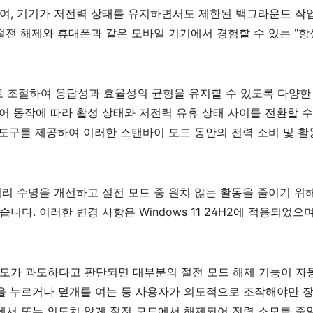
동하여, 기기가 저전력 상태를 유지하면서도 제한된 백그라운드 작
 절전 해제와 휴대폰과 같은 모바일 기기에서 경험할 수 있는 "항
 조절하여 응답성과 효율성의 균형을 유지할 수 있도록 다양한
어 동작에 따라 활성 상태와 저전력 유휴 상태 사이를 전환할 수
같은 진단 도구를 제공하여 이러한 스탠바이 모드 동안의 전력 소비 및 
배터리 수명을 개선하고 절전 모드 중 원치 않는 활동을 줄이기 위
다. 이러한 변경 사항은 Windows 11 24H2에 적용되었으며
소모가 과도하다고 판단되면 대부분의 절전 모드 해제 기능이 자
을 누르거나 덮개를 여는 등 사용자가 의도적으로 조작해야만 
서 또는 의도치 않게 절전 모드에서 해제되어 전력 소모를 줄일