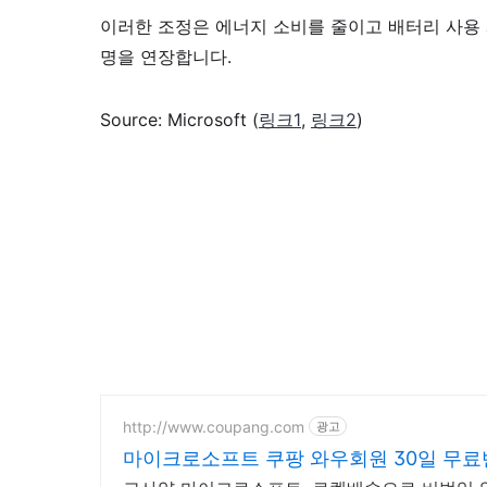
이러한 조정은 에너지 소비를 줄이고 배터리 사용 
명을 연장합니다.
Source: Microsoft (
링크1
,
링크2
)
http://www.coupang.com
광고
마이크로소프트 쿠팡 와우회원 30일 무