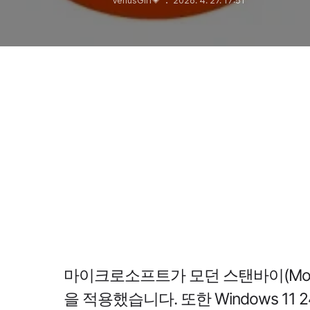
VenusGirl💗
2026. 4. 27. 17:51
마이크로소프트가 모던 스탠바이(Moder
을 적용했습니다. 또한 Windows 11