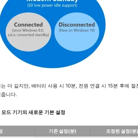
 더 길지만, 배터리 사용 시 10분, 전원 연결 시 15분 후에 절
여줍니다.
 모드 기기의 새로운 기본 설정
정
기존 설정(분)
조정된 설정(분