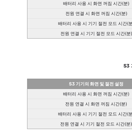
배터리 사용 시 화면 꺼짐 시간(분)
전원 연결 시 화면 꺼짐 시간(분)
배터리 사용 시 기기 절전 모드 시간(분
전원 연결 시 기기 절전 모드 시간(분
S3
S3 기기의 화면 및 절전 설정
배터리 사용 시 화면 꺼짐 시간(분)
전원 연결 시 화면 꺼짐 시간(분)
배터리 사용 시 기기 절전 모드 시간(분
전원 연결 시 기기 절전 모드 시간(분)