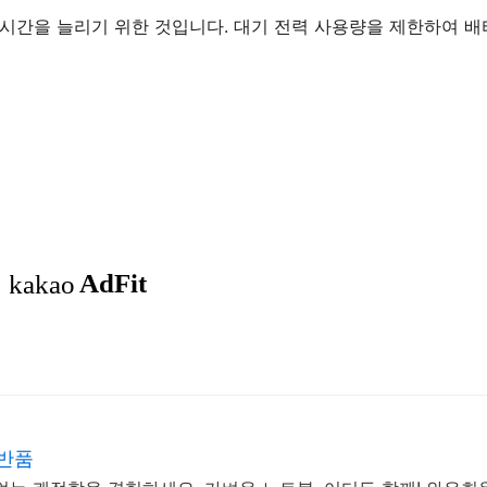
시간을 늘리기 위한 것입니다. 대기 전력 사용량을 제한하여 배
료반품