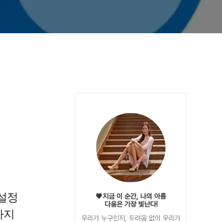
 설정
💗지금 이 순간, 나의 아름
다움은 가장 빛난다!
가지
우리가 누구인지, 두려움 없이 우리가