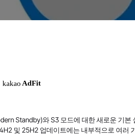
n Standby)와 S3 모드에 대한 새로운 기본
 24H2 및 25H2 업데이트에는 내부적으로 여러 