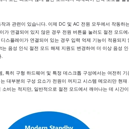
작과 관련이 있습니다. 이제 DC 및 AC 전원 모두에서 작동하
이가 연결되어 있지 않은 경우 전원 버튼을 눌러도 절전 모드에
 디스플레이가 연결되어 있는 경우 입력 억제 기능이 적용되지 
oft는 음성 인식 절전 모드 해제 지원도 변경하여 더 이상 음성 
.
, 특히 구형 하드웨어 및 특정 데스크톱 구성에서는 여전히 기존
서는 대부분의 구성 요소가 전원이 꺼지고 시스템 메모리만 현재
력 소비는 적지만, 일반적으로 절전 모드에서 깨어나는 데 시간이