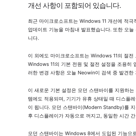
개선 사항이 포함되어 있습니다.
최근 마이크로소프트는 Windows 11 개선에 적
업데이트 기능을 마침내 발표했습니다. 또한 오늘 
니다.
이 외에도 마이크로소프트는 Windows 11의 
Windows 11의 기본 전원 및 절전 설정을 조
러한 변경 사항은 오늘 Neowin이 검색 중 발견
이 새로운 기본 설정은 모던 스탠바이를 지원하는 
템에도 적용되며, 기기가 유휴 상태일 때 디스플레
이 됩니다. 모던 스탠바이(Modern Standby)
후 디스플레이가 자동으로 꺼지고, 동일한 시간 간
모던 스탠바이는 Windows 8에서 도입된 기능으