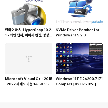
한국어 패치: HyperSnap 10.2.
NVMe Driver Patcher for
1 - 화면 캡처, 이미지 편집, 영상
Windows 11 5.2.0
녹화, OCR
Microsoft Visual C++ 2015
Windows 11 PE 26200.7171
-2022 재배포 가능 14.50.356
Compact [02.07.2026]
15.0 공식 버전