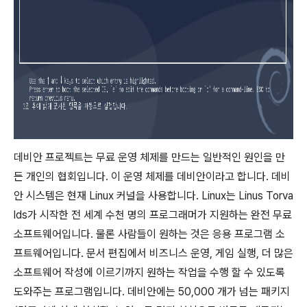
데비안 프로젝트는 무료 운영 체제를 만드는 일반적인 원인을 만
든 개인의 협회입니다. 이 운영 체제를 데비안이라고 합니다. 데비
안 시스템은 현재 Linux 커널을 사용합니다. Linux는 Linus Torva
lds가 시작한 전 세계 수천 명의 프로그래머가 지원하는 완전 무료
소프트웨어입니다. 물론 사람들이 원하는 것은 응용 프로그램 소
프트웨어입니다. 문서 편집에서 비즈니스 운영, 게임 실행, 더 많은
소프트웨어 작성에 이르기까지 원하는 작업을 수행 할 수 있도록
도와주는 프로그램입니다. 데비안에는 50,000 개가 넘는 패키지