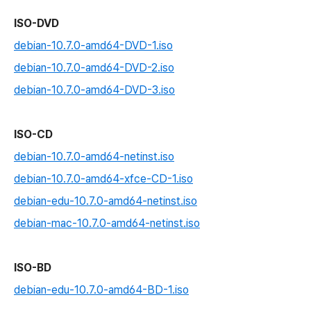
ISO-DVD
debian-10.7.0-amd64-DVD-1.iso
debian-10.7.0-amd64-DVD-2.iso
debian-10.7.0-amd64-DVD-3.iso
ISO-CD
debian-10.7.0-amd64-netinst.iso
debian-10.7.0-amd64-xfce-CD-1.iso
debian-edu-10.7.0-amd64-netinst.iso
debian-mac-10.7.0-amd64-netinst.iso
ISO-BD
debian-edu-10.7.0-amd64-BD-1.iso