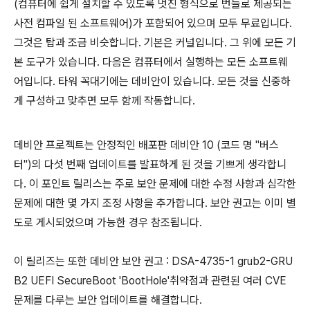
(컴퓨터에 쉽게 설치할 수 있도록 멋진 형식으로 번들로 제공되는
사전 컴파일 된 소프트웨어)가 포함되어 있으며 모두 무료입니다.
그것은 탑과 조금 비슷합니다. 기본은 커널입니다. 그 위에 모든 기
본 도구가 있습니다. 다음은 컴퓨터에서 실행하는 모든 소프트웨
어입니다. 타워 꼭대기에는 데비안이 있습니다. 모든 것을 신중하
게 구성하고 맞추면 모두 함께 작동합니다.
데비안 프로젝트는 안정적인 배포판 데비안 10 (코드 명 "버스
터")의 다섯 번째 업데이트를 발표하게 된 것을 기쁘게 생각합니
다. 이 포인트 릴리스는 주로 보안 문제에 대한 수정 사항과 심각한
문제에 대한 몇 가지 조정 사항을 추가합니다. 보안 권고는 이미 별
도로 게시되었으며 가능한 경우 참조됩니다.
이 릴리즈는 또한 데비안 보안 권고 : DSA-4735-1 grub2-GRU
B2 UEFI SecureBoot 'BootHole'취약점과 관련된 여러 CVE
문제를 다루는 보안 업데이트를 해결합니다.