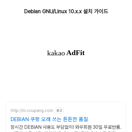
Debian GNU/Linux 10.x.x 설치 가이드
http://m.coupang.com
광고
DEBIAN 쿠팡 오래 쓰는 튼튼한 품질
장시간 DEBIAN 사용도 부담없이! 와우회원 30일 무료반품.