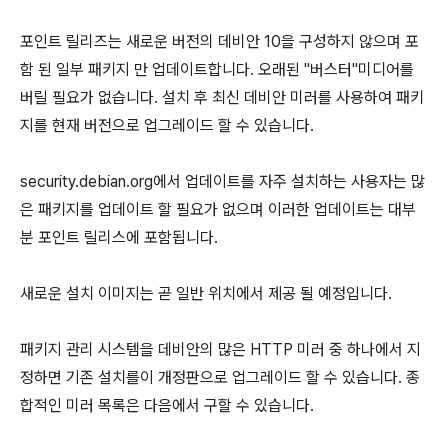
포인트 릴리즈는 새로운 버전의 데비안 10을 구성하지 않으며 포
함 된 일부 패키지 만 업데이트합니다. 오래된 "버스터"미디어를
버릴 필요가 없습니다. 설치 후 최신 데비안 미러를 사용하여 패키
지를 현재 버전으로 업그레이드 할 수 있습니다.
security.debian.org에서 업데이트를 자주 설치하는 사용자는 많
은 패키지를 업데이트 할 필요가 없으며 이러한 업데이트는 대부
분 포인트 릴리스에 포함됩니다.
새로운 설치 이미지는 곧 일반 위치에서 제공 될 예정입니다.
패키지 관리 시스템을 데비안의 많은 HTTP 미러 중 하나에서 지
정하면 기존 설치를이 개정판으로 업그레이드 할 수 있습니다. 종
합적인 미러 목록은 다음에서 구할 수 있습니다.